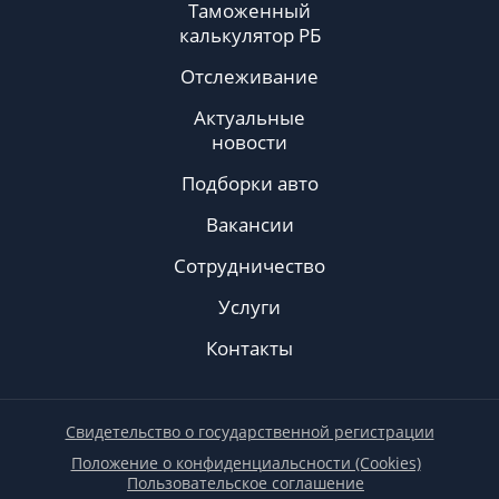
Таможенный
калькулятор РБ
Отслеживание
Актуальные
новости
Подборки авто
Вакансии
Сотрудничество
Услуги
Контакты
Свидетельство о государственной регистрации
Положение о конфиденциальсности (Cookies)
Пользовательское соглашение