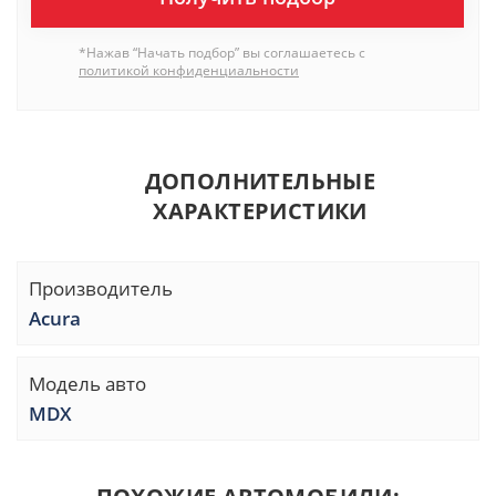
*Нажав “Начать подбор” вы соглашаетесь с
политикой конфиденциальности
ДОПОЛНИТЕЛЬНЫЕ
ХАРАКТЕРИСТИКИ
Производитель
Acura
Модель авто
MDX