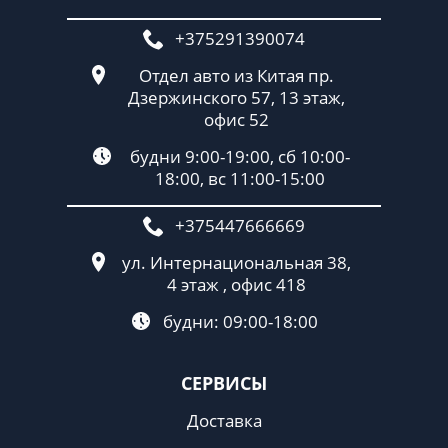
+375291390074
Отдел авто из Китая пр.
Дзержинского 57, 13 этаж,
офис 52
будни 9:00-19:00, сб 10:00-
18:00, вс 11:00-15:00
+375447666669
ул. Интернациональная 38,
4 этаж , офис 418
будни: 09:00-18:00
СЕРВИСЫ
Доставка