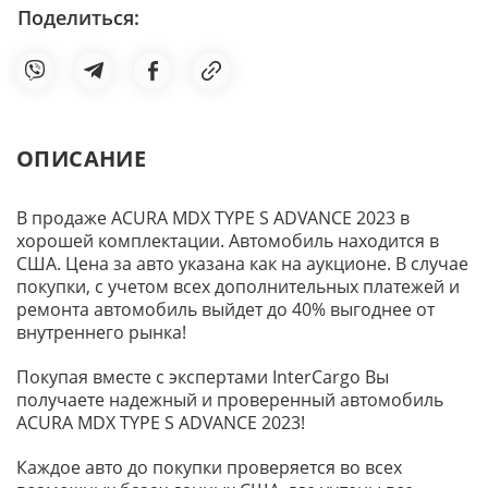
Поделиться:
ОПИСАНИЕ
В продаже ACURA MDX TYPE S ADVANCE 2023 в
хорошей комплектации. Автомобиль находится в
США. Цена за авто указана как на аукционе. В случае
покупки, с учетом всех дополнительных платежей и
ремонта автомобиль выйдет до 40% выгоднее от
внутреннего рынка!
Покупая вместе с экспертами InterCargo Вы
получаете надежный и проверенный автомобиль
ACURA MDX TYPE S ADVANCE 2023!
Каждое авто до покупки проверяется во всех