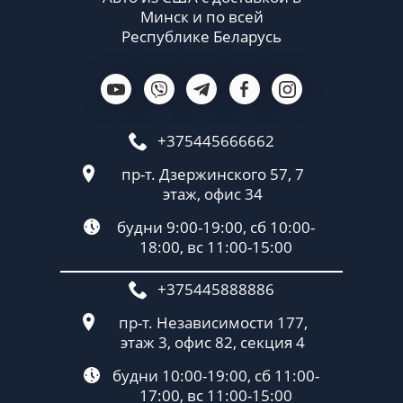
Минск и по всей
Республике Беларусь
+375445666662
пр-т. Дзержинского 57, 7
этаж, офис 34
будни 9:00-19:00, сб 10:00-
18:00, вс 11:00-15:00
+375445888886
пр-т. Независимости 177,
этаж 3, офис 82, секция 4
будни 10:00-19:00, сб 11:00-
17:00, вс 11:00-15:00