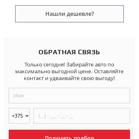
Нашли дешевле?
ОБРАТНАЯ СВЯЗЬ
Только сегодня! Забирайте авто по
максимально выгодной цене. Оставляйте
контакт и удваивайте свою выгоду!
Получить подбор