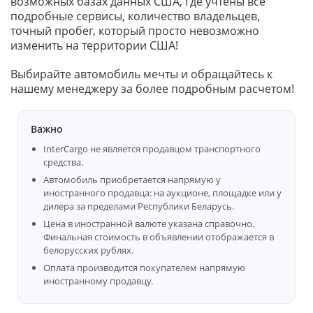
возможных базах данных США, где учтены все
подробные сервисы, количество владельцев,
точный пробег, который просто невозможно
изменить на территории США!
Выбирайте автомобиль мечты и обращайтесь к
нашему менеджеру за более подробным расчетом!
Важно
InterCargo не является продавцом транспортного
средства.
Автомобиль приобретается напрямую у
иностранного продавца: на аукционе, площадке или у
дилера за пределами Республики Беларусь.
Цена в иностранной валюте указана справочно.
Финальная стоимость в объявлении отображается в
белорусских рублях.
Оплата производится покупателем напрямую
иностранному продавцу.