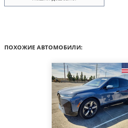
ПОХОЖИЕ АВТОМОБИЛИ: