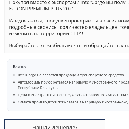
Покупая вместе с экспертами InterCargo Вы пол
E-TRON PREMIUM PLUS 2021!
Каждое авто до покупки проверяется во всех воз
подробные сервисы, количество владельцев, точ
изменить на территории США!
Выбирайте автомобиль мечты и обращайтесь к н
Важно
InterCargo не является продавцом транспортного средства.
Автомобиль приобретается напрямую у иностранного продав
Республики Беларусь.
Цена в иностранной валюте указана справочно. Финальная с
Оплата производится покупателем напрямую иностранному 
Нашли дешевле?