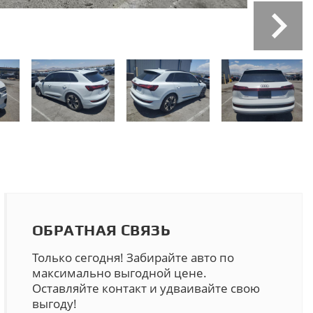
ОБРАТНАЯ СВЯЗЬ
Только сегодня! Забирайте авто по
максимально выгодной цене.
Оставляйте контакт и удваивайте свою
выгоду!