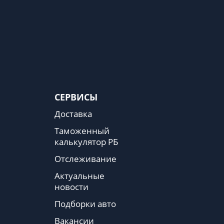
СЕРВИСЫ
Доставка
Таможенный
калькулятор РБ
Отслеживание
Актуальные
новости
Подборки авто
Вакансии