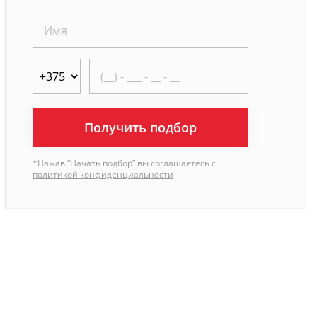
Получить подбор
*Нажав “Начать подбор” вы соглашаетесь с
политикой конфиденциальности