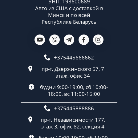
УНП: 193600689
Авто из США с доставкой в
Минск и по всей
Республике Беларусь
+375445666662
пр-т. Дзержинского 57, 7
этаж, офис 34
будни 9:00-19:00, сб 10:00-
18:00, вс 11:00-15:00
+375445888886
пр-т. Независимости 177,
этаж 3, офис 82, секция 4
будни 10:00-19:00, сб 11:00-