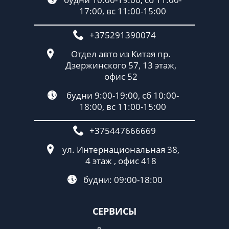
17:00, вс 11:00-15:00
+375291390074
Отдел авто из Китая пр.
Дзержинского 57, 13 этаж,
офис 52
будни 9:00-19:00, сб 10:00-
18:00, вс 11:00-15:00
+375447666669
ул. Интернациональная 38,
4 этаж , офис 418
будни: 09:00-18:00
СЕРВИСЫ