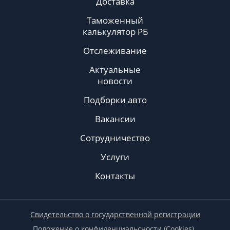
Доставка
Таможенный
калькулятор РБ
Отслеживание
Актуальные
новости
Подборки авто
Вакансии
Сотрудничество
Услуги
Контакты
Свидетельство о государственной регистрации
Положение о конфиденциальсности (Cookies)