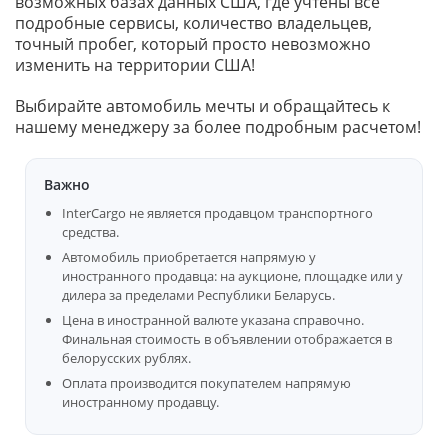
возможных базах данных США, где учтены все
подробные сервисы, количество владельцев,
точный пробег, который просто невозможно
изменить на территории США!
Выбирайте автомобиль мечты и обращайтесь к
нашему менеджеру за более подробным расчетом!
Важно
InterCargo не является продавцом транспортного
средства.
Автомобиль приобретается напрямую у
иностранного продавца: на аукционе, площадке или у
дилера за пределами Республики Беларусь.
Цена в иностранной валюте указана справочно.
Финальная стоимость в объявлении отображается в
белорусских рублях.
Оплата производится покупателем напрямую
иностранному продавцу.