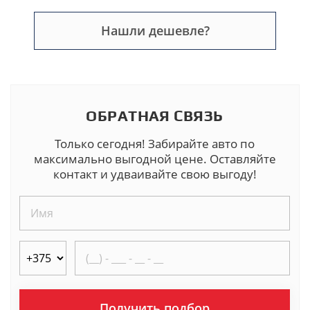
Нашли дешевле?
ОБРАТНАЯ СВЯЗЬ
Только сегодня! Забирайте авто по
максимально выгодной цене. Оставляйте
контакт и удваивайте свою выгоду!
Получить подбор