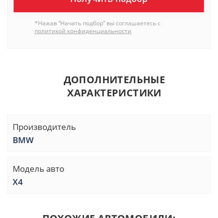
*Нажав “Начать подбор” вы соглашаетесь с
политикой конфиденциальности
ДОПОЛНИТЕЛЬНЫЕ
ХАРАКТЕРИСТИКИ
Производитель
BMW
Модель авто
X4