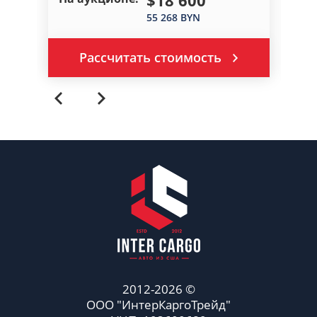
55 268 BYN
Рассчитать стоимость
2012-2026 ©
ООО "ИнтерКаргоТрейд"