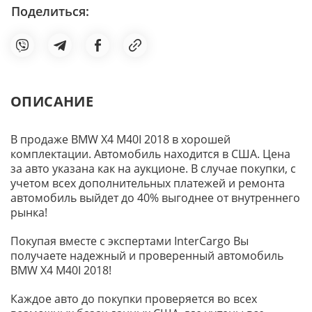
Поделиться:
ОПИСАНИЕ
В продаже BMW X4 M40I 2018 в хорошей
комплектации. Автомобиль находится в США. Цена
за авто указана как на аукционе. В случае покупки, с
учетом всех дополнительных платежей и ремонта
автомобиль выйдет до 40% выгоднее от внутреннего
рынка!
Покупая вместе с экспертами InterCargo Вы
получаете надежный и проверенный автомобиль
BMW X4 M40I 2018!
Каждое авто до покупки проверяется во всех