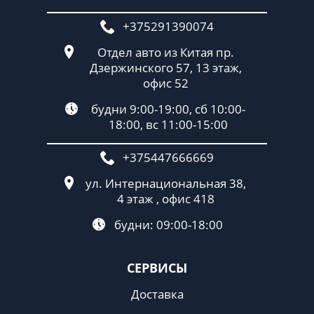
+375291390074
Отдел авто из Китая пр.
Дзержинского 57, 13 этаж,
офис 52
будни 9:00-19:00, сб 10:00-
18:00, вс 11:00-15:00
+375447666669
ул. Интернациональная 38,
4 этаж , офис 418
будни: 09:00-18:00
СЕРВИСЫ
Доставка