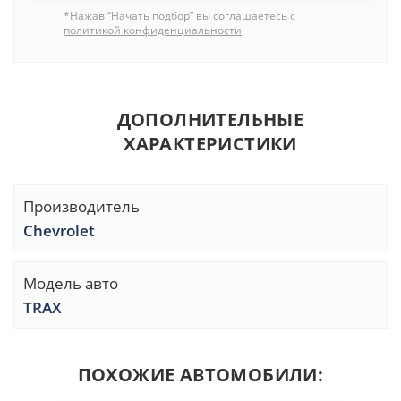
*Нажав “Начать подбор” вы соглашаетесь с
политикой конфиденциальности
ДОПОЛНИТЕЛЬНЫЕ
ХАРАКТЕРИСТИКИ
Производитель
Chevrolet
Модель авто
TRAX
ПОХОЖИЕ АВТОМОБИЛИ: