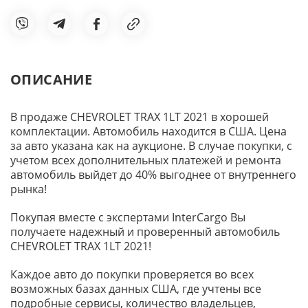
ОПИСАНИЕ
В продаже CHEVROLET TRAX 1LT 2021 в хорошей
комплектации. Автомобиль находится в США. Цена
за авто указана как на аукционе. В случае покупки, с
учетом всех дополнительных платежей и ремонта
автомобиль выйдет до 40% выгоднее от внутреннего
рынка!
Покупая вместе с экспертами InterCargo Вы
получаете надежный и проверенный автомобиль
CHEVROLET TRAX 1LT 2021!
Каждое авто до покупки проверяется во всех
возможных базах данных США, где учтены все
подробные сервисы, количество владельцев,