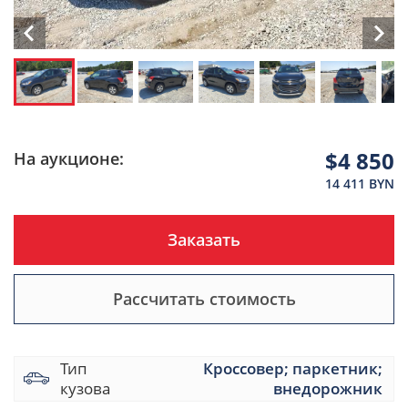
$4 850
На аукционе:
14 411 BYN
Заказать
Рассчитать стоимость
Тип
Кроссовер; паркетник;
кузова
внедорожник