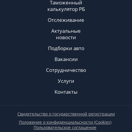
Таможенный
калькулятор РБ
Отслеживание
Актуальные
новости
Подборки авто
Вакансии
Сотрудничество
Услуги
Контакты
Свидетельство о государственной регистрации
Положение о конфиденциальсности (Cookies)
Пользовательское соглашение