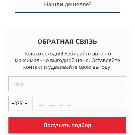
Нашли дешевле?
ОБРАТНАЯ СВЯЗЬ
Только сегодня! Забирайте авто по
максимально выгодной цене. Оставляйте
контакт и удваивайте свою выгоду!
Получить подбор