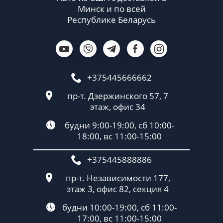
Минск и по всей
Республике Беларусь
+375445666662
пр-т. Дзержинского 57, 7
этаж, офис 34
будни 9:00-19:00, сб 10:00-
18:00, вс 11:00-15:00
+375445888886
пр-т. Независимости 177,
этаж 3, офис 82, секция 4
будни 10:00-19:00, сб 11:00-
17:00, вс 11:00-15:00