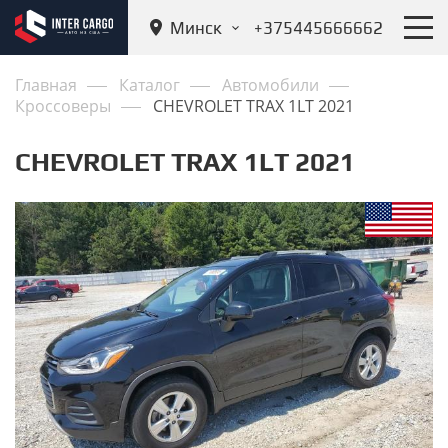
Минск
+375445666662
Главная
Каталог
Автомобили
Кроссоверы
CHEVROLET TRAX 1LT 2021
CHEVROLET TRAX 1LT 2021