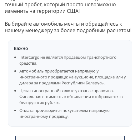
точный пробег, который просто невозможно
изменить на территории США!
Выбирайте автомобиль мечты и обращайтесь к
нашему менеджеру за более подробным расчетом!
Важно
InterCargo не является продавцом транспортного
средства.
Автомобиль приобретается напрямую у
иностранного продавца: на аукционе, площадке или у
дилера за пределами Республики Беларусь.
Цена в иностранной валюте указана справочно.
Финальная стоимость в объявлении отображается в
белорусских рублях.
Оплата производится покупателем напрямую
иностранному продавцу.