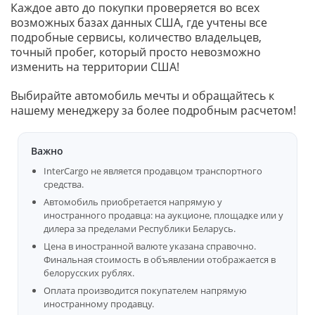
Каждое авто до покупки проверяется во всех
возможных базах данных США, где учтены все
подробные сервисы, количество владельцев,
точный пробег, который просто невозможно
изменить на территории США!
Выбирайте автомобиль мечты и обращайтесь к
нашему менеджеру за более подробным расчетом!
Важно
InterCargo не является продавцом транспортного
средства.
Автомобиль приобретается напрямую у
иностранного продавца: на аукционе, площадке или у
дилера за пределами Республики Беларусь.
Цена в иностранной валюте указана справочно.
Финальная стоимость в объявлении отображается в
белорусских рублях.
Оплата производится покупателем напрямую
иностранному продавцу.