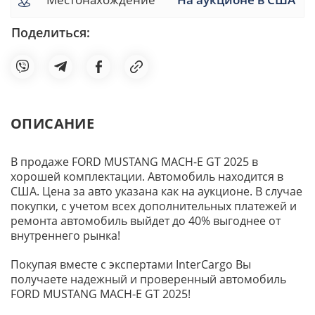
Поделиться:
ОПИСАНИЕ
В продаже FORD MUSTANG MACH-E GT 2025 в
хорошей комплектации. Автомобиль находится в
США. Цена за авто указана как на аукционе. В случае
покупки, с учетом всех дополнительных платежей и
ремонта автомобиль выйдет до 40% выгоднее от
внутреннего рынка!
Покупая вместе с экспертами InterCargo Вы
получаете надежный и проверенный автомобиль
FORD MUSTANG MACH-E GT 2025!