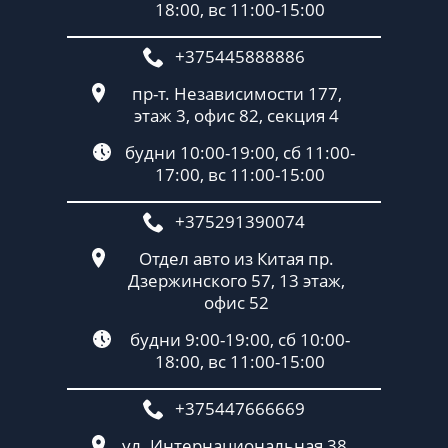
18:00, вс 11:00-15:00
+375445888886
пр-т. Независимости 177,
этаж 3, офис 82, секция 4
будни 10:00-19:00, сб 11:00-
17:00, вс 11:00-15:00
+375291390074
Отдел авто из Китая пр.
Дзержинского 57, 13 этаж,
офис 52
будни 9:00-19:00, сб 10:00-
18:00, вс 11:00-15:00
+375447666669
ул. Интернациональная 38,