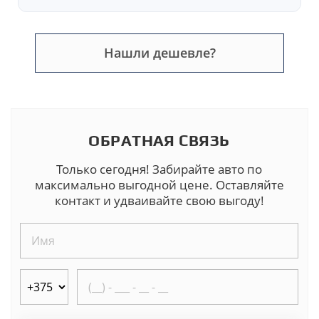
Нашли дешевле?
ОБРАТНАЯ СВЯЗЬ
Только сегодня! Забирайте авто по
максимально выгодной цене. Оставляйте
контакт и удваивайте свою выгоду!