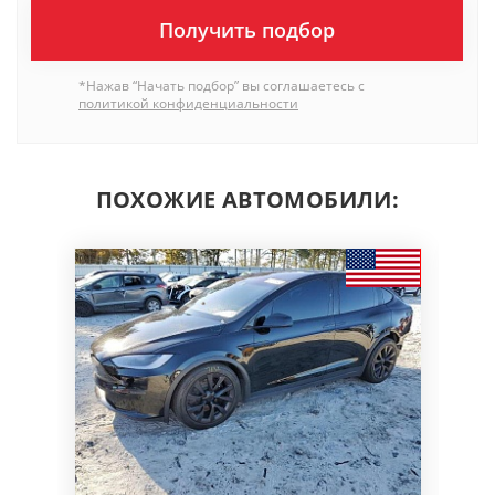
Получить подбор
*Нажав “Начать подбор” вы соглашаетесь с
политикой конфиденциальности
ПОХОЖИЕ АВТОМОБИЛИ: