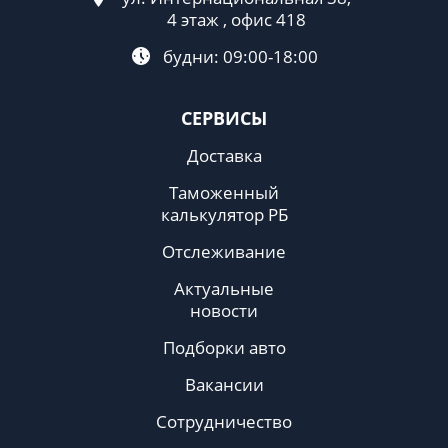
4 этаж , офис 418
будни: 09:00-18:00
СЕРВИСЫ
Доставка
Таможенный
калькулятор РБ
Отслеживание
Актуальные
новости
Подборки авто
Вакансии
Сотрудничество