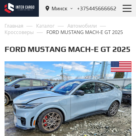
Минск
+375445666662
Главная
Каталог
Автомобили
Кроссоверы
FORD MUSTANG MACH-E GT 2025
FORD MUSTANG MACH-E GT 2025