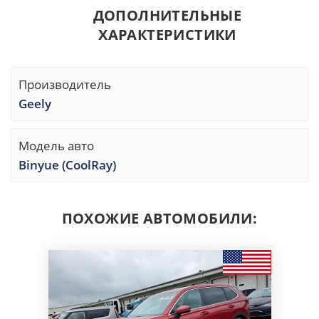
ДОПОЛНИТЕЛЬНЫЕ
ХАРАКТЕРИСТИКИ
Производитель
Geely
Модель авто
Binyue (CoolRay)
ПОХОЖИЕ АВТОМОБИЛИ: