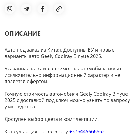
ОПИСАНИЕ
Авто под заказ из Китая. Доступны БУ и новые
варианты авто Geely Coolray Binyue 2025.
Указанная на сайте стоимость автомобиля носит
исключительно информационный характер и не
является офертой.
Точную стоимость автомобиля Geely Coolray Binyue
2025 с доставкой под ключ можно узнать по запросу
у менеджера.
Доступен выбор цвета и комплектации.
Консультация по телефону
+375445666662