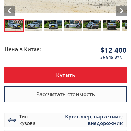
$12 400
Цена в Китае:
36 845 BYN
Купить
Рассчитать стоимость
Тип
Кроссовер; паркетник;
кузова
внедорожник