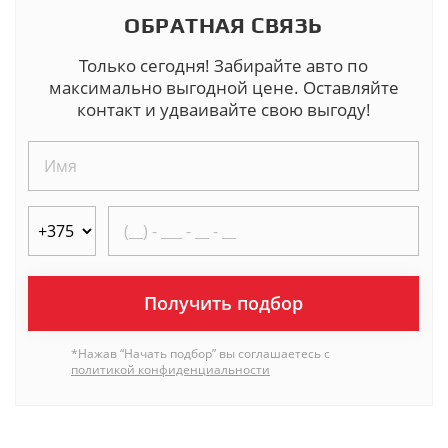
ОБРАТНАЯ СВЯЗЬ
Только сегодня! Забирайте авто по
максимально выгодной цене. Оставляйте
контакт и удваивайте свою выгоду!
Получить подбор
*Нажав “Начать подбор” вы соглашаетесь с
политикой конфиденциальности