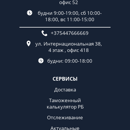
офис 52
будни 9:00-19:00, сб 10:00-
18:00, вс 11:00-15:00
+375447666669
ул. Интернациональная 38,
4 этаж , офис 418
будни: 09:00-18:00
СЕРВИСЫ
Доставка
Таможенный
калькулятор РБ
Отслеживание
Актуальные