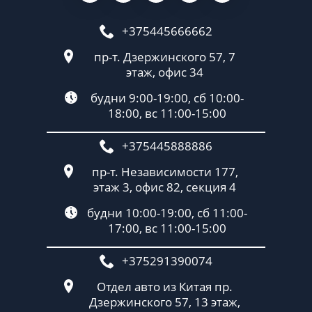
+375445666662
пр-т. Дзержинского 57, 7
этаж, офис 34
будни 9:00-19:00, сб 10:00-
18:00, вс 11:00-15:00
+375445888886
пр-т. Независимости 177,
этаж 3, офис 82, секция 4
будни 10:00-19:00, сб 11:00-
17:00, вс 11:00-15:00
+375291390074
Отдел авто из Китая пр.
Дзержинского 57, 13 этаж,