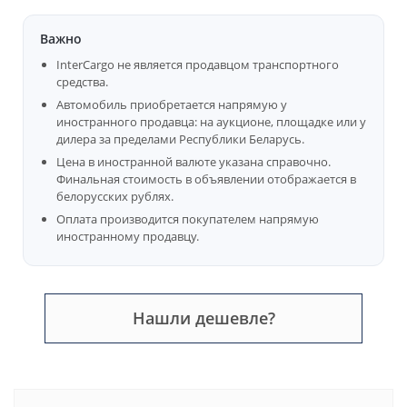
Важно
InterCargo не является продавцом транспортного
средства.
Автомобиль приобретается напрямую у
иностранного продавца: на аукционе, площадке или у
дилера за пределами Республики Беларусь.
Цена в иностранной валюте указана справочно.
Финальная стоимость в объявлении отображается в
белорусских рублях.
Оплата производится покупателем напрямую
иностранному продавцу.
Нашли дешевле?