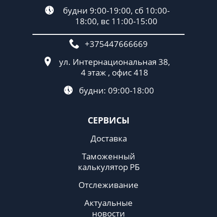
будни 9:00-19:00, сб 10:00-
18:00, вс 11:00-15:00
+375447666669
ул. Интернациональная 38,
4 этаж , офис 418
будни: 09:00-18:00
СЕРВИСЫ
Доставка
Таможенный
калькулятор РБ
Отслеживание
Актуальные
новости