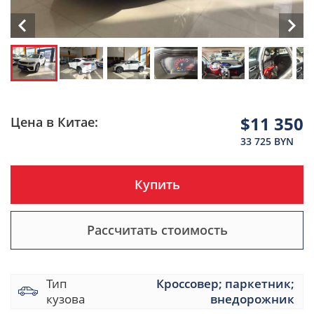
$11 350
Цена в Китае:
33 725 BYN
Купить
Рассчитать стоимость
Тип
Кроссовер; паркетник;
кузова
внедорожник