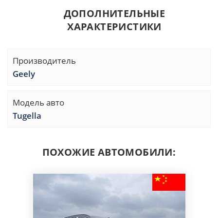
ДОПОЛНИТЕЛЬНЫЕ
ХАРАКТЕРИСТИКИ
Производитель
Geely
Модель авто
Tugella
ПОХОЖИЕ АВТОМОБИЛИ: