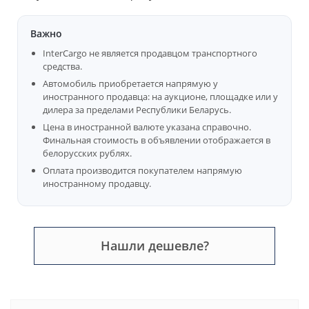
Важно
InterCargo не является продавцом транспортного
средства.
Автомобиль приобретается напрямую у
иностранного продавца: на аукционе, площадке или у
дилера за пределами Республики Беларусь.
Цена в иностранной валюте указана справочно.
Финальная стоимость в объявлении отображается в
белорусских рублях.
Оплата производится покупателем напрямую
иностранному продавцу.
Нашли дешевле?