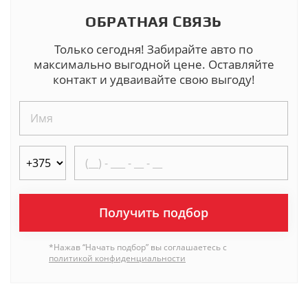
ОБРАТНАЯ СВЯЗЬ
Только сегодня! Забирайте авто по
максимально выгодной цене. Оставляйте
контакт и удваивайте свою выгоду!
Получить подбор
*Нажав “Начать подбор” вы соглашаетесь с
политикой конфиденциальности