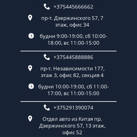
+375445666662
пр-т. Дзержинского 57, 7
этаж, офис 34
будни 9:00-19:00, сб 10:00-
18:00, вс 11:00-15:00
+375445888886
пр-т. Независимости 177,
этаж 3, офис 82, секция 4
будни 10:00-19:00, сб 11:00-
17:00, вс 11:00-15:00
+375291390074
Отдел авто из Китая пр.
Дзержинского 57, 13 этаж,
офис 52