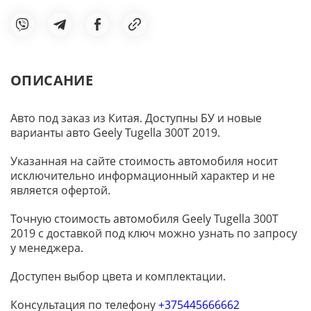
ОПИСАНИЕ
Авто под заказ из Китая. Доступны БУ и новые
варианты авто Geely Tugella 300T 2019.
Указанная на сайте стоимость автомобиля носит
исключительно информационный характер и не
является офертой.
Точную стоимость автомобиля Geely Tugella 300T
2019 с доставкой под ключ можно узнать по запросу
у менеджера.
Доступен выбор цвета и комплектации.
Консультация по телефону
+375445666662