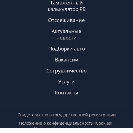
Таможенный
калькулятор РБ
Отслеживание
Актуальные
новости
Подборки авто
Вакансии
Сотрудничество
Услуги
Контакты
Свидетельство о государственной регистрации
Положение о конфиденциальсности (Cookies)
Пользовательское соглашение