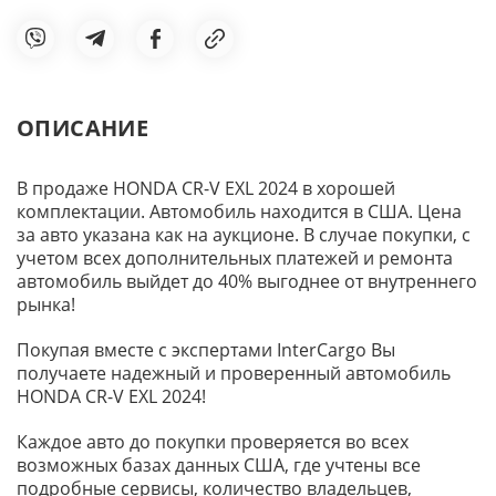
ОПИСАНИЕ
В продаже HONDA CR-V EXL 2024 в хорошей
комплектации. Автомобиль находится в США. Цена
за авто указана как на аукционе. В случае покупки, с
учетом всех дополнительных платежей и ремонта
автомобиль выйдет до 40% выгоднее от внутреннего
рынка!
Покупая вместе с экспертами InterCargo Вы
получаете надежный и проверенный автомобиль
HONDA CR-V EXL 2024!
Каждое авто до покупки проверяется во всех
возможных базах данных США, где учтены все
подробные сервисы, количество владельцев,