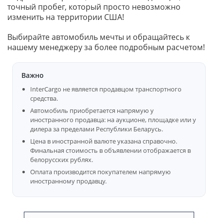
точный пробег, который просто невозможно
изменить на территории США!
Выбирайте автомобиль мечты и обращайтесь к
нашему менеджеру за более подробным расчетом!
Важно
InterCargo не является продавцом транспортного
средства.
Автомобиль приобретается напрямую у
иностранного продавца: на аукционе, площадке или у
дилера за пределами Республики Беларусь.
Цена в иностранной валюте указана справочно.
Финальная стоимость в объявлении отображается в
белорусских рублях.
Оплата производится покупателем напрямую
иностранному продавцу.