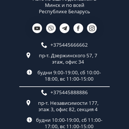
Минск и по всей
Республике Беларусь
+375445666662
пр-т. Дзержинского 57, 7
этаж, офис 34
будни 9:00-19:00, сб 10:00-
18:00, вс 11:00-15:00
+375445888886
пр-т. Независимости 177,
этаж 3, офис 82, секция 4
будни 10:00-19:00, сб 11:00-
17:00, вс 11:00-15:00