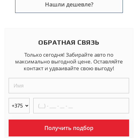
Нашли дешевле?
ОБРАТНАЯ СВЯЗЬ
Только сегодня! Забирайте авто по
максимально выгодной цене. Оставляйте
контакт и удваивайте свою выгоду!
Получить подбор