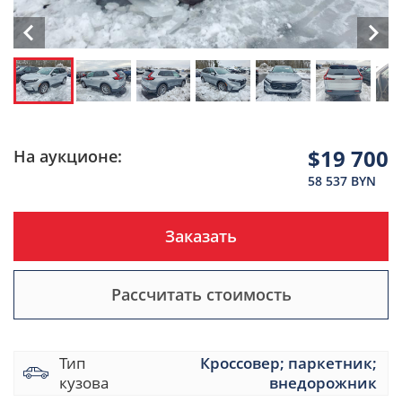
$19 700
На аукционе:
58 537 BYN
Заказать
Рассчитать стоимость
Тип
Кроссовер; паркетник;
кузова
внедорожник