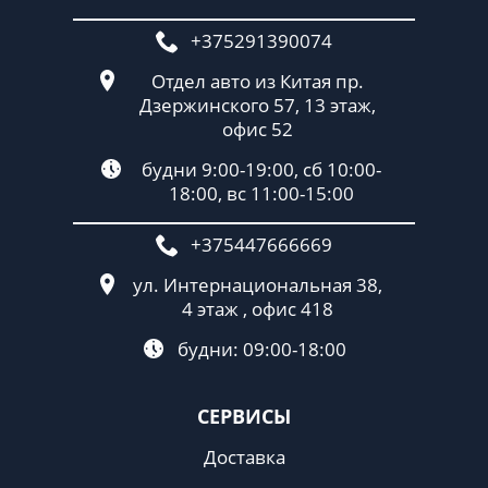
+375291390074
Отдел авто из Китая пр.
Дзержинского 57, 13 этаж,
офис 52
будни 9:00-19:00, сб 10:00-
18:00, вс 11:00-15:00
+375447666669
ул. Интернациональная 38,
4 этаж , офис 418
будни: 09:00-18:00
СЕРВИСЫ
Доставка