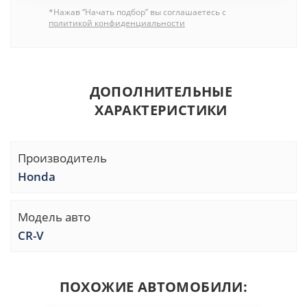
*Нажав “Начать подбор” вы соглашаетесь с
политикой конфиденциальности
ДОПОЛНИТЕЛЬНЫЕ
ХАРАКТЕРИСТИКИ
Производитель
Honda
Модель авто
CR-V
ПОХОЖИЕ АВТОМОБИЛИ: