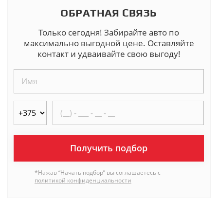
ОБРАТНАЯ СВЯЗЬ
Только сегодня! Забирайте авто по
максимально выгодной цене. Оставляйте
контакт и удваивайте свою выгоду!
Получить подбор
*Нажав “Начать подбор” вы соглашаетесь с
политикой конфиденциальности