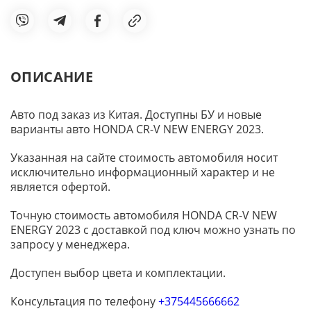
ОПИСАНИЕ
Авто под заказ из Китая. Доступны БУ и новые
варианты авто HONDA CR-V NEW ENERGY 2023.
Указанная на сайте стоимость автомобиля носит
исключительно информационный характер и не
является офертой.
Точную стоимость автомобиля HONDA CR-V NEW
ENERGY 2023 с доставкой под ключ можно узнать по
запросу у менеджера.
Доступен выбор цвета и комплектации.
Консультация по телефону
+375445666662