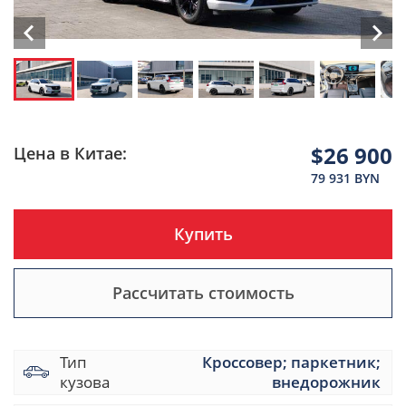
$26 900
Цена в Китае:
79 931 BYN
Купить
Рассчитать стоимость
Тип
Кроссовер; паркетник;
кузова
внедорожник