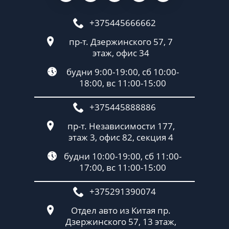
+375445666662
пр-т. Дзержинского 57, 7
этаж, офис 34
будни 9:00-19:00, сб 10:00-
18:00, вс 11:00-15:00
+375445888886
пр-т. Независимости 177,
этаж 3, офис 82, секция 4
будни 10:00-19:00, сб 11:00-
17:00, вс 11:00-15:00
+375291390074
Отдел авто из Китая пр.
Дзержинского 57, 13 этаж,