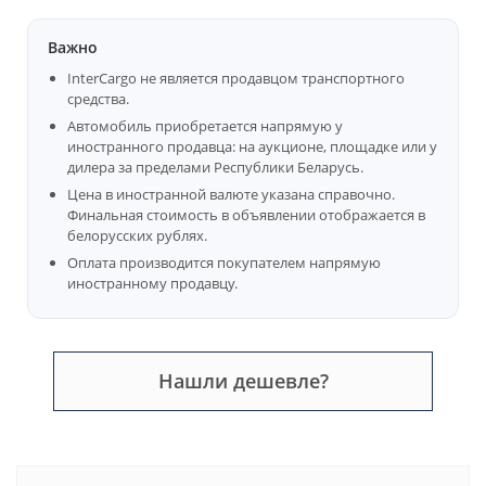
Важно
InterCargo не является продавцом транспортного
средства.
Автомобиль приобретается напрямую у
иностранного продавца: на аукционе, площадке или у
дилера за пределами Республики Беларусь.
Цена в иностранной валюте указана справочно.
Финальная стоимость в объявлении отображается в
белорусских рублях.
Оплата производится покупателем напрямую
иностранному продавцу.
Нашли дешевле?