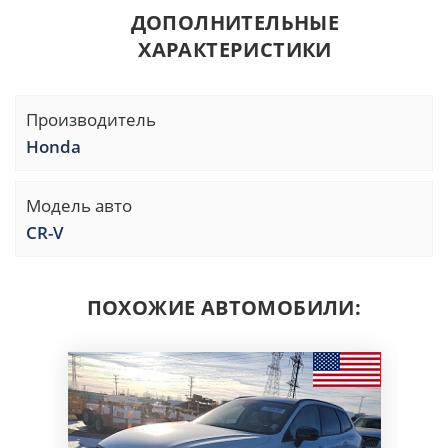
ДОПОЛНИТЕЛЬНЫЕ
ХАРАКТЕРИСТИКИ
Производитель
Honda
Модель авто
CR-V
ПОХОЖИЕ АВТОМОБИЛИ: