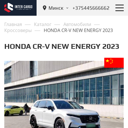
Минск
+375445666662
Главная
Каталог
Автомобили
Кроссоверы
HONDA CR-V NEW ENERGY 2023
HONDA CR-V NEW ENERGY 2023