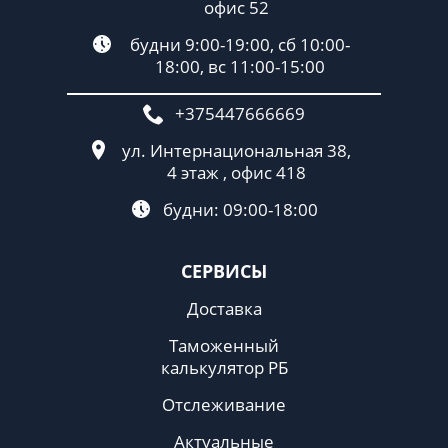
офис 52
будни 9:00-19:00, сб 10:00-
18:00, вс 11:00-15:00
+375447666669
ул. Интернациональная 38,
4 этаж , офис 418
будни: 09:00-18:00
СЕРВИСЫ
Доставка
Таможенный
калькулятор РБ
Отслеживание
Актуальные