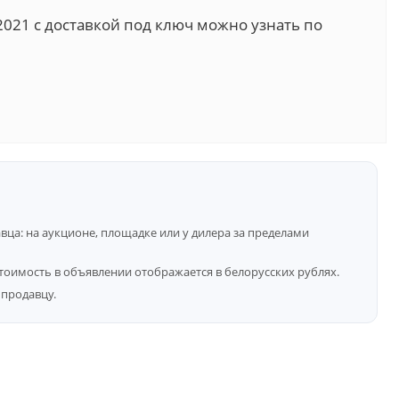
021 с доставкой под ключ можно узнать по
ца: на аукционе, площадке или у дилера за пределами
тоимость в объявлении отображается в белорусских рублях.
продавцу.