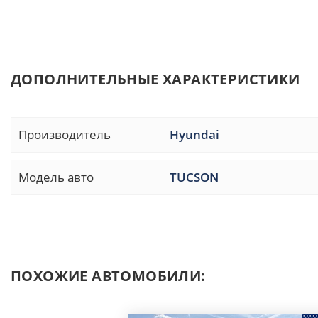
ДОПОЛНИТЕЛЬНЫЕ ХАРАКТЕРИСТИКИ
Производитель
Hyundai
Модель авто
TUCSON
ПОХОЖИЕ АВТОМОБИЛИ: