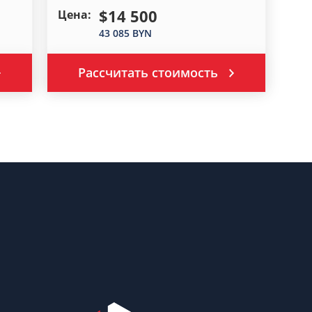
$14 500
Цена:
43 085 BYN
Рассчитать стоимость