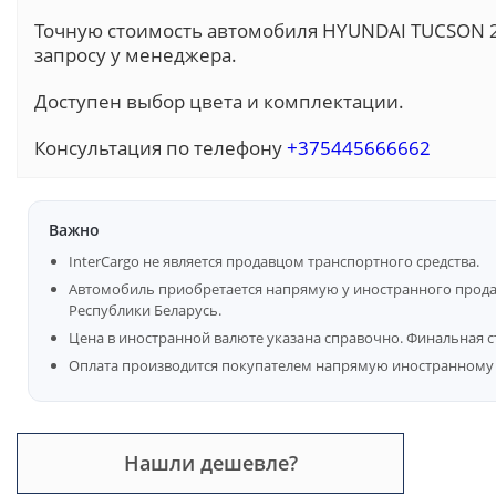
Точную стоимость автомобиля HYUNDAI TUCSON 2
запросу у менеджера.
Доступен выбор цвета и комплектации.
Консультация по телефону
+375445666662
Важно
InterCargo не является продавцом транспортного средства.
Автомобиль приобретается напрямую у иностранного продав
Республики Беларусь.
Цена в иностранной валюте указана справочно. Финальная с
Оплата производится покупателем напрямую иностранному 
Нашли дешевле?