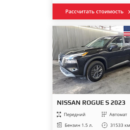
Рассчитать стоимость
NISSAN ROGUE S 2023
Передний
Автомат
Бензин 1.5 л.
31533 км