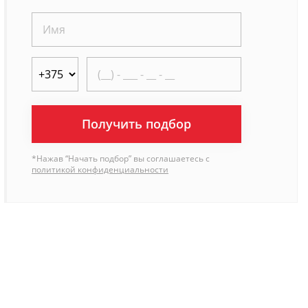
Получить подбор
*Нажав “Начать подбор” вы соглашаетесь с
политикой конфиденциальности