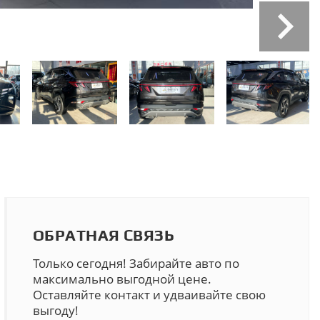
ОБРАТНАЯ СВЯЗЬ
Только сегодня! Забирайте авто по
максимально выгодной цене.
Оставляйте контакт и удваивайте свою
выгоду!