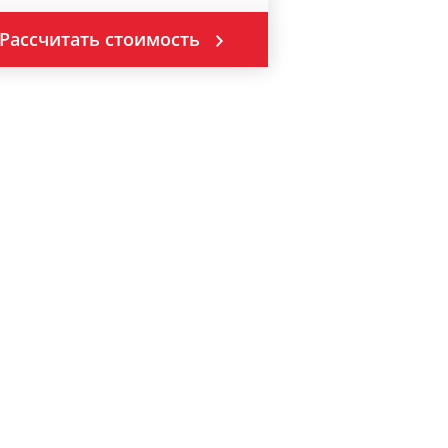
Рассчитать стоимость