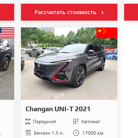
Рассчитать стоимость
Changan UNI-T 2021
Передний
Автомат
.
Бензин 1.5 л.
17000 км.