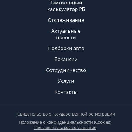
Таможенный
калькулятор РБ
Отслеживание
Актуальные
новости
Подборки авто
Вакансии
Сотрудничество
Услуги
Контакты
Свидетельство о государственной регистрации
Положение о конфиденциальсности (Cookies)
Пользовательское соглашение