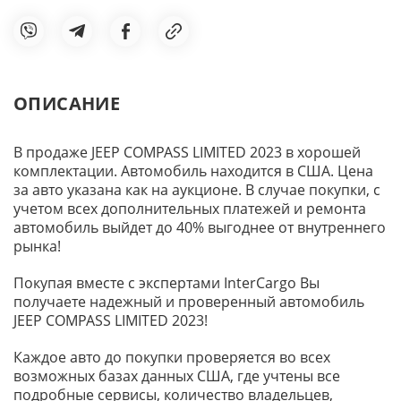
ОПИСАНИЕ
В продаже JEEP COMPASS LIMITED 2023 в хорошей
комплектации. Автомобиль находится в США. Цена
за авто указана как на аукционе. В случае покупки, с
учетом всех дополнительных платежей и ремонта
автомобиль выйдет до 40% выгоднее от внутреннего
рынка!
Покупая вместе с экспертами InterCargo Вы
получаете надежный и проверенный автомобиль
JEEP COMPASS LIMITED 2023!
Каждое авто до покупки проверяется во всех
возможных базах данных США, где учтены все
подробные сервисы, количество владельцев,