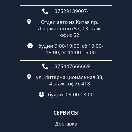
+375291390074
Отдел авто из Китая пр.
Дзержинского 57, 13 этаж,
офис 52
будни 9:00-19:00, сб 10:00-
18:00, вс 11:00-15:00
+375447666669
ул. Интернациональная 38,
4 этаж , офис 418
будни: 09:00-18:00
СЕРВИСЫ
Доставка