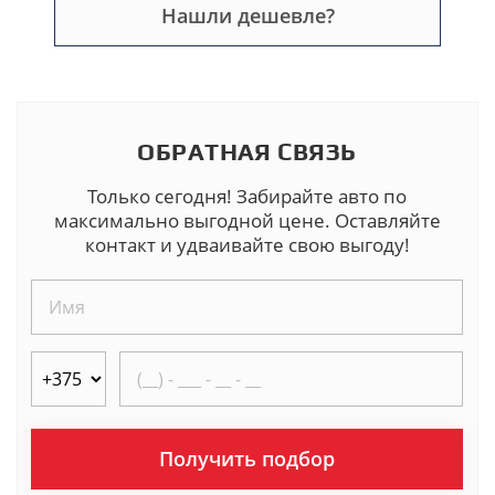
Нашли дешевле?
ОБРАТНАЯ СВЯЗЬ
Только сегодня! Забирайте авто по
максимально выгодной цене. Оставляйте
контакт и удваивайте свою выгоду!
Получить подбор