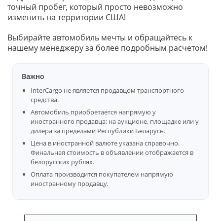
точный пробег, который просто невозможно
изменить на территории США!
Выбирайте автомобиль мечты и обращайтесь к
нашему менеджеру за более подробным расчетом!
Важно
InterCargo не является продавцом транспортного
средства.
Автомобиль приобретается напрямую у
иностранного продавца: на аукционе, площадке или у
дилера за пределами Республики Беларусь.
Цена в иностранной валюте указана справочно.
Финальная стоимость в объявлении отображается в
белорусских рублях.
Оплата производится покупателем напрямую
иностранному продавцу.