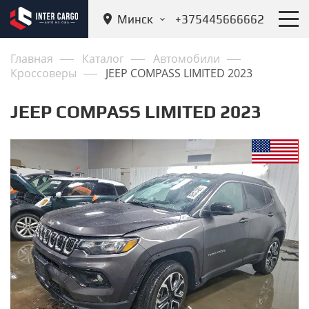
Минск
+375445666662
Главная
Каталог
Автомобили
Кроссоверы
JEEP COMPASS LIMITED 2023
JEEP COMPASS LIMITED 2023