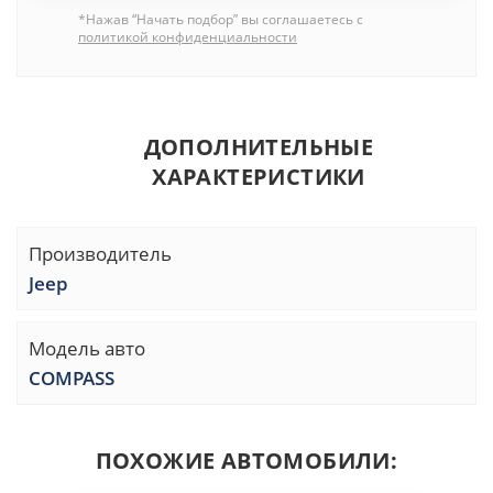
*Нажав “Начать подбор” вы соглашаетесь с
политикой конфиденциальности
ДОПОЛНИТЕЛЬНЫЕ
ХАРАКТЕРИСТИКИ
Производитель
Jeep
Модель авто
COMPASS
ПОХОЖИЕ АВТОМОБИЛИ: