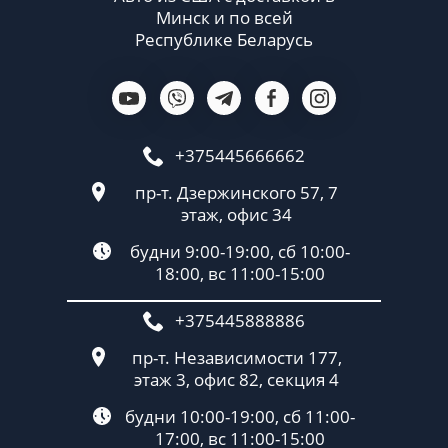
Минск и по всей
Республике Беларусь
+375445666662
пр-т. Дзержинского 57, 7
этаж, офис 34
будни 9:00-19:00, сб 10:00-
18:00, вс 11:00-15:00
+375445888886
пр-т. Независимости 177,
этаж 3, офис 82, секция 4
будни 10:00-19:00, сб 11:00-
17:00, вс 11:00-15:00