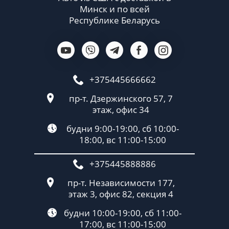
Минск и по всей
Республике Беларусь
+375445666662
пр-т. Дзержинского 57, 7
этаж, офис 34
будни 9:00-19:00, сб 10:00-
18:00, вс 11:00-15:00
+375445888886
пр-т. Независимости 177,
этаж 3, офис 82, секция 4
будни 10:00-19:00, сб 11:00-
17:00, вс 11:00-15:00