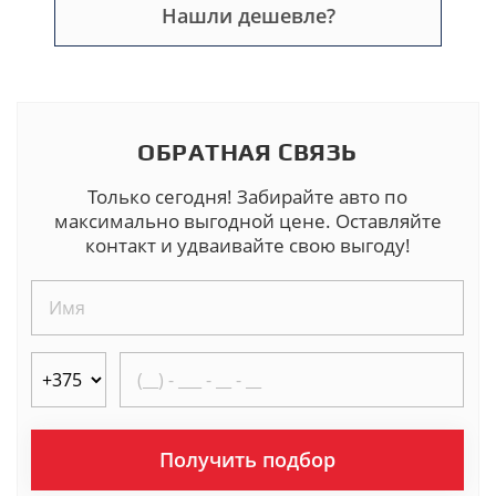
Нашли дешевле?
ОБРАТНАЯ СВЯЗЬ
Только сегодня! Забирайте авто по
максимально выгодной цене. Оставляйте
контакт и удваивайте свою выгоду!
Получить подбор