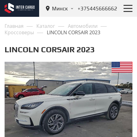
Минск
+375445666662
Главная
Каталог
Автомобили
Кроссоверы
LINCOLN CORSAIR 2023
LINCOLN CORSAIR 2023