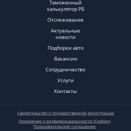
Таможенный
калькулятор РБ
Отслеживание
Актуальные
новости
Подборки авто
Вакансии
Сотрудничество
Услуги
Контакты
Свидетельство о государственной регистрации
Положение о конфиденциальсности (Cookies)
Пользовательское соглашение