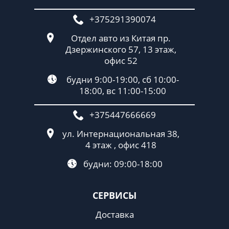
+375291390074
Отдел авто из Китая пр.
Дзержинского 57, 13 этаж,
офис 52
будни 9:00-19:00, сб 10:00-
18:00, вс 11:00-15:00
+375447666669
ул. Интернациональная 38,
4 этаж , офис 418
будни: 09:00-18:00
СЕРВИСЫ
Доставка