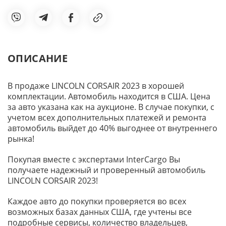
ОПИСАНИЕ
В продаже LINCOLN CORSAIR 2023 в хорошей
комплектации. Автомобиль находится в США. Цена
за авто указана как на аукционе. В случае покупки, с
учетом всех дополнительных платежей и ремонта
автомобиль выйдет до 40% выгоднее от внутреннего
рынка!
Покупая вместе с экспертами InterCargo Вы
получаете надежный и проверенный автомобиль
LINCOLN CORSAIR 2023!
Каждое авто до покупки проверяется во всех
возможных базах данных США, где учтены все
подробные сервисы, количество владельцев,