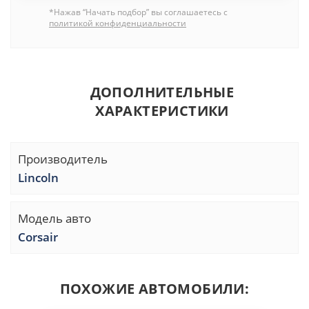
*Нажав “Начать подбор” вы соглашаетесь с
политикой конфиденциальности
ДОПОЛНИТЕЛЬНЫЕ
ХАРАКТЕРИСТИКИ
Производитель
Lincoln
Модель авто
Corsair
ПОХОЖИЕ АВТОМОБИЛИ: