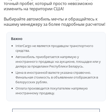
точный пробег, который просто невозможно
изменить на территории США!
Выбирайте автомобиль мечты и обращайтесь к
нашему менеджеру за более подробным расчетом!
Важно
InterCargo не является продавцом транспортного
средства.
Автомобиль приобретается напрямую у
иностранного продавца: на аукционе, площадке или у
дилера за пределами Республики Беларусь.
Цена в иностранной валюте указана справочно.
Финальная стоимость в объявлении отображается в
белорусских рублях.
Оплата производится покупателем напрямую
иностранному продавцу.