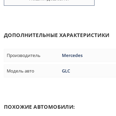
ДОПОЛНИТЕЛЬНЫЕ ХАРАКТЕРИСТИКИ
Производитель
Mercedes
Модель авто
GLC
ПОХОЖИЕ АВТОМОБИЛИ: