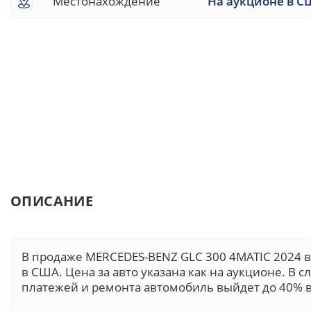
Местонахождение
На аукционе в С
ОПИСАНИЕ
В продаже MERCEDES-BENZ GLC 300 4MATIC 2024 
в США. Цена за авто указана как на аукционе. В 
платежей и ремонта автомобиль выйдет до 40% в