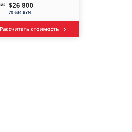
$26 800
а:
79 634 BYN
Рассчитать стоимость