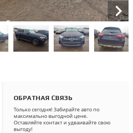
ОБРАТНАЯ СВЯЗЬ
Только сегодня! Забирайте авто по
максимально выгодной цене.
Оставляйте контакт и удваивайте свою
выгоду!