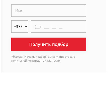
Получить подбор
*Нажав “Начать подбор” вы соглашаетесь с
политикой конфиденциальности