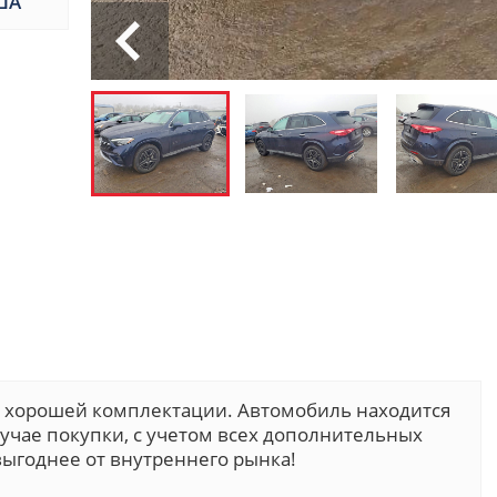
ША
в хорошей комплектации. Автомобиль находится
случае покупки, с учетом всех дополнительных
ыгоднее от внутреннего рынка!