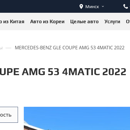
Минск
о из Китая
Авто из Кореи
Целые авто
Услуги
О
ы
MERCEDES-BENZ GLE COUPE AMG 53 4MATIC 2022
UPE AMG 53 4MATIC 2022
ость