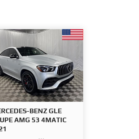
RCEDES-BENZ GLE
UPE AMG 53 4MATIC
21