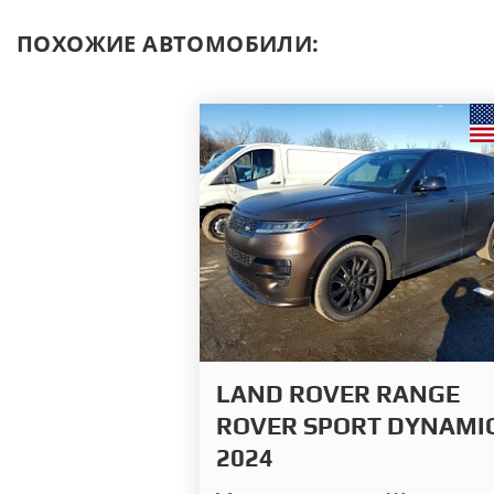
ПОХОЖИЕ АВТОМОБИЛИ:
LAND ROVER RANGE
ROVER SPORT DYNAMI
2024