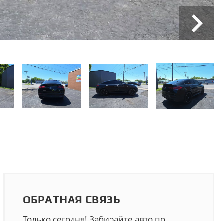
ОБРАТНАЯ СВЯЗЬ
Только сегодня! Забирайте авто по