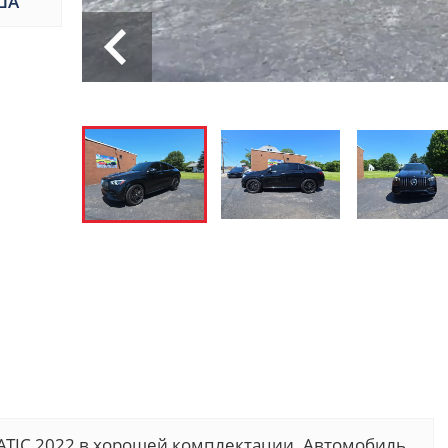
ША
TIC 2022 в хорошей комплектации. Автомобиль