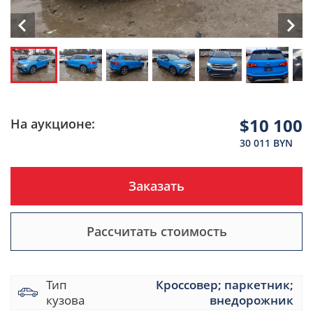
$10 100
На аукционе:
30 011 BYN
Заказать
Рассчитать стоимость
Тип
Кроссовер; паркетник;
кузова
внедорожник