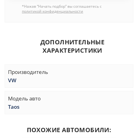
*Нажав “Начать подбор” вы соглашаетесь с
политикой конфиденциальности
ДОПОЛНИТЕЛЬНЫЕ
ХАРАКТЕРИСТИКИ
Производитель
VW
Модель авто
Taos
ПОХОЖИЕ АВТОМОБИЛИ: