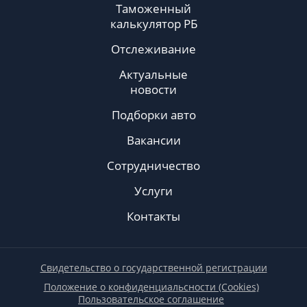
Таможенный
калькулятор РБ
Отслеживание
Актуальные
новости
Подборки авто
Вакансии
Сотрудничество
Услуги
Контакты
Свидетельство о государственной регистрации
Положение о конфиденциальсности (Cookies)
Пользовательское соглашение