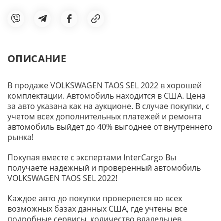
ОПИСАНИЕ
В продаже VOLKSWAGEN TAOS SEL 2022 в хорошей
комплектации. Автомобиль находится в США. Цена
за авто указана как на аукционе. В случае покупки, с
учетом всех дополнительных платежей и ремонта
автомобиль выйдет до 40% выгоднее от внутреннего
рынка!
Покупая вместе с экспертами InterCargo Вы
получаете надежный и проверенный автомобиль
VOLKSWAGEN TAOS SEL 2022!
Каждое авто до покупки проверяется во всех
возможных базах данных США, где учтены все
подробные сервисы, количество владельцев,