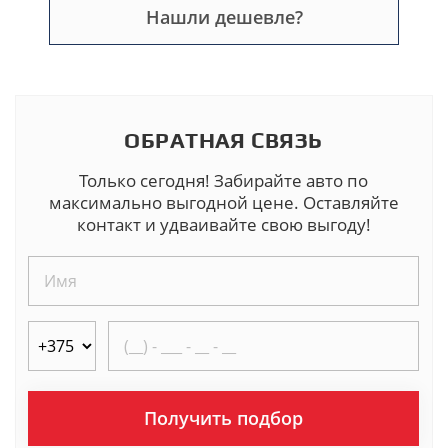
Нашли дешевле?
ОБРАТНАЯ СВЯЗЬ
Только сегодня! Забирайте авто по
максимально выгодной цене. Оставляйте
контакт и удваивайте свою выгоду!
Получить подбор