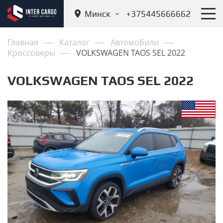
Минск
+375445666662
Главная
Каталог
Автомобили
Кроссоверы
VOLKSWAGEN TAOS SEL 2022
VOLKSWAGEN TAOS SEL 2022