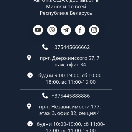
Минск и по всей
Республике Беларусь
+375445666662
пр-т. Дзержинского 57, 7
этаж, офис 34
будни 9:00-19:00, сб 10:00-
18:00, вс 11:00-15:00
+375445888886
пр-т. Независимости 177,
этаж 3, офис 82, секция 4
будни 10:00-19:00, сб 11:00-
17:00, вс 11:00-15:00