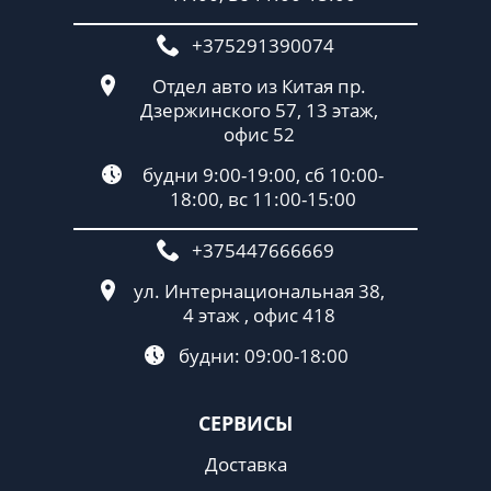
+375291390074
Отдел авто из Китая пр.
Дзержинского 57, 13 этаж,
офис 52
будни 9:00-19:00, сб 10:00-
18:00, вс 11:00-15:00
+375447666669
ул. Интернациональная 38,
4 этаж , офис 418
будни: 09:00-18:00
СЕРВИСЫ
Доставка