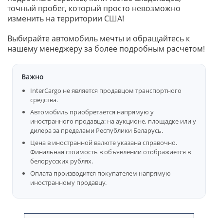
точный пробег, который просто невозможно
изменить на территории США!
Выбирайте автомобиль мечты и обращайтесь к
нашему менеджеру за более подробным расчетом!
Важно
InterCargo не является продавцом транспортного
средства.
Автомобиль приобретается напрямую у
иностранного продавца: на аукционе, площадке или у
дилера за пределами Республики Беларусь.
Цена в иностранной валюте указана справочно.
Финальная стоимость в объявлении отображается в
белорусских рублях.
Оплата производится покупателем напрямую
иностранному продавцу.