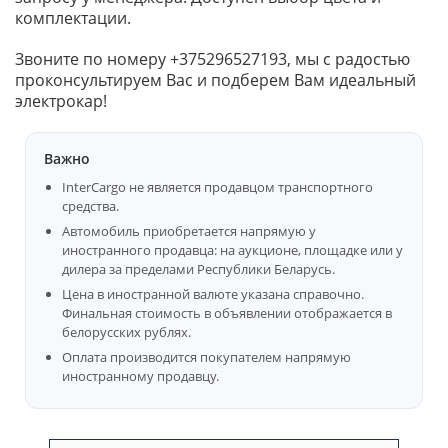
комплектации.
Звоните по номеру +375296527193, мы с радостью
проконсультируем Вас и подберем Вам идеальный
электрокар!
Важно
InterCargo не является продавцом транспортного
средства.
Автомобиль приобретается напрямую у
иностранного продавца: на аукционе, площадке или у
дилера за пределами Республики Беларусь.
Цена в иностранной валюте указана справочно.
Финальная стоимость в объявлении отображается в
белорусских рублях.
Оплата производится покупателем напрямую
иностранному продавцу.