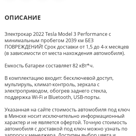
ОПИСАНИЕ
Электрокар 2022 Tesla Model 3 Performance с
минимальным пробегом 2039 км БЕЗ
ПОВРЕЖДЕНИЙ! Срок доставки от 1,5 до 4-х месяцев
(в зависимости от места нахождения автомобиля).
Емкость батареи составляет 82 кВт*ч.
В комплектацию входит: бесключевой доступ,
мультируль, климат-контроль, зеркала с
электроприводом, обогрев заднего стекла,
поддержка Wi-Fi и Bluetooth, USB-порты.
Указанная на сайте стоимость автомобиля под ключ
в Минске носит исключительно информационный
характер и не является офертой. Точную стоимость
автомобиля с доставкой под ключ можно узнать по
запросу у менеджера. Доступен выбор цвета и