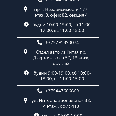
пр-т. Независимости 177,
этаж 3, офис 82, секция 4
будни 10:00-19:00, сб 11:00-
17:00, вс 11:00-15:00
+375291390074
Отдел авто из Китая пр.
Дзержинского 57, 13 этаж,
офис 52
будни 9:00-19:00, сб 10:00-
18:00, вс 11:00-15:00
+375447666669
ул. Интернациональная 38,
4 этаж , офис 418
будни: 09:00-18:00