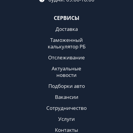
СЕРВИСЫ
Доставка
Таможенный
калькулятор РБ
Отслеживание
Актуальные
новости
Подборки авто
Вакансии
Сотрудничество
Услуги
Контакты