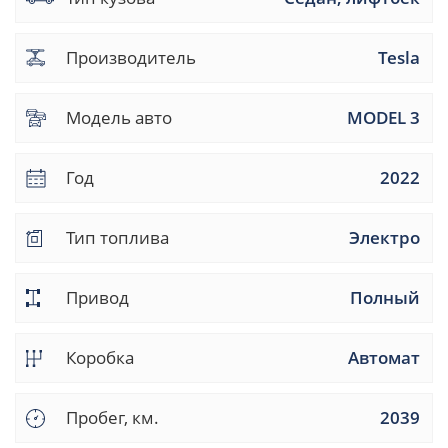
Производитель
Tesla
Модель авто
MODEL 3
Год
2022
Тип топлива
Электро
Привод
Полный
Коробка
Автомат
Пробег, км.
2039