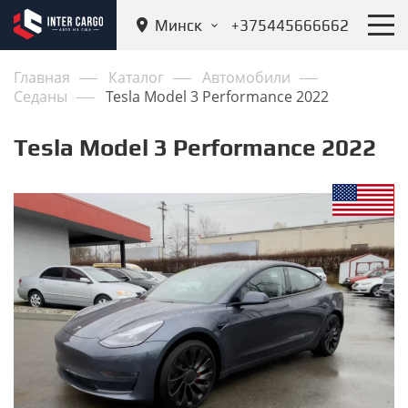
Минск
+375445666662
Главная
Каталог
Автомобили
Седаны
Tesla Model 3 Performance 2022
Tesla Model 3 Performance 2022