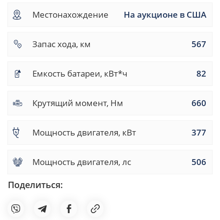
Местонахождение
На аукционе в США
Запас хода, км
567
Емкость батареи, кВт*ч
82
Крутящий момент, Нм
660
Мощность двигателя, кВт
377
Мощность двигателя, лс
506
Поделиться: