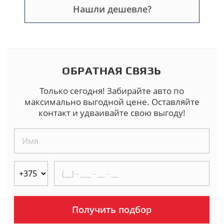
Нашли дешевле?
ОБРАТНАЯ СВЯЗЬ
Только сегодня! Забирайте авто по
максимально выгодной цене. Оставляйте
контакт и удваивайте свою выгоду!
Получить подбор