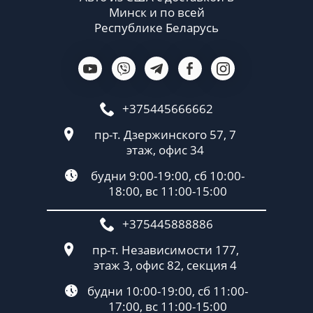
Минск и по всей
Республике Беларусь
+375445666662
пр-т. Дзержинского 57, 7
этаж, офис 34
будни 9:00-19:00, сб 10:00-
18:00, вс 11:00-15:00
+375445888886
пр-т. Независимости 177,
этаж 3, офис 82, секция 4
будни 10:00-19:00, сб 11:00-
17:00, вс 11:00-15:00