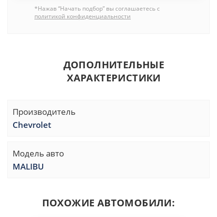
*Нажав “Начать подбор” вы соглашаетесь с
политикой конфиденциальности
ДОПОЛНИТЕЛЬНЫЕ
ХАРАКТЕРИСТИКИ
Производитель
Chevrolet
Модель авто
MALIBU
ПОХОЖИЕ АВТОМОБИЛИ: