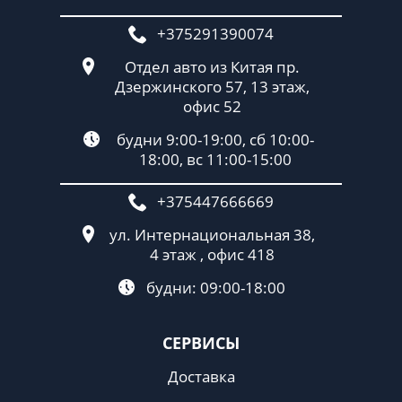
+375291390074
Отдел авто из Китая пр.
Дзержинского 57, 13 этаж,
офис 52
будни 9:00-19:00, сб 10:00-
18:00, вс 11:00-15:00
+375447666669
ул. Интернациональная 38,
4 этаж , офис 418
будни: 09:00-18:00
СЕРВИСЫ
Доставка