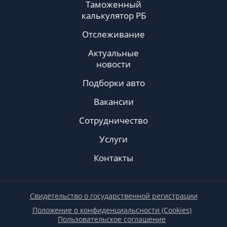
Таможенный
калькулятор РБ
Отслеживание
Актуальные
новости
Подборки авто
Вакансии
Сотрудничество
Услуги
Контакты
Свидетельство о государственной регистрации
Положение о конфиденциальсности (Cookies)
Пользовательское соглашение