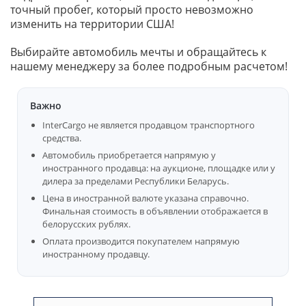
точный пробег, который просто невозможно
изменить на территории США!
Выбирайте автомобиль мечты и обращайтесь к
нашему менеджеру за более подробным расчетом!
Важно
InterCargo не является продавцом транспортного
средства.
Автомобиль приобретается напрямую у
иностранного продавца: на аукционе, площадке или у
дилера за пределами Республики Беларусь.
Цена в иностранной валюте указана справочно.
Финальная стоимость в объявлении отображается в
белорусских рублях.
Оплата производится покупателем напрямую
иностранному продавцу.