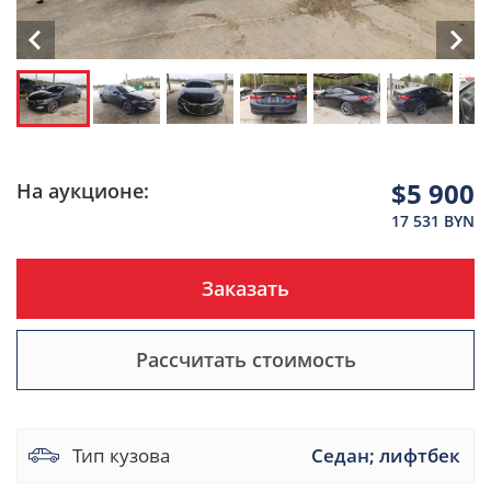
$5 900
На аукционе:
17 531 BYN
Заказать
Рассчитать стоимость
Тип кузова
Седан; лифтбек