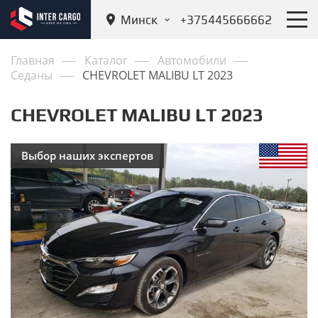
Минск
+375445666662
Главная
Каталог
Автомобили
Седаны
CHEVROLET MALIBU LT 2023
CHEVROLET MALIBU LT 2023
Выбор наших экспертов