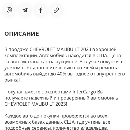
ОПИСАНИЕ
В продаже CHEVROLET MALIBU LT 2023 в хорошей
комплектации. Автомобиль находится в США. Цена
за авто указана как на аукционе. В случае покупки, с
учетом всех дополнительных платежей и ремонта
автомобиль выйдет до 40% выгоднее от внутреннего
рынка!
Покупая вместе с экспертами InterCargo Вы
получаете надежный и проверенный автомобиль
CHEVROLET MALIBU LT 2023!
Каждое авто до покупки проверяется во всех
возможных базах данных США, где учтены все
подробные сервисы, количество владельцев,