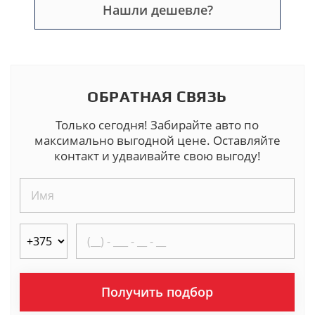
Нашли дешевле?
ОБРАТНАЯ СВЯЗЬ
Только сегодня! Забирайте авто по
максимально выгодной цене. Оставляйте
контакт и удваивайте свою выгоду!
Получить подбор