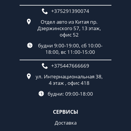
+375291390074
Отдел авто из Китая пр.
Дзержинского 57, 13 этаж,
офис 52
будни 9:00-19:00, сб 10:00-
18:00, вс 11:00-15:00
+375447666669
ул. Интернациональная 38,
4 этаж , офис 418
будни: 09:00-18:00
СЕРВИСЫ
Доставка