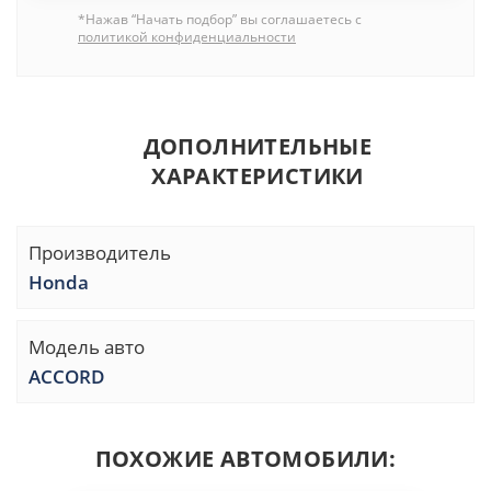
*Нажав “Начать подбор” вы соглашаетесь с
политикой конфиденциальности
ДОПОЛНИТЕЛЬНЫЕ
ХАРАКТЕРИСТИКИ
Производитель
Honda
Модель авто
ACCORD
ПОХОЖИЕ АВТОМОБИЛИ: