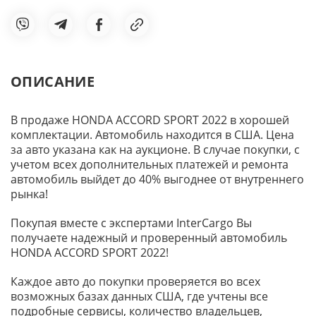
ОПИСАНИЕ
В продаже HONDA ACCORD SPORT 2022 в хорошей
комплектации. Автомобиль находится в США. Цена
за авто указана как на аукционе. В случае покупки, с
учетом всех дополнительных платежей и ремонта
автомобиль выйдет до 40% выгоднее от внутреннего
рынка!
Покупая вместе с экспертами InterCargo Вы
получаете надежный и проверенный автомобиль
HONDA ACCORD SPORT 2022!
Каждое авто до покупки проверяется во всех
возможных базах данных США, где учтены все
подробные сервисы, количество владельцев,