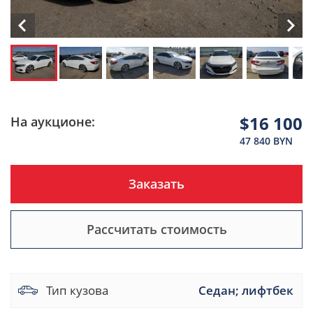
$16 100
На аукционе:
47 840 BYN
Заказать
Рассчитать стоимость
Тип кузова
Седан; лифтбек