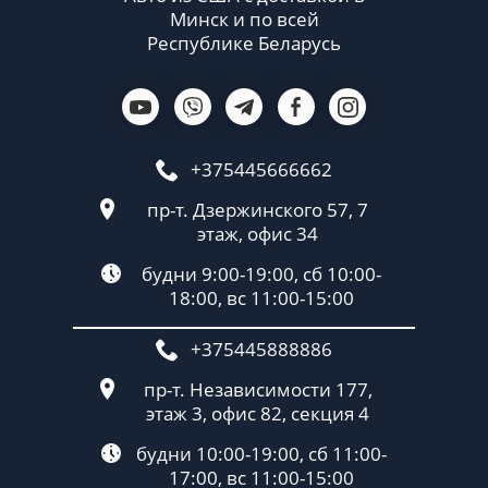
Минск и по всей
Республике Беларусь
+375445666662
пр-т. Дзержинского 57, 7
этаж, офис 34
будни 9:00-19:00, сб 10:00-
18:00, вс 11:00-15:00
+375445888886
пр-т. Независимости 177,
этаж 3, офис 82, секция 4
будни 10:00-19:00, сб 11:00-
17:00, вс 11:00-15:00