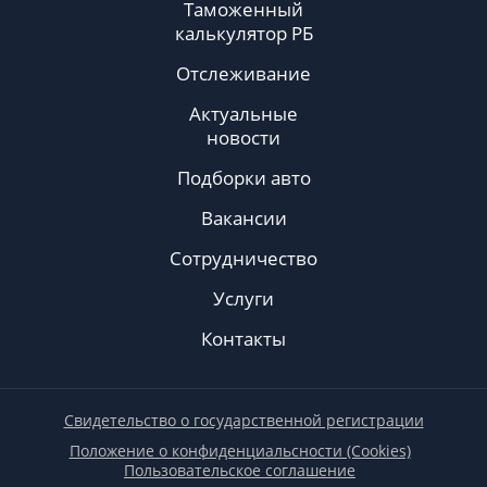
Таможенный
калькулятор РБ
Отслеживание
Актуальные
новости
Подборки авто
Вакансии
Сотрудничество
Услуги
Контакты
Свидетельство о государственной регистрации
Положение о конфиденциальсности (Cookies)
Пользовательское соглашение