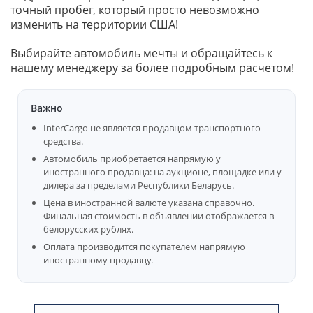
точный пробег, который просто невозможно
изменить на территории США!
Выбирайте автомобиль мечты и обращайтесь к
нашему менеджеру за более подробным расчетом!
Важно
InterCargo не является продавцом транспортного
средства.
Автомобиль приобретается напрямую у
иностранного продавца: на аукционе, площадке или у
дилера за пределами Республики Беларусь.
Цена в иностранной валюте указана справочно.
Финальная стоимость в объявлении отображается в
белорусских рублях.
Оплата производится покупателем напрямую
иностранному продавцу.