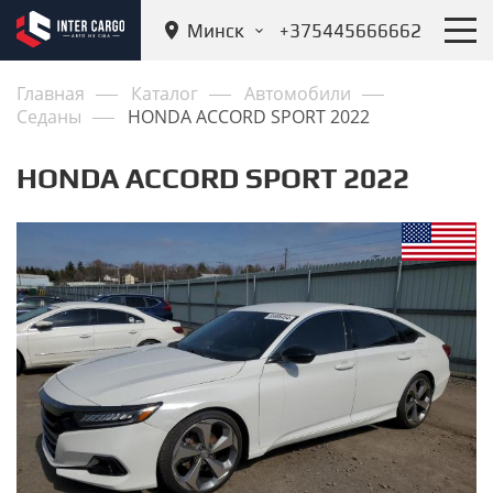
Минск
+375445666662
Главная
Каталог
Автомобили
Седаны
HONDA ACCORD SPORT 2022
HONDA ACCORD SPORT 2022