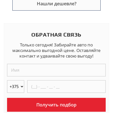
Нашли дешевле?
ОБРАТНАЯ СВЯЗЬ
Только сегодня! Забирайте авто по
максимально выгодной цене. Оставляйте
контакт и удваивайте свою выгоду!
Получить подбор