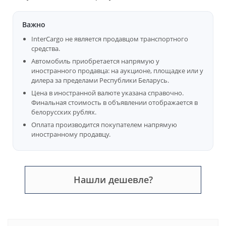
Важно
InterCargo не является продавцом транспортного
средства.
Автомобиль приобретается напрямую у
иностранного продавца: на аукционе, площадке или у
дилера за пределами Республики Беларусь.
Цена в иностранной валюте указана справочно.
Финальная стоимость в объявлении отображается в
белорусских рублях.
Оплата производится покупателем напрямую
иностранному продавцу.
Нашли дешевле?