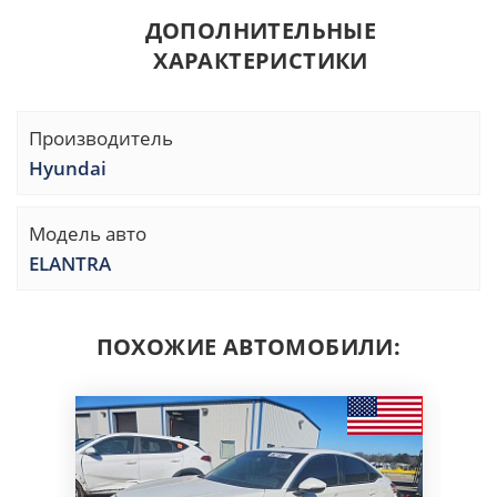
ДОПОЛНИТЕЛЬНЫЕ
ХАРАКТЕРИСТИКИ
Производитель
Hyundai
Модель авто
ELANTRA
ПОХОЖИЕ АВТОМОБИЛИ: