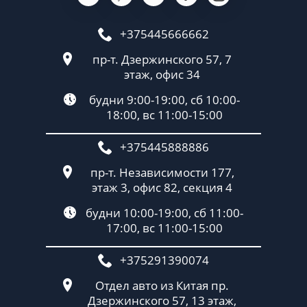
+375445666662
пр-т. Дзержинского 57, 7
этаж, офис 34
будни 9:00-19:00, сб 10:00-
18:00, вс 11:00-15:00
+375445888886
пр-т. Независимости 177,
этаж 3, офис 82, секция 4
будни 10:00-19:00, сб 11:00-
17:00, вс 11:00-15:00
+375291390074
Отдел авто из Китая пр.
Дзержинского 57, 13 этаж,