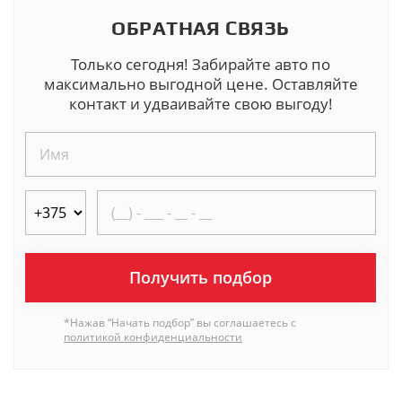
ОБРАТНАЯ СВЯЗЬ
Только сегодня! Забирайте авто по
максимально выгодной цене. Оставляйте
контакт и удваивайте свою выгоду!
Получить подбор
*Нажав “Начать подбор” вы соглашаетесь с
политикой конфиденциальности