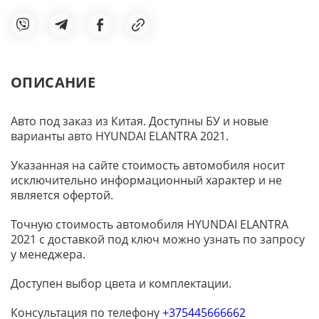
ОПИСАНИЕ
Авто под заказ из Китая. Доступны БУ и новые
варианты авто HYUNDAI ELANTRA 2021.
Указанная на сайте стоимость автомобиля носит
исключительно информационный характер и не
является офертой.
Точную стоимость автомобиля HYUNDAI ELANTRA
2021 с доставкой под ключ можно узнать по запросу
у менеджера.
Доступен выбор цвета и комплектации.
Консультация по телефону
+375445666662