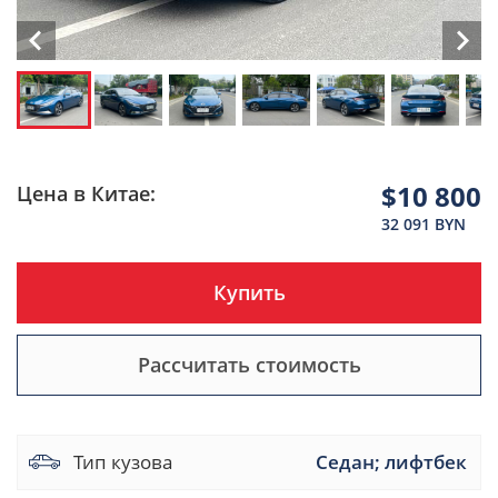
$10 800
Цена в Китае:
32 091 BYN
Купить
Рассчитать стоимость
Тип кузова
Седан; лифтбек