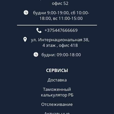
офис 52
будни 9:00-19:00, сб 10:00-
18:00, вс 11:00-15:00
+375447666669
ул. Интернациональная 38,
4 этаж , офис 418
будни: 09:00-18:00
СЕРВИСЫ
Доставка
Таможенный
калькулятор РБ
Отслеживание
Актуальные