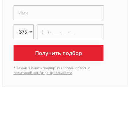
Получить подбор
*Нажав “Начать подбор” вы соглашаетесь с
политикой конфиденциальности