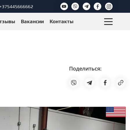
+375445666662
тзывы
Вакансии
Контакты
Поделиться: