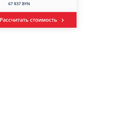
67 837 BYN
Рассчитать стоимость