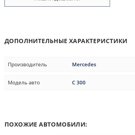
ДОПОЛНИТЕЛЬНЫЕ ХАРАКТЕРИСТИКИ
Производитель
Mercedes
Модель авто
C 300
ПОХОЖИЕ АВТОМОБИЛИ: