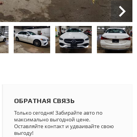
ОБРАТНАЯ СВЯЗЬ
Только сегодня! Забирайте авто по
максимально выгодной цене.
Оставляйте контакт и удваивайте свою
выгоду!