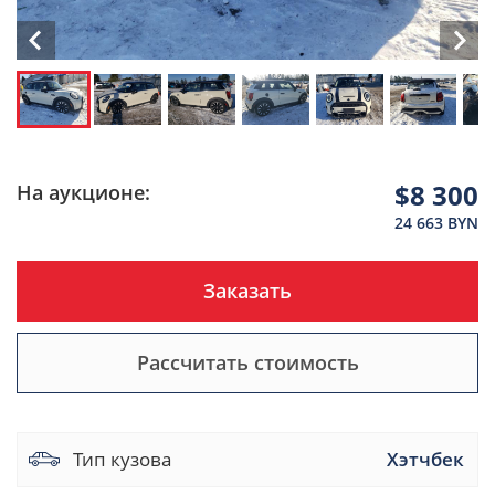
$8 300
На аукционе:
24 663 BYN
Заказать
Рассчитать стоимость
Тип кузова
Хэтчбек