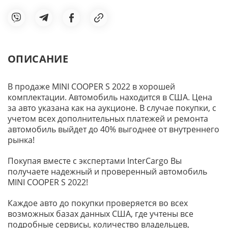
ОПИСАНИЕ
В продаже MINI COOPER S 2022 в хорошей
комплектации. Автомобиль находится в США. Цена
за авто указана как на аукционе. В случае покупки, с
учетом всех дополнительных платежей и ремонта
автомобиль выйдет до 40% выгоднее от внутреннего
рынка!
Покупая вместе с экспертами InterCargo Вы
получаете надежный и проверенный автомобиль
MINI COOPER S 2022!
Каждое авто до покупки проверяется во всех
возможных базах данных США, где учтены все
подробные сервисы, количество владельцев,