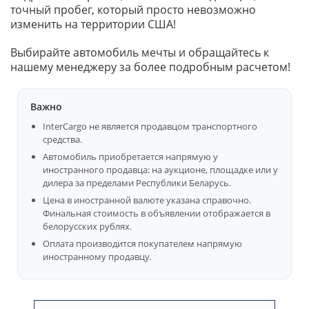
точный пробег, который просто невозможно
изменить на территории США!
Выбирайте автомобиль мечты и обращайтесь к
нашему менеджеру за более подробным расчетом!
Важно
InterCargo не является продавцом транспортного
средства.
Автомобиль приобретается напрямую у
иностранного продавца: на аукционе, площадке или у
дилера за пределами Республики Беларусь.
Цена в иностранной валюте указана справочно.
Финальная стоимость в объявлении отображается в
белорусских рублях.
Оплата производится покупателем напрямую
иностранному продавцу.