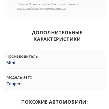
*Нажав “Начать подбор” вы соглашаетесь с
политикой конфиденциальности
ДОПОЛНИТЕЛЬНЫЕ
ХАРАКТЕРИСТИКИ
Производитель
Mini
Модель авто
Cooper
ПОХОЖИЕ АВТОМОБИЛИ: