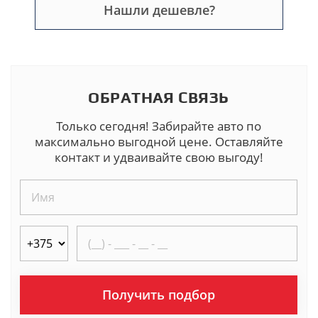
Нашли дешевле?
ОБРАТНАЯ СВЯЗЬ
Только сегодня! Забирайте авто по
максимально выгодной цене. Оставляйте
контакт и удваивайте свою выгоду!
Получить подбор