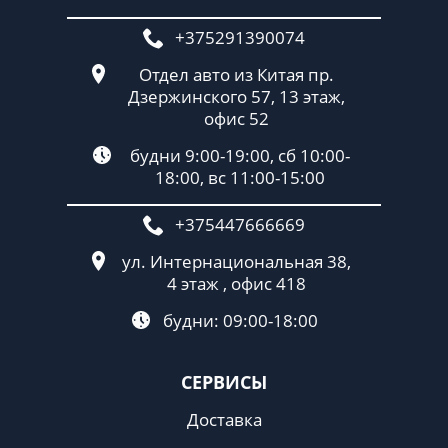
+375291390074
Отдел авто из Китая пр.
Дзержинского 57, 13 этаж,
офис 52
будни 9:00-19:00, сб 10:00-
18:00, вс 11:00-15:00
+375447666669
ул. Интернациональная 38,
4 этаж , офис 418
будни: 09:00-18:00
СЕРВИСЫ
Доставка