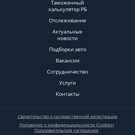
Таможенный
калькулятор РБ
Отслеживание
Актуальные
новости
Подборки авто
Вакансии
Сотрудничество
Услуги
Контакты
Свидетельство о государственной регистрации
Положение о конфиденциальсности (Cookies)
Пользовательское соглашение