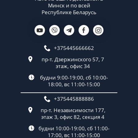
Минск и по всей
Республике Беларусь
+375445666662
пр-т. Дзержинского 57, 7
этаж, офис 34
будни 9:00-19:00, сб 10:00-
18:00, вс 11:00-15:00
+375445888886
пр-т. Независимости 177,
этаж 3, офис 82, секция 4
будни 10:00-19:00, сб 11:00-
17:00, вс 11:00-15:00