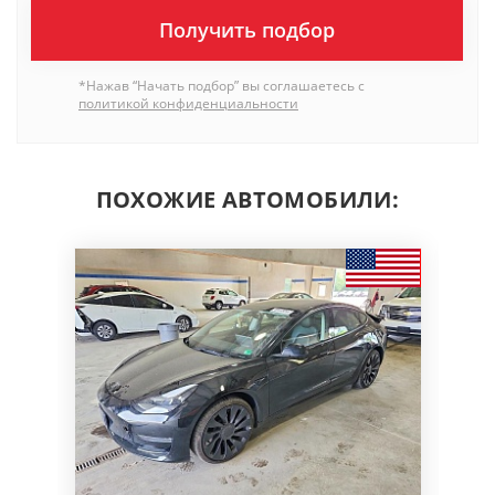
Получить подбор
*Нажав “Начать подбор” вы соглашаетесь с
политикой конфиденциальности
ПОХОЖИЕ АВТОМОБИЛИ: