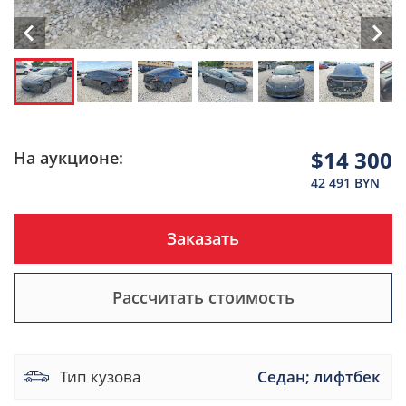
$14 300
На аукционе:
42 491 BYN
Заказать
Рассчитать стоимость
Тип кузова
Седан; лифтбек