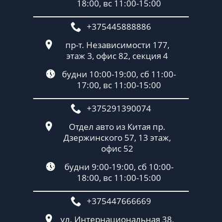
18:00, вс 11:00-15:00
+375445888886
пр-т. Независимости 177,
этаж 3, офис 82, секция 4
будни 10:00-19:00, сб 11:00-
17:00, вс 11:00-15:00
+375291390074
Отдел авто из Китая пр.
Дзержинского 57, 13 этаж,
офис 52
будни 9:00-19:00, сб 10:00-
18:00, вс 11:00-15:00
+375447666669
ул. Интернациональная 38,