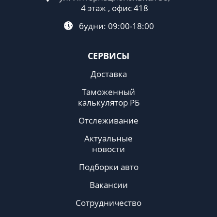
4 этаж , офис 418
будни: 09:00-18:00
СЕРВИСЫ
Доставка
Таможенный
калькулятор РБ
Отслеживание
Актуальные
новости
Подборки авто
Вакансии
Сотрудничество