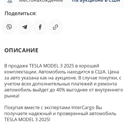
Поделиться:
ОПИСАНИЕ
В продаже TESLA MODEL 3 2025 в хорошей
комплектации. Автомобиль находится в США. Цена
за авто указана как на аукционе. В случае покупки, с
учетом всех дополнительных платежей и ремонта
автомобиль выйдет до 40% выгоднее от внутреннего
рынка!
Покупая вместе с экспертами InterCargo Вы
получаете надежный и проверенный автомобиль
TESLA MODEL 3 2025!