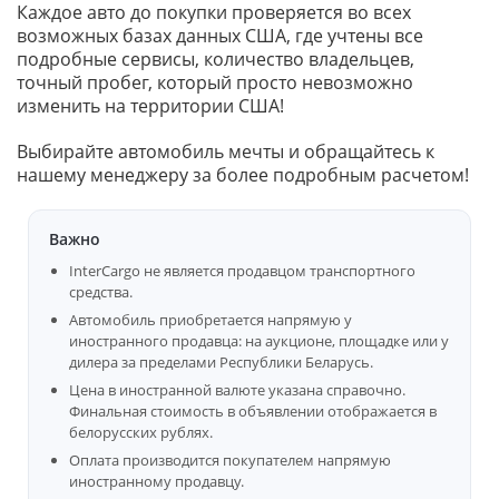
Каждое авто до покупки проверяется во всех
возможных базах данных США, где учтены все
подробные сервисы, количество владельцев,
точный пробег, который просто невозможно
изменить на территории США!
Выбирайте автомобиль мечты и обращайтесь к
нашему менеджеру за более подробным расчетом!
Важно
InterCargo не является продавцом транспортного
средства.
Автомобиль приобретается напрямую у
иностранного продавца: на аукционе, площадке или у
дилера за пределами Республики Беларусь.
Цена в иностранной валюте указана справочно.
Финальная стоимость в объявлении отображается в
белорусских рублях.
Оплата производится покупателем напрямую
иностранному продавцу.