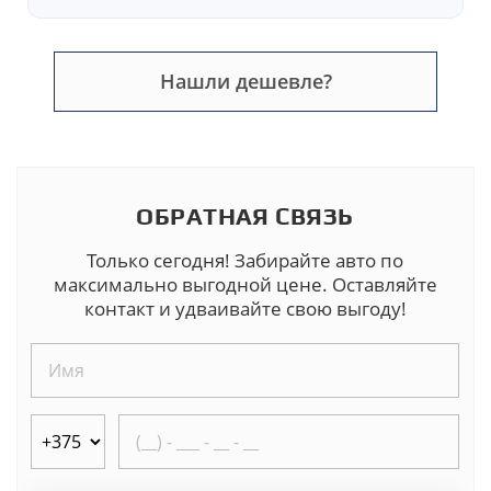
Нашли дешевле?
ОБРАТНАЯ СВЯЗЬ
Только сегодня! Забирайте авто по
максимально выгодной цене. Оставляйте
контакт и удваивайте свою выгоду!