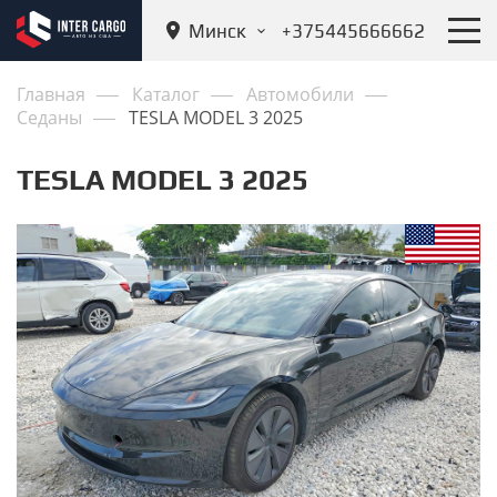
Минск
+375445666662
Главная
Каталог
Автомобили
Седаны
TESLA MODEL 3 2025
TESLA MODEL 3 2025