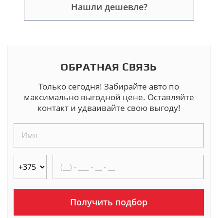
Нашли дешевле?
ОБРАТНАЯ СВЯЗЬ
Только сегодня! Забирайте авто по
максимально выгодной цене. Оставляйте
контакт и удваивайте свою выгоду!
Получить подбор