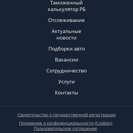
Таможенный
калькулятор РБ
Отслеживание
Актуальные
новости
Подборки авто
Вакансии
Сотрудничество
Услуги
Контакты
Свидетельство о государственной регистрации
Положение о конфиденциальсности (Cookies)
Пользовательское соглашение