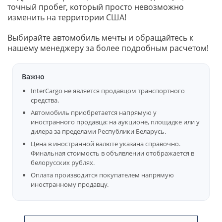
точный пробег, который просто невозможно
изменить на территории США!
Выбирайте автомобиль мечты и обращайтесь к
нашему менеджеру за более подробным расчетом!
Важно
InterCargo не является продавцом транспортного
средства.
Автомобиль приобретается напрямую у
иностранного продавца: на аукционе, площадке или у
дилера за пределами Республики Беларусь.
Цена в иностранной валюте указана справочно.
Финальная стоимость в объявлении отображается в
белорусских рублях.
Оплата производится покупателем напрямую
иностранному продавцу.