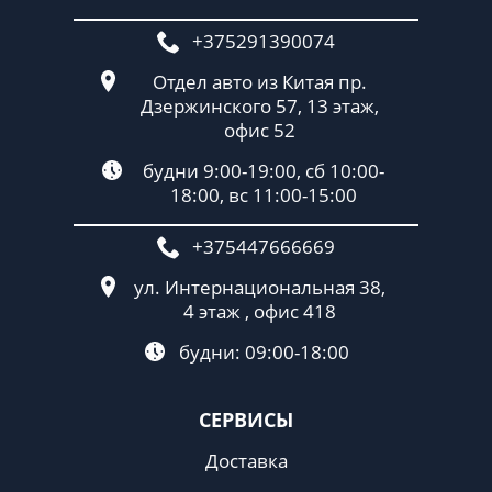
+375291390074
Отдел авто из Китая пр.
Дзержинского 57, 13 этаж,
офис 52
будни 9:00-19:00, сб 10:00-
18:00, вс 11:00-15:00
+375447666669
ул. Интернациональная 38,
4 этаж , офис 418
будни: 09:00-18:00
СЕРВИСЫ
Доставка