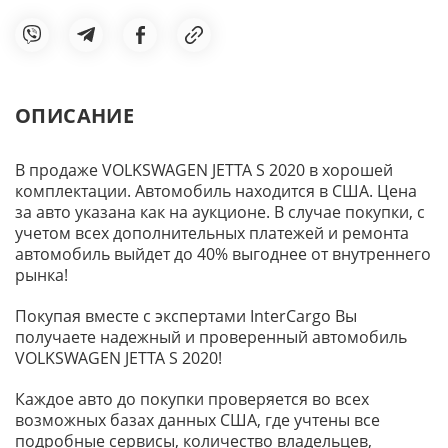
ОПИСАНИЕ
В продаже VOLKSWAGEN JETTA S 2020 в хорошей
комплектации. Автомобиль находится в США. Цена
за авто указана как на аукционе. В случае покупки, с
учетом всех дополнительных платежей и ремонта
автомобиль выйдет до 40% выгоднее от внутреннего
рынка!
Покупая вместе с экспертами InterCargo Вы
получаете надежный и проверенный автомобиль
VOLKSWAGEN JETTA S 2020!
Каждое авто до покупки проверяется во всех
возможных базах данных США, где учтены все
подробные сервисы, количество владельцев,