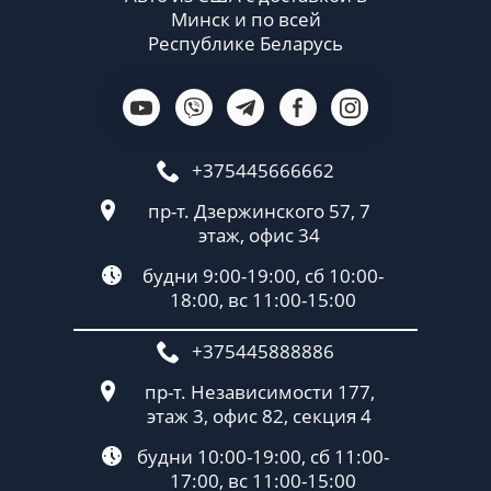
Минск и по всей
Республике Беларусь
+375445666662
пр-т. Дзержинского 57, 7
этаж, офис 34
будни 9:00-19:00, сб 10:00-
18:00, вс 11:00-15:00
+375445888886
пр-т. Независимости 177,
этаж 3, офис 82, секция 4
будни 10:00-19:00, сб 11:00-
17:00, вс 11:00-15:00