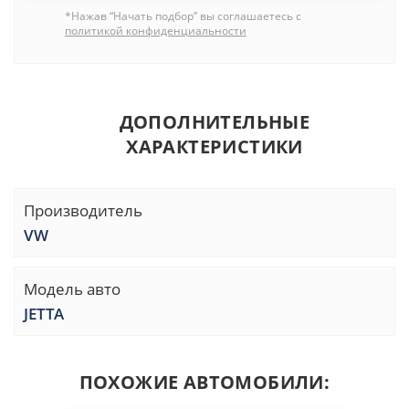
*Нажав “Начать подбор” вы соглашаетесь с
политикой конфиденциальности
ДОПОЛНИТЕЛЬНЫЕ
ХАРАКТЕРИСТИКИ
Производитель
VW
Модель авто
JETTA
ПОХОЖИЕ АВТОМОБИЛИ: