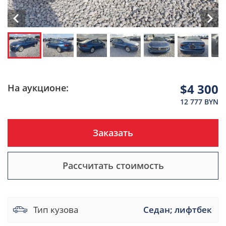
$4 300
На аукционе:
12 777 BYN
Заказать
Рассчитать стоимость
Тип кузова
Седан; лифтбек