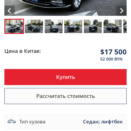
$17 500
Цена в Китае:
52 000 BYN
Купить
Рассчитать стоимость
Тип кузова
Седан; лифтбек