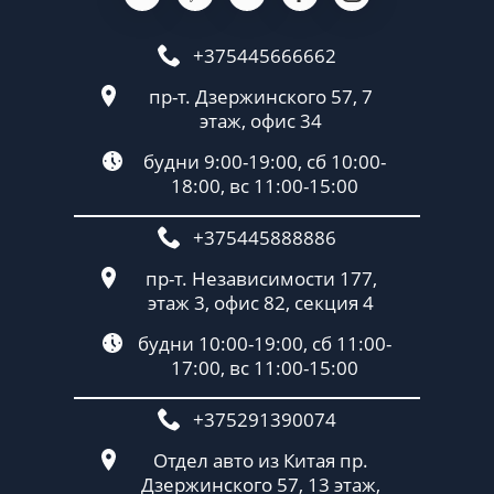
+375445666662
пр-т. Дзержинского 57, 7
этаж, офис 34
будни 9:00-19:00, сб 10:00-
18:00, вс 11:00-15:00
+375445888886
пр-т. Независимости 177,
этаж 3, офис 82, секция 4
будни 10:00-19:00, сб 11:00-
17:00, вс 11:00-15:00
+375291390074
Отдел авто из Китая пр.
Дзержинского 57, 13 этаж,