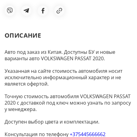
ОПИСАНИЕ
Авто под заказ из Китая. Доступны БУ и новые
варианты авто VOLKSWAGEN PASSAT 2020.
Указанная на сайте стоимость автомобиля носит
исключительно информационный характер и не
является офертой.
Точную стоимость автомобиля VOLKSWAGEN PASSAT
2020 с доставкой под ключ можно узнать по запросу
у менеджера.
Доступен выбор цвета и комплектации.
Консультация по телефону
+375445666662