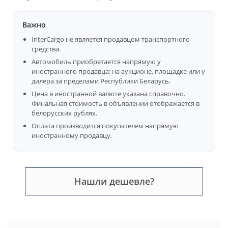
Важно
InterCargo не является продавцом транспортного
средства.
Автомобиль приобретается напрямую у
иностранного продавца: на аукционе, площадке или у
дилера за пределами Республики Беларусь.
Цена в иностранной валюте указана справочно.
Финальная стоимость в объявлении отображается в
белорусских рублях.
Оплата производится покупателем напрямую
иностранному продавцу.
Нашли дешевле?