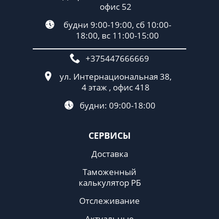
офис 52
будни 9:00-19:00, сб 10:00-
18:00, вс 11:00-15:00
+375447666669
ул. Интернациональная 38,
4 этаж , офис 418
будни: 09:00-18:00
СЕРВИСЫ
Доставка
Таможенный
калькулятор РБ
Отслеживание
Актуальные