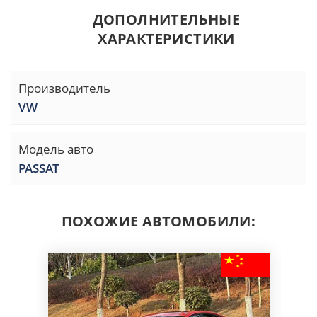
ДОПОЛНИТЕЛЬНЫЕ
ХАРАКТЕРИСТИКИ
Производитель
VW
Модель авто
PASSAT
ПОХОЖИЕ АВТОМОБИЛИ: