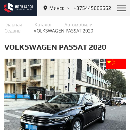
Минск
+375445666662
Главная
Каталог
Автомобили
Седаны
VOLKSWAGEN PASSAT 2020
VOLKSWAGEN PASSAT 2020