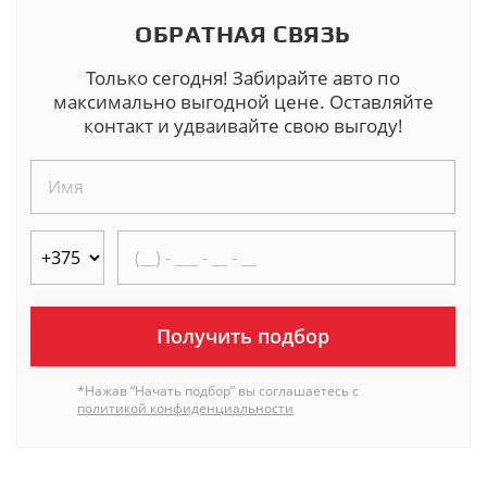
ОБРАТНАЯ СВЯЗЬ
Только сегодня! Забирайте авто по
максимально выгодной цене. Оставляйте
контакт и удваивайте свою выгоду!
Получить подбор
*Нажав “Начать подбор” вы соглашаетесь с
политикой конфиденциальности