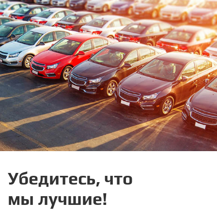
Убедитесь, что
мы лучшие!