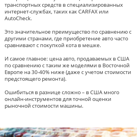
транспортных средств в специализированных
интернет-службах, таких как CARFAX или
AutoCheck.
Это значительное преимущество по сравнению с
другими странами, где приобретение авто часто
сравнивают с покупкой кота в мешке.
И самое главное: цена авто, продаваемых в США
по сравнению с таким же моделями в Восточной
Европе на 30-40% ниже (даже с учетом стоимости
предстоящего ремонта).
Ошибиться в разнице сложно – в США много
онлайн-инструментов для точной оценки
рыночной стоимости машины.