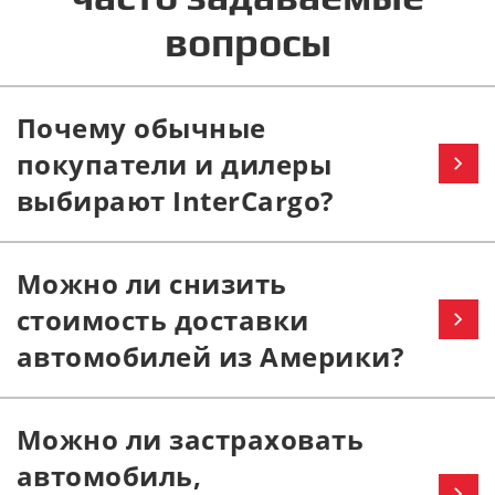
вопросы
Почему обычные
покупатели и дилеры
выбирают InterCargo?
Можно ли снизить
стоимость доставки
автомобилей из Америки?
Можно ли застраховать
автомобиль,