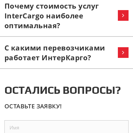
Почему стоимость услуг
InterCargo наиболее
оптимальная?
С какими перевозчиками
работает ИнтерКарго?
ОСТАЛИСЬ ВОПРОСЫ?
ОСТАВЬТЕ ЗАЯВКУ!