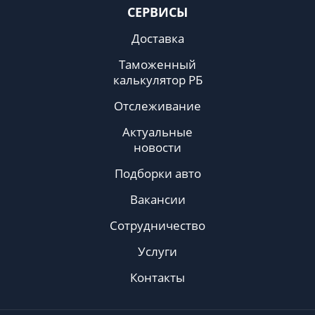
СЕРВИСЫ
Доставка
Таможенный
калькулятор РБ
Отслеживание
Актуальные
новости
Подборки авто
Вакансии
Сотрудничество
Услуги
Контакты