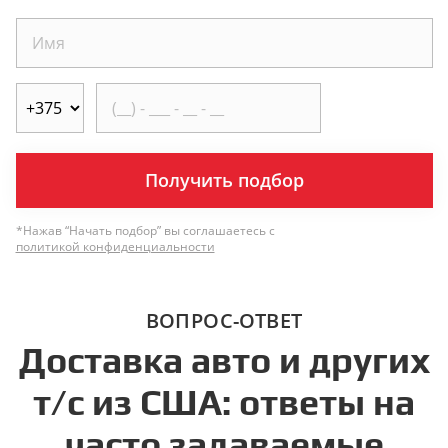
Получить подбор
*Нажав “Начать подбор” вы соглашаетесь с
политикой конфиденциальности
ВОПРОС-ОТВЕТ
Доставка авто и других
т/с из США: ответы на
часто задаваемые