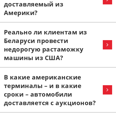
доставляемый из
Америки?
Реально ли клиентам из
Беларуси провести
недорогую растаможку
машины из США?
В какие американские
терминалы – и в какие
сроки – автомобили
доставляется с аукционов?