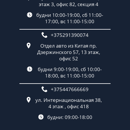
этаж 3, офис 82, секция 4
будни 10:00-19:00, сб 11:00-
17:00, вс 11:00-15:00
+375291390074
Отдел авто из Китая пр.
Дзержинского 57, 13 этаж,
офис 52
будни 9:00-19:00, сб 10:00-
18:00, вс 11:00-15:00
+375447666669
ул. Интернациональная 38,
4 этаж , офис 418
будни: 09:00-18:00