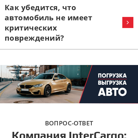
Как убедится, что
автомобиль не имеет
критических
повреждений?
ВОПРОС-ОТВЕТ
Компания InterCargo: