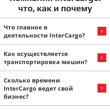
что, как и почему
Что главное в
деятельности InterCargo?
Как осуществляется
транспортировка машин?
Сколько времени
InterCargo ведет свой
бизнес?