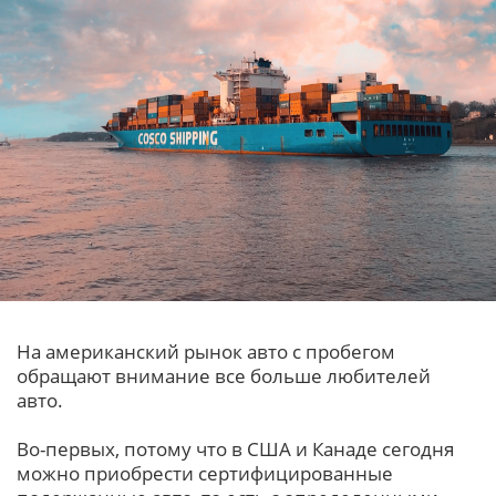
На американский рынок авто с пробегом
обращают внимание все больше любителей
авто.
Во-первых, потому что в США и Канаде сегодня
можно приобрести сертифицированные