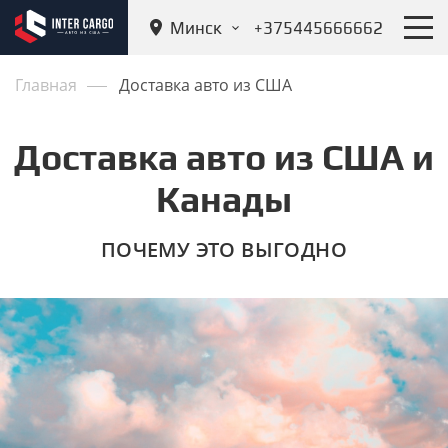
Минск
+375445666662
Главная
Доставка авто из США
Доставка авто из США и
Канады
ПОЧЕМУ ЭТО ВЫГОДНО