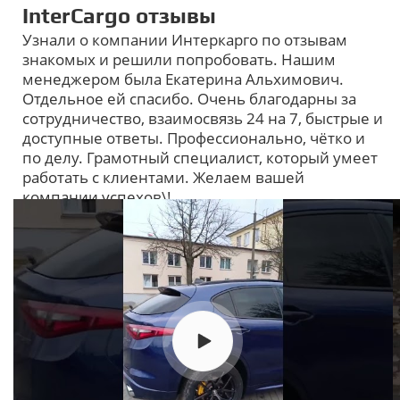
InterCargo отзывы
Узнали о компании Интеркарго по отзывам
знакомых и решили попробовать. Нашим
менеджером была Екатерина Альхимович.
Отдельное ей спасибо. Очень благодарны за
сотрудничество, взаимосвязь 24 на 7, быстрые и
доступные ответы. Профессионально, чётко и
по делу. Грамотный специалист, который умеет
работать с клиентами. Желаем вашей
компании успехов\!