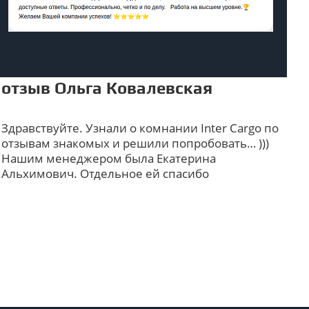
отзыв Ольга Ковалевская
Здравствуйте. Узнали о комнании Inter Cargo по
отзывам знакомых и решили попробовать… )))
Нашим менеджером была Екатерина
Альхимович. Отдельное ей спасибо