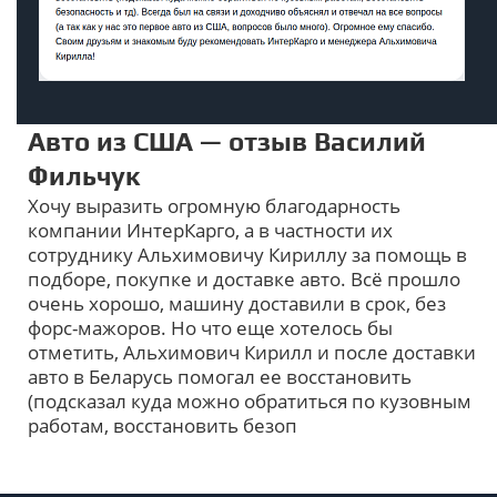
Авто из США — отзыв Василий
Фильчук
Хочу выразить огромную благодарность
компании ИнтерКарго, а в частности их
сотруднику Альхимовичу Кириллу за помощь в
подборе, покупке и доставке авто. Всё прошло
очень хорошо, машину доставили в срок, без
форс-мажоров. Но что еще хотелось бы
отметить, Альхимович Кирилл и после доставки
авто в Беларусь помогал ее восстановить
(подсказал куда можно обратиться по кузовным
работам, восстановить безоп