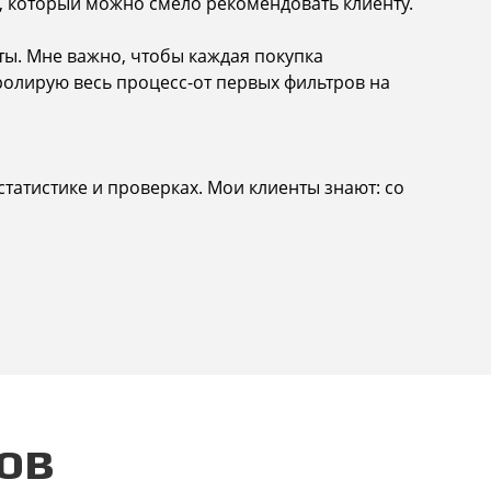
ь, который можно смело рекомендовать клиенту.
ты. Мне важно, чтобы каждая покупка
ролирую весь процесс-от первых фильтров на
статистике и проверках. Мои клиенты знают: со
ов