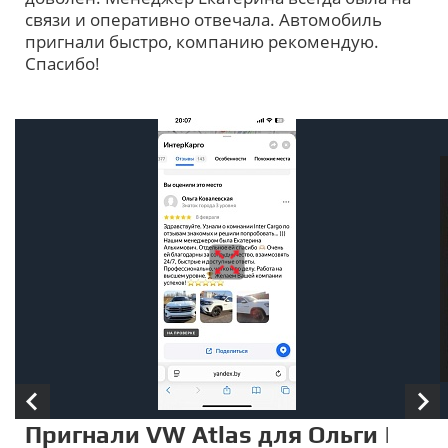
связи и оперативно отвечала. Автомобиль
пригнали быстро, компанию рекомендую.
Спасибо!
Пригнали VW Atlas для Ольги |