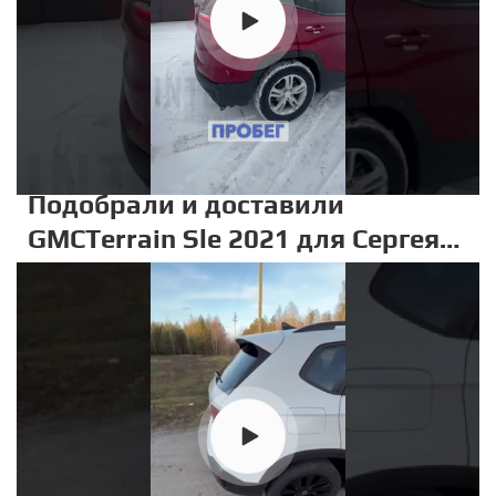
Подобрали и доставили
GMCTerrain Sle 2021 для Сергея
Юрьевича