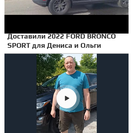
Доставили 2022 FORD BRONCO
SPORT для Дениса и Ольги