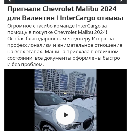
Пригнали Chevrolet Malibu 2024
для Валентин | InterCargo отзывы
Огромное спасибо команде InterCargo за
помощь в покупке Chevrolet Malibu 2024!
Особая благодарность менеджеру Игорю за
профессионализм и внимательное отношение
на всех этапах. Машина приехала в отличном
состоянии, все документы оформлены быстро
и без проблем.