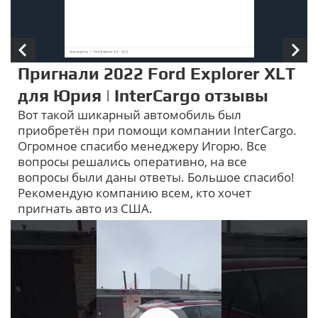
Пригнали 2022 Ford Explorer XLT
для Юрия | InterCargo отзывы
Вот такой шикарный автомобиль был
приобретён при помощи компании InterCargo.
Огромное спасибо менеджеру Игорю. Все
вопросы решались оперативно, на все
вопросы были даны ответы. Большое спасибо!
Рекомендую компанию всем, кто хочет
пригнать авто из США.