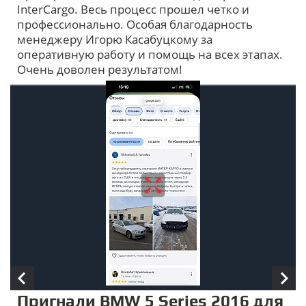
InterCargo. Весь процесс прошел четко и
профессионально. Особая благодарность
менеджеру Игорю Касабуцкому за
оперативную работу и помощь на всех этапах.
Очень доволен результатом!
Пригнали BMW 5 Series 2016 для