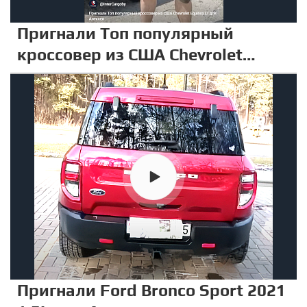
Пригнали Топ популярный
кроссовер из США Chevrolet
Equinox LT для Алексея
Пригнали Ford Bronco Sport 2021