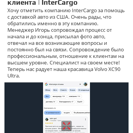
клиента | InterCargo
Хочу отметить компанию InterCargo за помощь
с доставкой авто из США. Очень рады, что
обратились именно в эту компанию.
Менеджер Игорь сопровождал процесс от
начала и до конца, присылал фото авто,
отвечал на все возникающие вопросы и
постоянно был на связи. Сопровождение было
профессиональным, отношение к клиентам на
высшем уровне. Специалист на своем месте!
Теперь нас радует наша красавица Volvo XC90
Ultra.