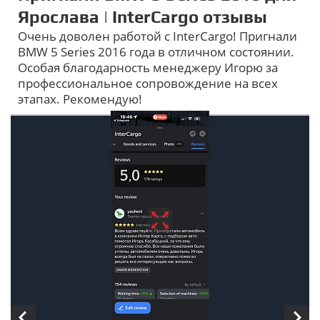
Ярослава | InterCargo отзывы
Очень доволен работой с InterCargo! Пригнали
BMW 5 Series 2016 года в отличном состоянии.
Особая благодарность менеджеру Игорю за
профессиональное сопровождение на всех
этапах. Рекомендую!