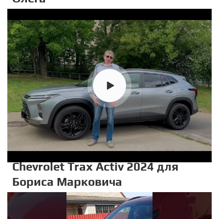
Chevrolet Trax Activ 2024 для
Бориса Марковича