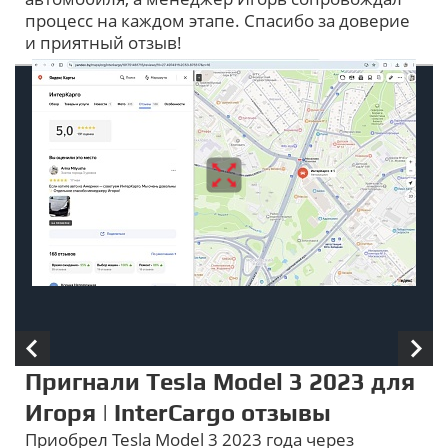
процесс на каждом этапе. Спасибо за доверие
и приятный отзыв!
Пригнали Tesla Model 3 2023 для
Игоря | InterCargo отзывы
Приобрел Tesla Model 3 2023 года через