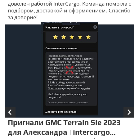
доволен работой InterCargo. Команда помогла с
подбором, доставкой и оформлением. Спасибо
за доверие!
Пригнали GMC Terrain Sle 2023
для Александра | intercargo