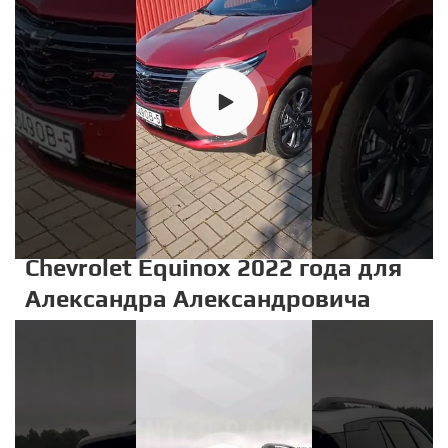
Chevrolet Equinox 2022 года для
Александра Александровича