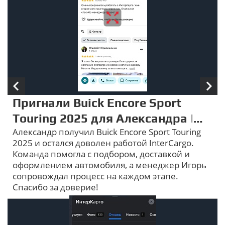
Пригнали Buick Encore Sport
Touring 2025 для Александра |
Александр получил Buick Encore Sport Touring
InterCargo отзывы
2025 и остался доволен работой InterCargo.
Команда помогла с подбором, доставкой и
оформлением автомобиля, а менеджер Игорь
сопровождал процесс на каждом этапе.
Спасибо за доверие!