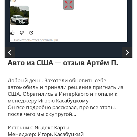
Авто из США — отзыв Артём П.
Добрый день. Захотели обновить себе
автомобиль и приняли решение пригнать из
США. Обратились в ИнтерКарго и попали к
менеджеру Игорю Касабуцкому.
Он все подробно рассказал, про все этапы,
после чего мы с супругой…
Источник: Яндекс Карты
Менеджер: Игорь Касабуцкий