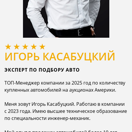
ИГОРЬ КАСАБУЦКИЙ
ЭКСПЕРТ ПО ПОДБОРУ АВТО
ТОП-Менеджер компании за 2025 год по количеству
купленных автомобилей на аукционах Америки.
Меня зовут Игорь Касабуцкий. Работаю в компании
с 2023 года. Имею высшее техническое образование
по специальности инженер-механик.