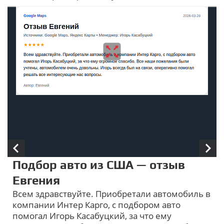
Подбор авто из США — отзыв
Евгения
Всем здравствуйте. Приобретали автомобиль в
компании Интер Карго, с подбором авто
помогал Игорь Касабуцкий, за что ему