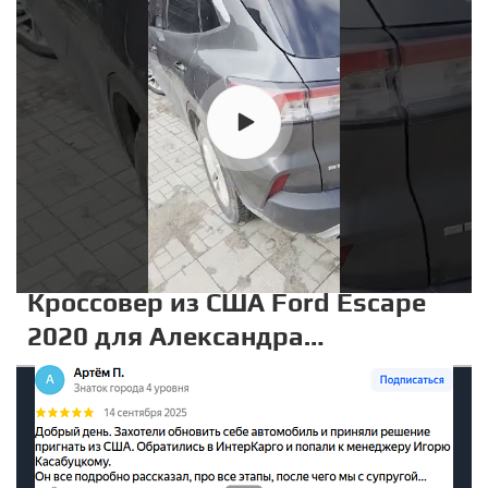
Кроссовер из США Ford Escape
2020 для Александра
Феликсовича