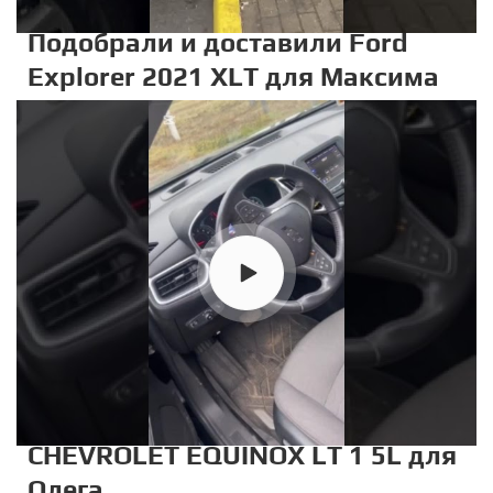
Подобрали и доставили Ford
Explorer 2021 XLT для Максима
CHEVROLET EQUINOX LT 1 5L для
Олега