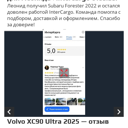
Леонид получил Subaru Forester 2022 и остался
доволен работой InterCargo. Команда помогла с
подбором, доставкой и оформлением. Спасибо
за доверие!
Volvo XC90 Ultra 2025 — отзыв