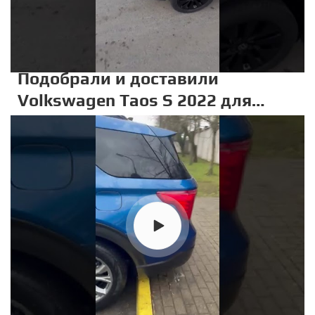
Подобрали и доставили
Volkswagen Taos S 2022 для
Алёны