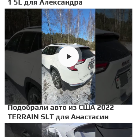
1 5L для Александра
Подобрали авто из США 2022
TERRAIN SLT для Анастасии