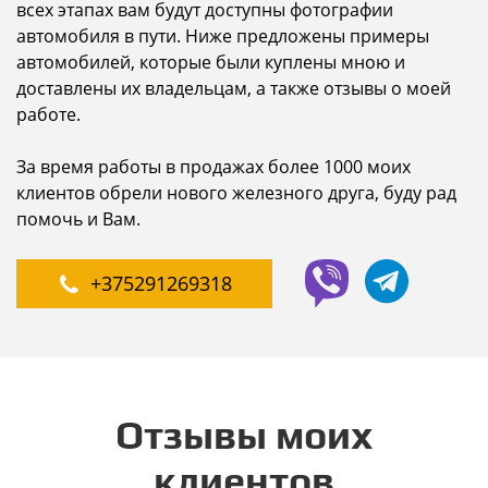
всех этапах вам будут доступны фотографии
автомобиля в пути. Ниже предложены примеры
автомобилей, которые были куплены мною и
доставлены их владельцам, а также отзывы о моей
работе.
За время работы в продажах более 1000 моих
клиентов обрели нового железного друга, буду рад
помочь и Вам.
+375291269318
Oтзывы моих
клиентов