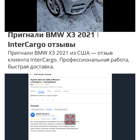
Пригнали BMW X3 2021 |
InterCargo отзывы
Пригнали BMW X3 2021 из США — отзыв
клиента InterCargo. Профессиональная работа,
быстрая доставка.