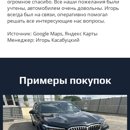
огромное спасибо. Все наши пожелания были
учтены, автомобилем очень довольны. Игорь
всегда был на связи, оперативно помогал
решать все интересующие нас вопросы.
Источник: Google Maps, Яндекс Карты
Менеджер: Игорь Касабуцкий
Примеры покупок