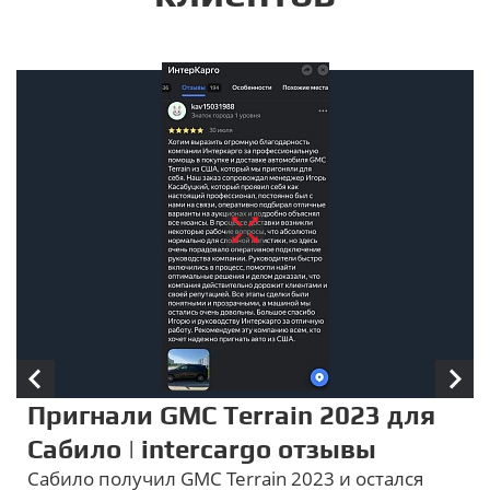
Пригнали GMC Terrain 2023 для
Сабило | intercargo отзывы
Сабило получил GMC Terrain 2023 и остался