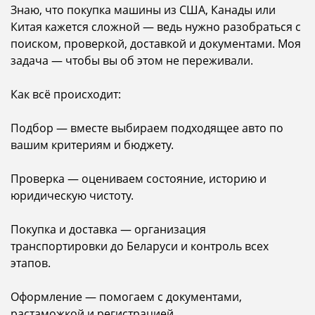
Знаю, что покупка машины из США, Канады или
Китая кажется сложной — ведь нужно разобраться с
поиском, проверкой, доставкой и документами. Моя
задача — чтобы вы об этом не переживали.
Как всё происходит:
Подбор — вместе выбираем подходящее авто по
вашим критериям и бюджету.
Проверка — оцениваем состояние, историю и
юридическую чистоту.
Покупка и доставка — организация
транспортировки до Беларуси и контроль всех
этапов.
Оформление — помогаем с документами,
растаможкой и регистрацией.