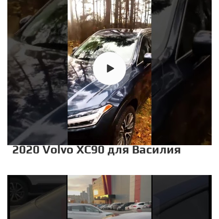
2020 Volvo XC90 для Василия