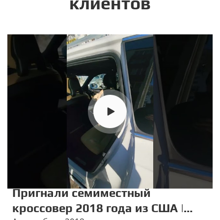
клиентов
Пригнали семиместный
кроссовер 2018 года из США |