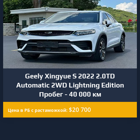
Geely Xingyue S 2022 2.0TD
Automatic 2WD Lightning Edition
Пробег - 40 000 км
$20 700
Цена в РБ с растаможкой: