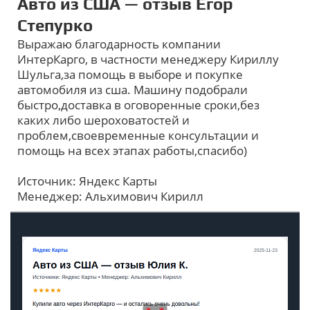
Авто из США — отзыв Егор
Степурко
Выражаю благодарность компании
ИнтерКарго, в частности менеджеру Кириллу
Шульга,за помощь в выборе и покупке
автомобиля из сша. Машину подобрали
быстро,доставка в оговоренные сроки,без
каких либо шероховатостей и
проблем,своевременные консультации и
помощь на всех этапах работы,спасибо)
Источник: Яндекс Карты
Менеджер: Альхимович Кирилл