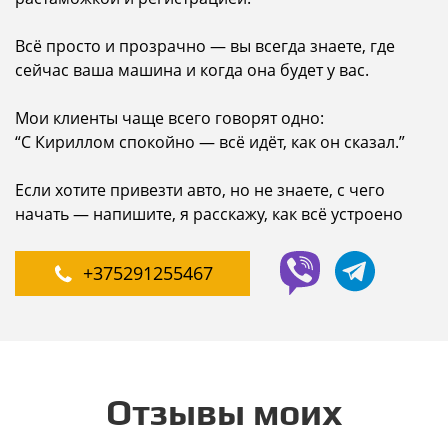
Всё просто и прозрачно — вы всегда знаете, где
сейчас ваша машина и когда она будет у вас.
Мои клиенты чаще всего говорят одно:
“С Кириллом спокойно — всё идёт, как он сказал.”
Если хотите привезти авто, но не знаете, с чего
начать — напишите, я расскажу, как всё устроено
+375291255467
Oтзывы моих