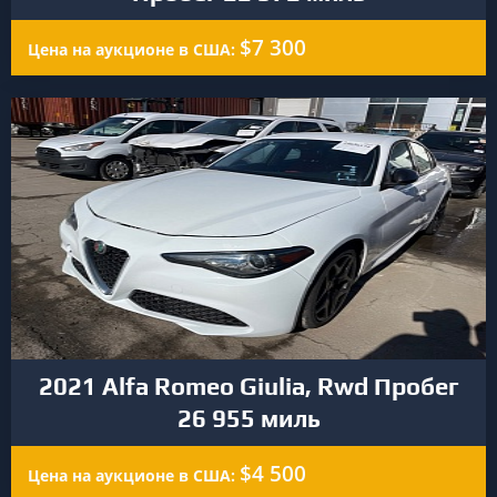
$7 300
Цена на аукционе в США:
2021 Alfa Romeo Giulia, Rwd Пробег
26 955 миль
$4 500
Цена на аукционе в США: