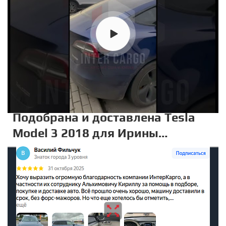
Подобрана и доставлена Tesla
Model 3 2018 для Ирины
Николаевны