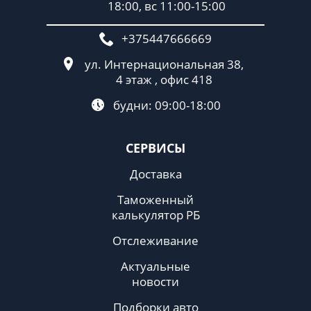
18:00, вс 11:00-15:00
+375447666669
ул. Интернациональная 38,
4 этаж , офис 418
будни: 09:00-18:00
СЕРВИСЫ
Доставка
Таможенный
калькулятор РБ
Отслеживание
Актуальные
новости
Подборки авто