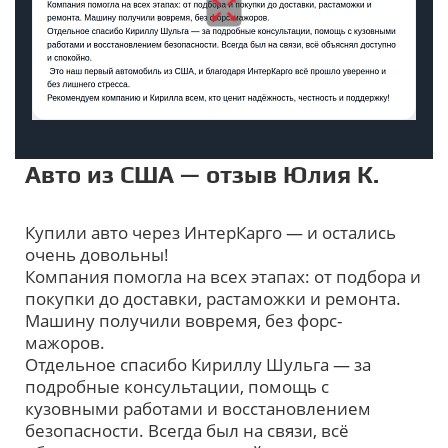
Авто из США — отзыв Юлия К.
Купили авто через ИнтерКарго — и остались
очень довольны!
Компания помогла на всех этапах: от подбора и
покупки до доставки, растаможки и ремонта.
Машину получили вовремя, без форс-
мажоров.
Отдельное спасибо Кириллу Шульга — за
подробные консультации, помощь с
кузовными работами и восстановлением
безопасности. Всегда был на связи, всё