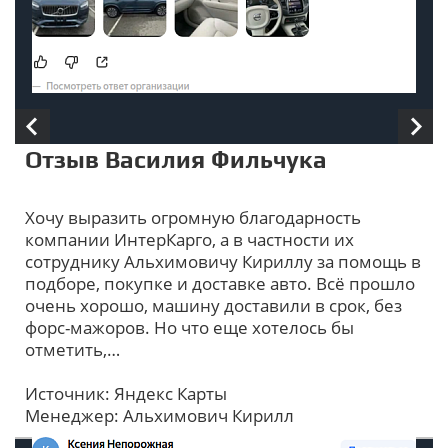
Отзыв Василия Фильчука
Хочу выразить огромную благодарность
компании ИнтерКарго, а в частности их
сотруднику Альхимовичу Кириллу за помощь в
подборе, покупке и доставке авто. Всё прошло
очень хорошо, машину доставили в срок, без
форс-мажоров. Но что еще хотелось бы
отметить,…
Источник: Яндекс Карты
Менеджер: Альхимович Кирилл