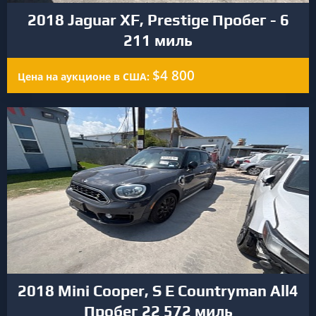
2018 Jaguar XF, Prestige Пробег - 6
211 миль
$4 800
Цена на аукционе в США:
2018 Mini Cooper, S E Countryman All4
Пробег 22 572 миль