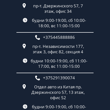
пр-т. Дзержинского 57, 7
этаж, офис 34
будни 9:00-19:00, сб 10:00-
18:00, вс 11:00-15:00
+375445888886
пр-т. Независимости 177,
этаж 3, офис 82, секция 4
будни 10:00-19:00, сб 11:00-
17:00, вс 11:00-15:00
+375291390074
Отдел авто из Китая пр.
Дзержинского 57, 13 этаж,
офис 52
будни 9:00-19:00, сб 10:00-