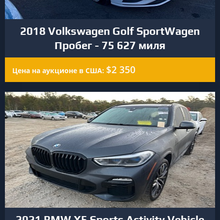
2018 Volkswagen Golf SportWagen
Пробег - 75 627 миля
$2 350
Цена на аукционе в США:
2021 BMW X5 Sports Activity Vehicle