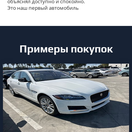
объяснял доступно и спокойно.
Это наш первый автомобиль
Примеры покупок