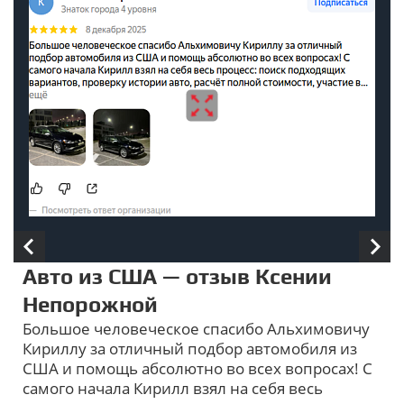
Авто из США — отзыв Ксении
Непорожной
Большое человеческое спасибо Альхимовичу
Кириллу за отличный подбор автомобиля из
США и помощь абсолютно во всех вопросах! С
самого начала Кирилл взял на себя весь