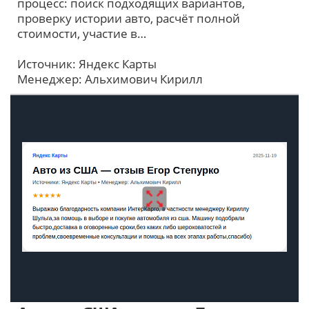
процесс: поиск подходящих вариантов,
проверку истории авто, расчёт полной
стоимости, участие в…
Источник: Яндекс Карты
Менеджер: Альхимович Кирилл