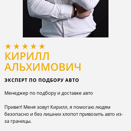
КИРИЛЛ
АЛЬХИМОВИЧ
ЭКСПЕРТ ПО ПОДБОРУ АВТО
Менеджер по подбору и доставке авто
Привет! Меня зовут Кирилл, я помогаю людям
безопасно и без лишних хлопот привозить авто из-
за границы.