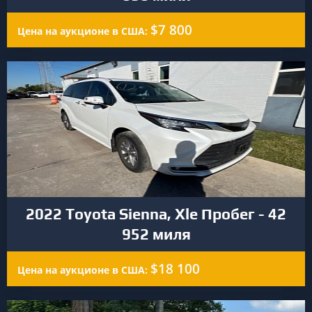
$7 800
Цена на аукционе в США:
2022 Toyota Sienna, Xle Пробег - 42
952 миля
$18 100
Цена на аукционе в США: