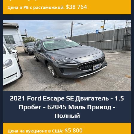
$38 764
Цена в РБ с растаможкой:
2021 Ford Escape SE Двигатель - 1.5
Пробег - 62045 Миль Привод -
Полный
$5 800
Цена на аукционе в США: