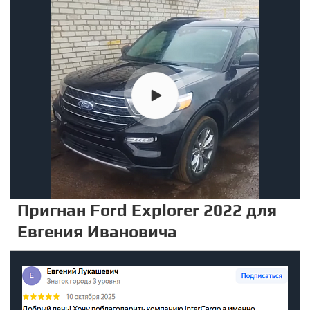
Пригнан Ford Explorer 2022 для
Евгения Ивановича