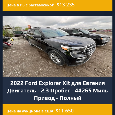
$13 235
Цена в РБ с растаможкой:
2022 Ford Explorer Xlt для Евгения
Двигатель - 2.3 Пробег - 44265 Миль
Привод - Полный
$11 650
Цена на аукционе в США: