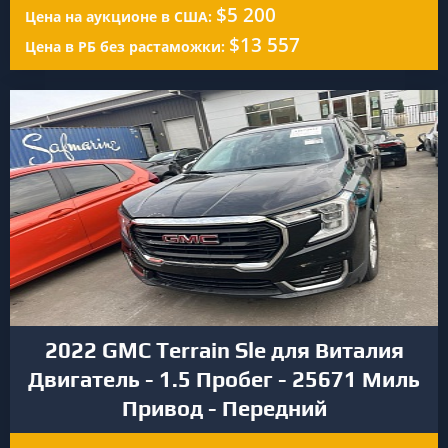
$5 200
Цена на аукционе в США:
$13 557
Цена в РБ без растаможки:
2022 GMC Terrain Sle для Виталия
Двигатель - 1.5 Пробег - 25671 Миль
Привод - Передний