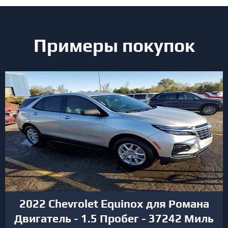
Примеры покупок
2022 Chevrolet Equinox для Романа
Двигатель - 1.5 Пробег - 37242 Миль