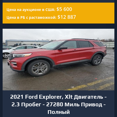
$5 600
Цена на аукционе в США:
$12 887
Цена в РБ с растаможкой:
2021 Ford Explorer, Xlt Двигатель -
2.3 Пробег - 27280 Миль Привод -
Полный