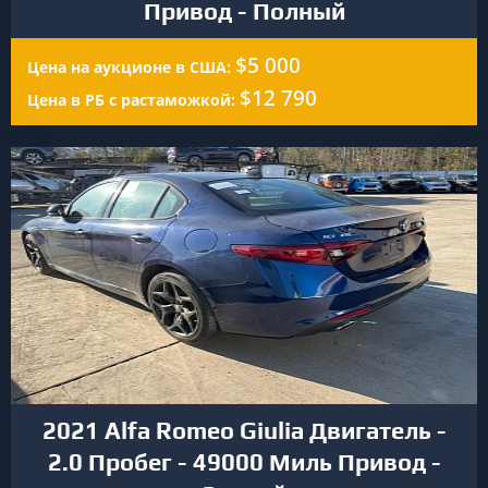
Привод - Полный
$5 000
Цена на аукционе в США:
$12 790
Цена в РБ с растаможкой:
2021 Alfa Romeo Giulia Двигатель -
2.0 Пробег - 49000 Миль Привод -