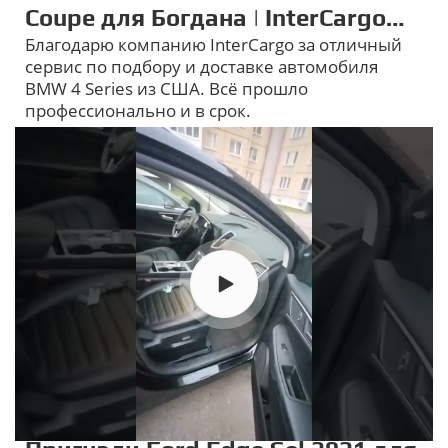
Coupe для Богдана | InterCargo
Благодарю компанию InterCargo за отличный
отзывы
сервис по подбору и доставке автомобиля
BMW 4 Series из США. Всё прошло
профессионально и в срок.