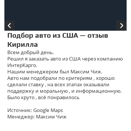
Подбор авто из США — отзыв
Кирилла
Всем добрый день.
Решил я заказать авто из США через компанию
ИнтерКарго.
Нашим менеджером был Максим Чиж.
Авто нам подобрали по критериям , хорошо
сделали ставку , на всех этапах оказывали
поддержку и моральную , и информационную.
Было круто , всё понравилось
Источник: Google Maps
Менеджер: Максим Чиж