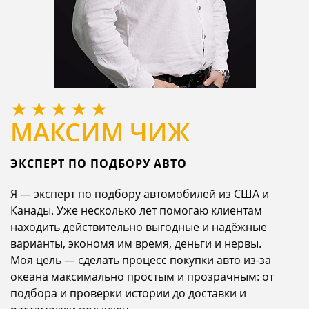
МАКСИМ ЧИЖ
ЭКСПЕРТ ПО ПОДБОРУ АВТО
Я — эксперт по подбору автомобилей из США и
Канады. Уже несколько лет помогаю клиентам
находить действительно выгодные и надёжные
варианты, экономя им время, деньги и нервы.
Моя цель — сделать процесс покупки авто из-за
океана максимально простым и прозрачным: от
подбора и проверки истории до доставки и