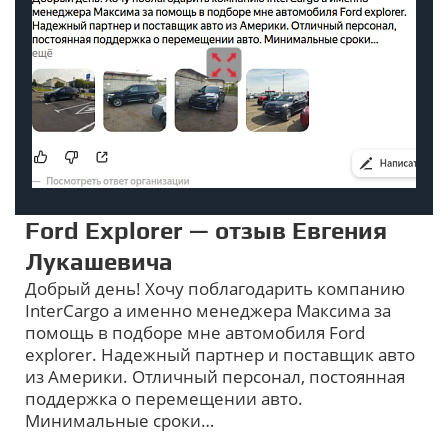
Ford Explorer — отзыв Евгения
Лукашевича
Добрый день! Хочу поблагодарить компанию
InterCargo а именно менеджера Максима за
помощь в подборе мне автомобиля Ford
explorer. Надежный партнер и поставщик авто
из Америки. Отличный персонал, постоянная
поддержка о перемещении авто.
Минимальные сроки…