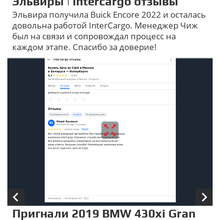
Эльвиры | intercargo отзывы
Эльвира получила Buick Encore 2022 и осталась
довольна работой InterCargo. Менеджер Чиж
был на связи и сопровождал процесс на
каждом этапе. Спасибо за доверие!
Пригнали 2019 BMW 430xi Gran