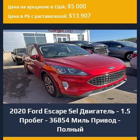
$5 000
Цена на аукционе в США:
$13 907
Цена в РБ с растаможкой:
2020 Ford Escape Sel Двигатель - 1.5
Пробег - 36854 Миль Привод -
Полный