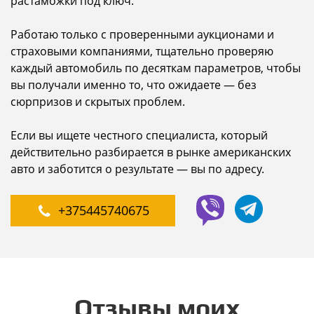
растаможки под ключ.
Работаю только с проверенными аукционами и
страховыми компаниями, тщательно проверяю
каждый автомобиль по десяткам параметров, чтобы
вы получали именно то, что ожидаете — без
сюрпризов и скрытых проблем.
Если вы ищете честного специалиста, который
действительно разбирается в рынке американских
авто и заботится о результате — вы по адресу.
+375445740675
Oтзывы моих