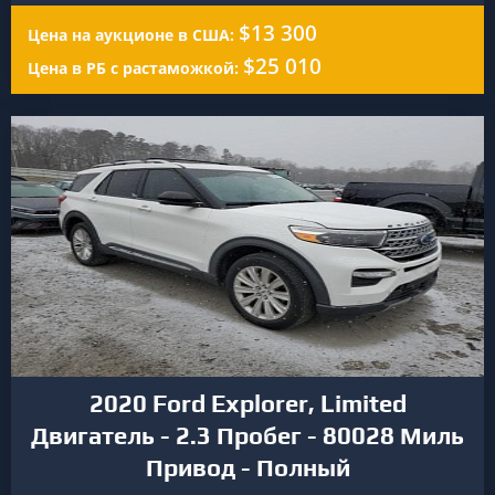
$13 300
Цена на аукционе в США:
$25 010
Цена в РБ с растаможкой:
2020 Ford Explorer, Limited
Двигатель - 2.3 Пробег - 80028 Миль
Привод - Полный