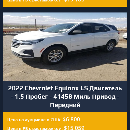
2022 Chevrolet Equinox LS Двигатель
- 1.5 Пробег - 41458 Миль Привод -
Передний
$6 800
Цена на аукционе в США:
$15 059
Цена в РБ с растаможкой: