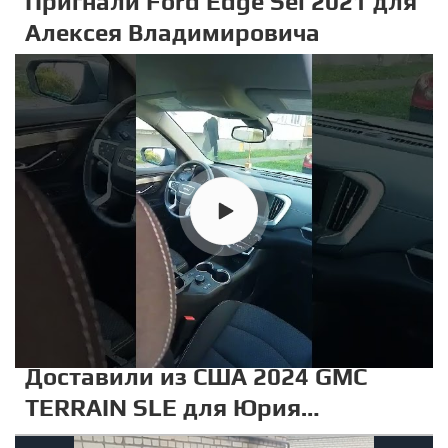
Пригнали Ford Edge Sel 2021 для
Алексея Владимировича
Доставили из США 2024 GMC
TERRAIN SLE для Юрия
Станиславовича