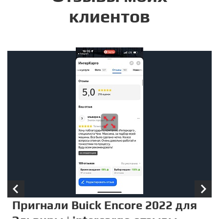
клиентов
Пригнали Buick Encore 2022 для