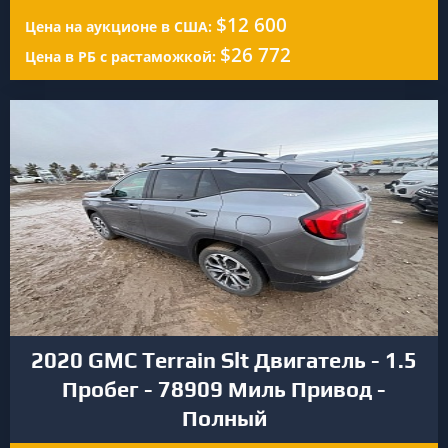
$12 600
Цена на аукционе в США:
$26 772
Цена в РБ с растаможкой:
2020 GMC Terrain Slt Двигатель - 1.5
Пробег - 78909 Миль Привод -
Полный