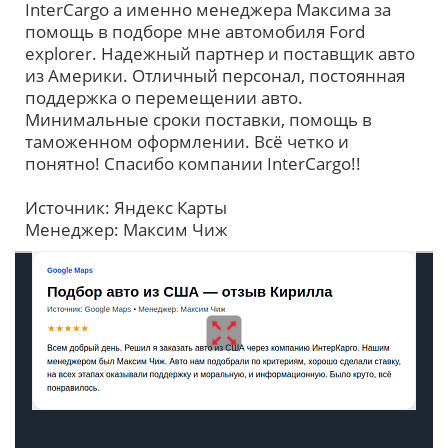
InterCargo а именно менеджера Максима за
помощь в подборе мне автомобиля Ford
explorer. Надежный партнер и поставщик авто
из Америки. Отличный персонал, постоянная
поддержка о перемещении авто.
Минимальные сроки поставки, помощь в
таможенном оформлении. Всё четко и
понятно! Спасибо компании InterCargo!!
Источник: Яндекс Карты
Менеджер: Максим Чиж