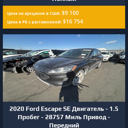
$9 100
Цена на аукционе в США:
$16 754
Цена в РБ с растаможкой:
2020 Ford Escape SE Двигатель - 1.5
Пробег - 28757 Миль Привод -
Передний