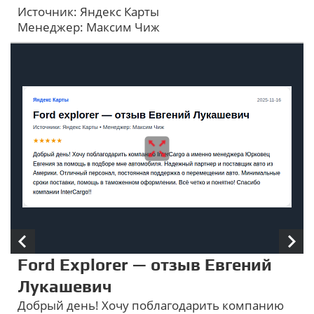
Источник: Яндекс Карты
Менеджер: Максим Чиж
Ford Explorer — отзыв Евгений
Лукашевич
Добрый день! Хочу поблагодарить компанию