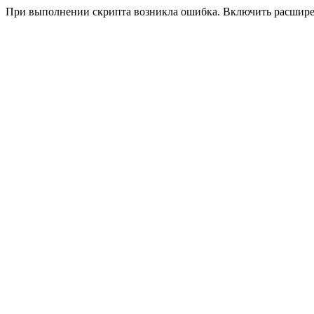
При выполнении скрипта возникла ошибка. Включить расшир