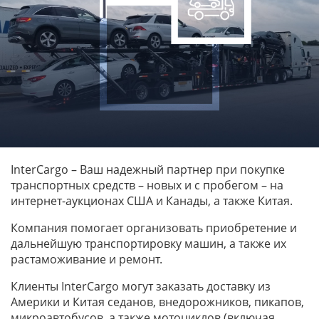
InterCargo – Ваш надежный партнер при покупке
транспортных средств – новых и с пробегом – на
интернет-аукционах США и Канады, а также Китая.
Компания помогает организовать приобретение и
дальнейшую транспортировку машин, а также их
растаможивание и ремонт.
Клиенты InterCargo могут заказать доставку из
Америки и Китая седанов, внедорожников, пикапов,
микроавтобусов, а также мотоциклов (включая