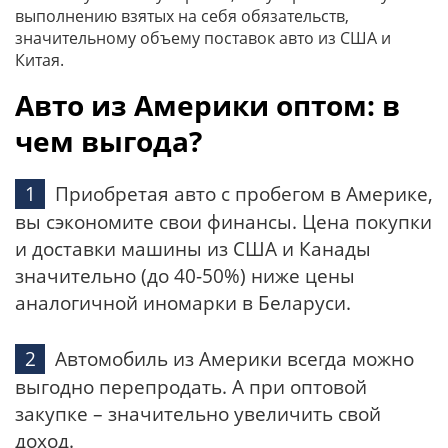
выполнению взятых на себя обязательств,
значительному объему поставок авто из США и
Китая.
Авто из Америки оптом: в
чем выгода?
Приобретая авто с пробегом в Америке,
вы сэкономите свои финансы. Цена покупки
и доставки машины из США и Канады
значительно (до 40-50%) ниже цены
аналогичной иномарки в Беларуси.
Автомобиль из Америки всегда можно
выгодно перепродать. А при оптовой
закупке – значительно увеличить свой
доход.