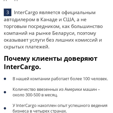
InterCargo является официальным
автодилером в Канаде и США, а не
торговым посредником, как большинство
компаний на рынке Беларуси, поэтому
оказывает услуги без лишних комиссий и
скрытых платежей.
Почему клиенты доверяют
InterCargo.
В нашей компании работает более 100 человек.
Количество ввезенных из Америки машин –
около 300-500 в месяц.
У InterCargo накоплен опыт успешного ведения
бизнеса в четырех странах.