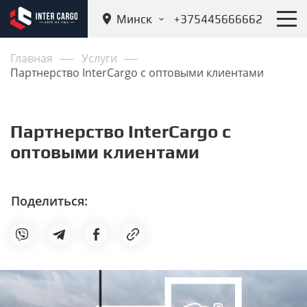
Минск
+375445666662
Главная
Услуги
Партнерство InterCargo с оптовыми клиентами
Партнерство InterCargo с
оптовыми клиентами
Поделиться: