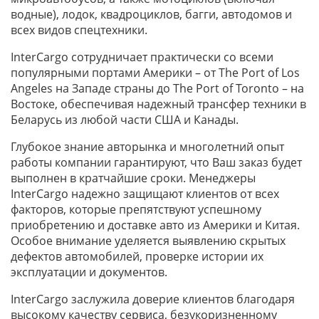
водные), лодок, квадроциклов, багги, автодомов и
всех видов спецтехники.
InterCargo сотрудничает практически со всеми
популярными портами Америки – от The Port of Los
Angeles на Западе страны до The Port of Toronto – на
Востоке, обеспечивая надежный трансфер техники в
Беларусь из любой части США и Канады.
Глубокое знание авторынка и многолетний опыт
работы компании гарантируют, что Ваш заказ будет
выполнен в кратчайшие сроки. Менеджеры
InterCargo надежно защищают клиентов от всех
факторов, которые препятствуют успешному
приобретению и доставке авто из Америки и Китая.
Особое внимание уделяется выявлению скрытых
дефектов автомобилей, проверке истории их
эксплуатации и документов.
InterCargo заслужила доверие клиентов благодаря
высокому качеству сервиса, безукоризненному