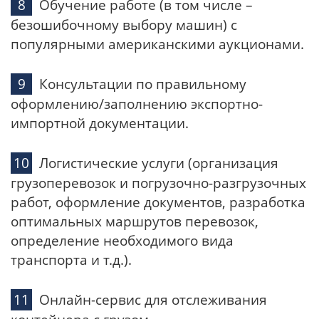
Обучение работе (в том числе –
безошибочному выбору машин) с
популярными американскими аукционами.
Консультации по правильному
оформлению/заполнению экспортно-
импортной документации.
Логистические услуги (организация
грузоперевозок и погрузочно-разгрузочных
работ, оформление документов, разработка
оптимальных маршрутов перевозок,
определение необходимого вида
транспорта и т.д.).
Онлайн-сервис для отслеживания