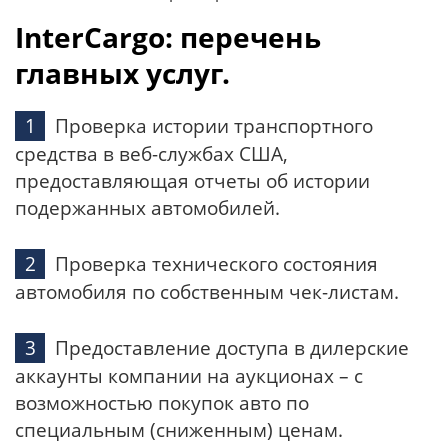
InterCargo: перечень
главных услуг.
Проверка истории транспортного
средства в веб-службах США,
предоставляющая отчеты об истории
подержанных автомобилей.
Проверка технического состояния
автомобиля по собственным чек-листам.
Предоставление доступа в дилерские
аккаунты компании на аукционах – с
возможностью покупок авто по
специальным (сниженным) ценам.