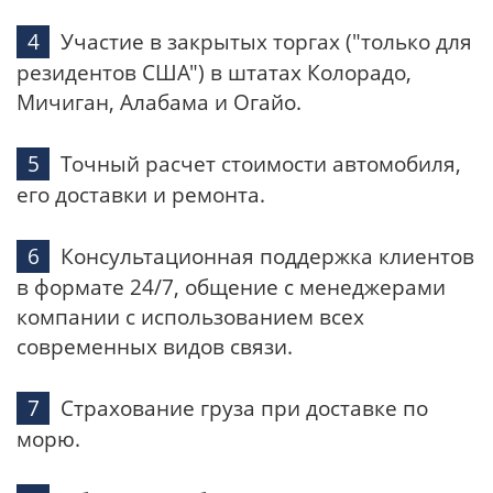
Участие в закрытых торгах ("только для
резидентов США") в штатах Колорадо,
Мичиган, Алабама и Огайо.
Точный расчет стоимости автомобиля,
его доставки и ремонта.
Консультационная поддержка клиентов
в формате 24/7, общение с менеджерами
компании с использованием всех
современных видов связи.
Страхование груза при доставке по
морю.