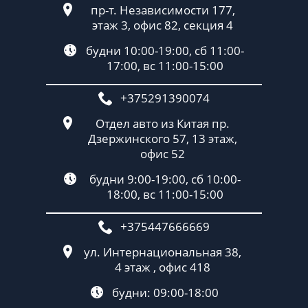
пр-т. Независимости 177,
этаж 3, офис 82, секция 4
будни 10:00-19:00, сб 11:00-
17:00, вс 11:00-15:00
+375291390074
Отдел авто из Китая пр.
Дзержинского 57, 13 этаж,
офис 52
будни 9:00-19:00, сб 10:00-
18:00, вс 11:00-15:00
+375447666669
ул. Интернациональная 38,
4 этаж , офис 418
будни: 09:00-18:00