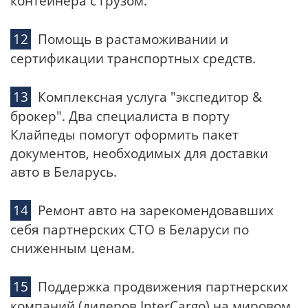
контейнера с грузом.
Помощь в растаможивании и
сертификации транспортных средств.
Комплексная услуга "экспедитор &
брокер". Два специалиста в порту
Клайпеды помогут оформить пакет
документов, необходимых для доставки
авто в Беларусь.
Ремонт авто на зарекомендовавших
себя партнерских СТО в Беларуси по
сниженным ценам.
Поддержка продвижения партнерских
компаний (дилеров InterCargo) на мировом