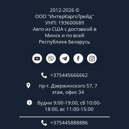
2012-2026 ©
ООО "ИнтерКаргоТрейд"
УНП: 193600689
Авто из США с доставкой в
Минск и по всей
Республике Беларусь
+375445666662
пр-т. Дзержинского 57, 7
этаж, офис 34
будни 9:00-19:00, сб 10:00-
18:00, вс 11:00-15:00
+375445888886