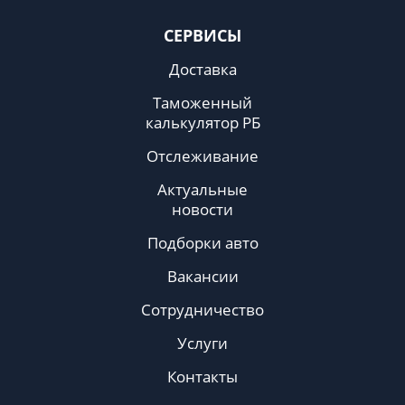
СЕРВИСЫ
Доставка
Таможенный
калькулятор РБ
Отслеживание
Актуальные
новости
Подборки авто
Вакансии
Сотрудничество
Услуги
Контакты