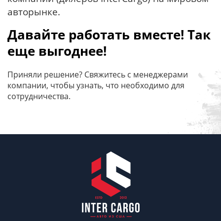
авторынке.
Давайте работать вместе! Так
еще выгоднее!
Приняли решение? Свяжитесь с менеджерами
компании, чтобы узнать, что необходимо для
сотрудничества.