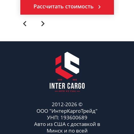
Рассчитать стоимость
2012-2026 ©
ООО "ИнтерКаргоТрейд"
УНП: 193600689
Авто из США с доставкой в
Минск и по всей