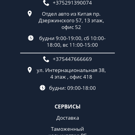
+375291390074
Отдел авто из Китая пр.
Дзержинского 57, 13 этаж,
офис 52
будни 9:00-19:00, сб 10:00-
18:00, вс 11:00-15:00
+375447666669
ул. Интернациональная 38,
4 этаж , офис 418
будни: 09:00-18:00
СЕРВИСЫ
Доставка
Таможенный