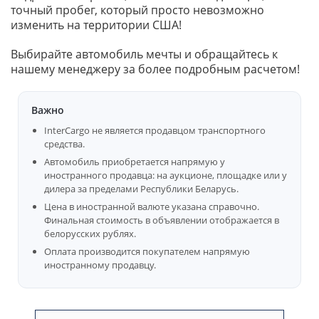
точный пробег, который просто невозможно
изменить на территории США!
Выбирайте автомобиль мечты и обращайтесь к
нашему менеджеру за более подробным расчетом!
Важно
InterCargo не является продавцом транспортного
средства.
Автомобиль приобретается напрямую у
иностранного продавца: на аукционе, площадке или у
дилера за пределами Республики Беларусь.
Цена в иностранной валюте указана справочно.
Финальная стоимость в объявлении отображается в
белорусских рублях.
Оплата производится покупателем напрямую
иностранному продавцу.