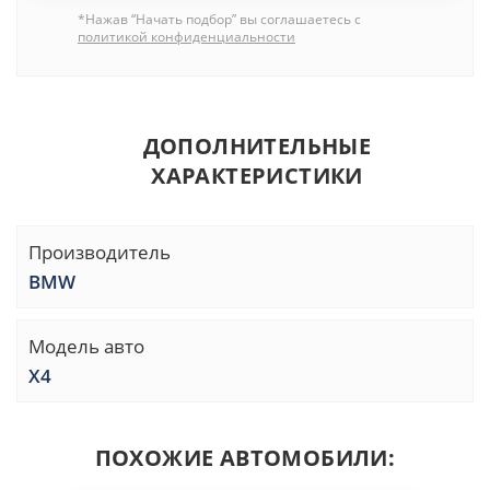
*Нажав “Начать подбор” вы соглашаетесь с
политикой конфиденциальности
ДОПОЛНИТЕЛЬНЫЕ
ХАРАКТЕРИСТИКИ
Производитель
BMW
Модель авто
X4
ПОХОЖИЕ АВТОМОБИЛИ: