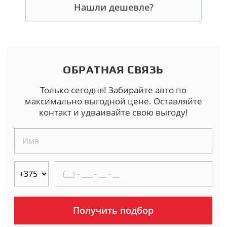
Нашли дешевле?
ОБРАТНАЯ СВЯЗЬ
Только сегодня! Забирайте авто по
максимально выгодной цене. Оставляйте
контакт и удваивайте свою выгоду!
Получить подбор