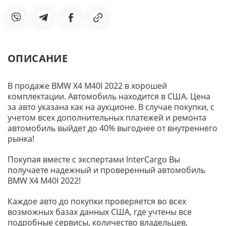
ОПИСАНИЕ
В продаже BMW X4 M40I 2022 в хорошей
комплектации. Автомобиль находится в США. Цена
за авто указана как на аукционе. В случае покупки, с
учетом всех дополнительных платежей и ремонта
автомобиль выйдет до 40% выгоднее от внутреннего
рынка!
Покупая вместе с экспертами InterCargo Вы
получаете надежный и проверенный автомобиль
BMW X4 M40I 2022!
Каждое авто до покупки проверяется во всех
возможных базах данных США, где учтены все
подробные сервисы, количество владельцев,