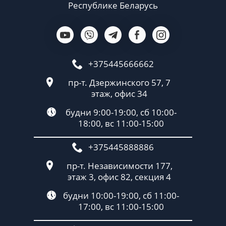
Республике Беларусь
+375445666662
пр-т. Дзержинского 57, 7
этаж, офис 34
будни 9:00-19:00, сб 10:00-
18:00, вс 11:00-15:00
+375445888886
пр-т. Независимости 177,
этаж 3, офис 82, секция 4
будни 10:00-19:00, сб 11:00-
17:00, вс 11:00-15:00