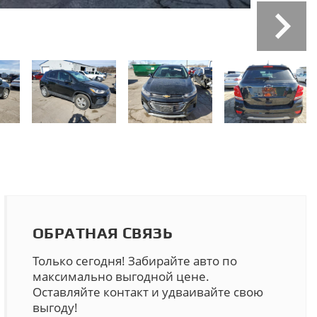
ОБРАТНАЯ СВЯЗЬ
Только сегодня! Забирайте авто по
максимально выгодной цене.
Оставляйте контакт и удваивайте свою
выгоду!