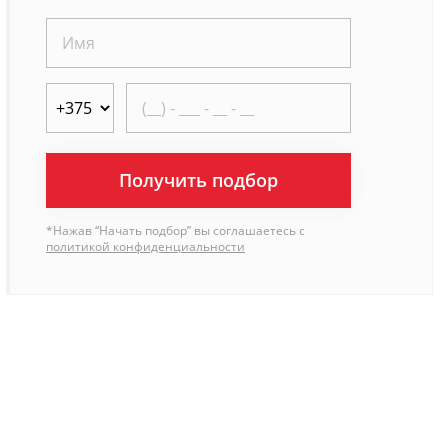
Получить подбор
*Нажав “Начать подбор” вы соглашаетесь с
политикой конфиденциальности