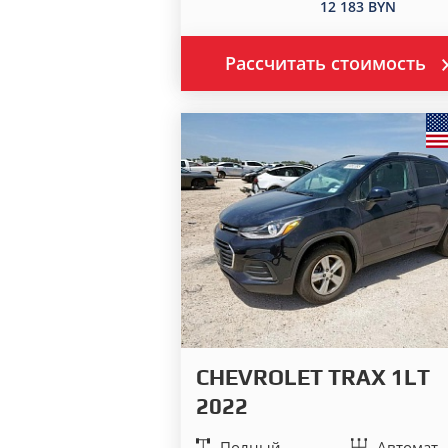
12 183 BYN
Рассчитать стоимость
CHEVROLET TRAX 1LT
2022
Полный
Автомат