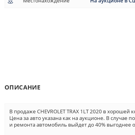
Местонахождение
На аукционе в С
ОПИСАНИЕ
В продаже CHEVROLET TRAX 1LT 2020 в хорошей 
Цена за авто указана как на аукционе. В случае 
и ремонта автомобиль выйдет до 40% выгоднее о