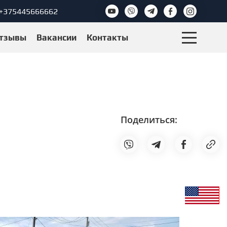
+375445666662
тзывы
Вакансии
Контакты
Поделиться: