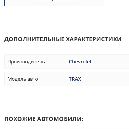
ДОПОЛНИТЕЛЬНЫЕ ХАРАКТЕРИСТИКИ
Производитель
Chevrolet
Модель авто
TRAX
ПОХОЖИЕ АВТОМОБИЛИ: