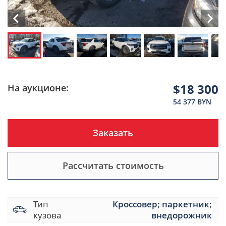
$18 300
На аукционе:
54 377 BYN
Заказать
Рассчитать стоимость
Тип
Кроссовер; паркетник;
кузова
внедорожник