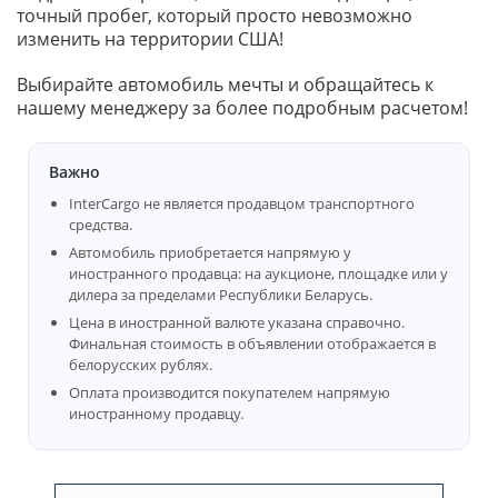
точный пробег, который просто невозможно
изменить на территории США!
Выбирайте автомобиль мечты и обращайтесь к
нашему менеджеру за более подробным расчетом!
Важно
InterCargo не является продавцом транспортного
средства.
Автомобиль приобретается напрямую у
иностранного продавца: на аукционе, площадке или у
дилера за пределами Республики Беларусь.
Цена в иностранной валюте указана справочно.
Финальная стоимость в объявлении отображается в
белорусских рублях.
Оплата производится покупателем напрямую
иностранному продавцу.