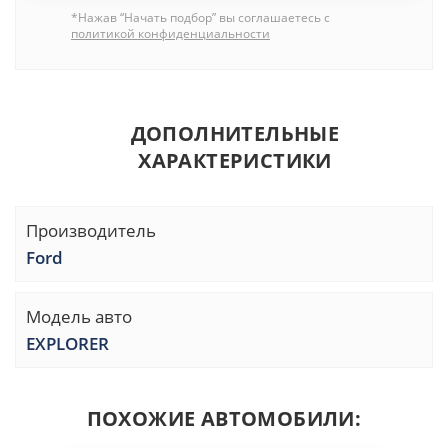
*Нажав “Начать подбор” вы соглашаетесь с
политикой конфиденциальности
ДОПОЛНИТЕЛЬНЫЕ
ХАРАКТЕРИСТИКИ
Производитель
Ford
Модель авто
EXPLORER
ПОХОЖИЕ АВТОМОБИЛИ: