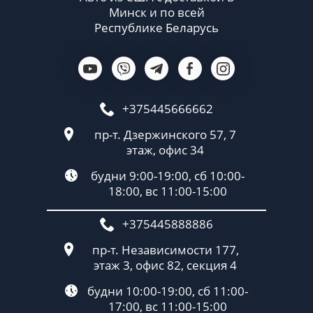
Минск и по всей
Республике Беларусь
+375445666662
пр-т. Дзержинского 57, 7
этаж, офис 34
будни 9:00-19:00, сб 10:00-
18:00, вс 11:00-15:00
+375445888886
пр-т. Независимости 177,
этаж 3, офис 82, секция 4
будни 10:00-19:00, сб 11:00-
17:00, вс 11:00-15:00