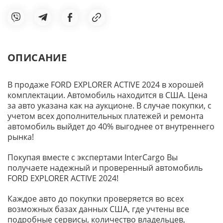
ОПИСАНИЕ
В продаже FORD EXPLORER ACTIVE 2024 в хорошей
комплектации. Автомобиль находится в США. Цена
за авто указана как на аукционе. В случае покупки, с
учетом всех дополнительных платежей и ремонта
автомобиль выйдет до 40% выгоднее от внутреннего
рынка!
Покупая вместе с экспертами InterCargo Вы
получаете надежный и проверенный автомобиль
FORD EXPLORER ACTIVE 2024!
Каждое авто до покупки проверяется во всех
возможных базах данных США, где учтены все
подробные сервисы, количество владельцев,