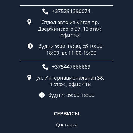
+375291390074
Отдел авто из Китая пр.
Дзержинского 57, 13 этаж,
офис 52
будни 9:00-19:00, сб 10:00-
18:00, вс 11:00-15:00
+375447666669
ул. Интернациональная 38,
4 этаж , офис 418
будни: 09:00-18:00
СЕРВИСЫ
Доставка