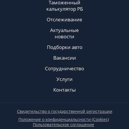
Таможенный
калькулятор РБ
Отслеживание
Актуальные
новости
Подборки авто
Вакансии
Сотрудничество
Услуги
Контакты
Свидетельство о государственной регистрации
Положение о конфиденциальсности (Cookies)
Пользовательское соглашение