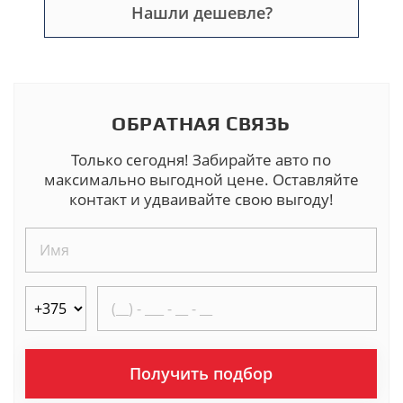
Нашли дешевле?
ОБРАТНАЯ СВЯЗЬ
Только сегодня! Забирайте авто по
максимально выгодной цене. Оставляйте
контакт и удваивайте свою выгоду!
Получить подбор