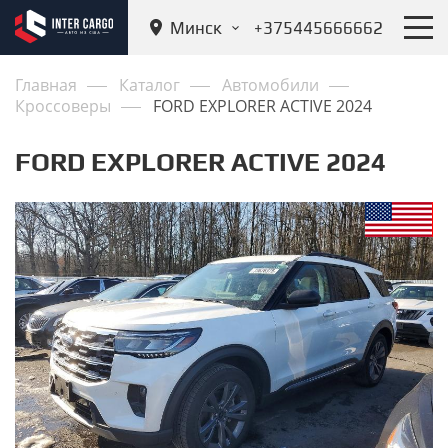
Минск
+375445666662
Главная
Каталог
Автомобили
Кроссоверы
FORD EXPLORER ACTIVE 2024
FORD EXPLORER ACTIVE 2024