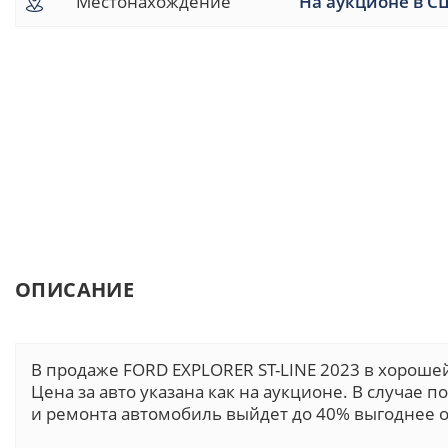
Местонахождение
На аукционе в С
ОПИСАНИЕ
В продаже FORD EXPLORER ST-LINE 2023 в хороше
Цена за авто указана как на аукционе. В случае 
и ремонта автомобиль выйдет до 40% выгоднее о