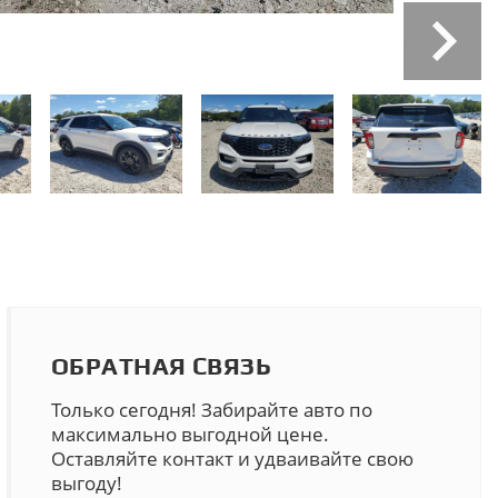
ОБРАТНАЯ СВЯЗЬ
Только сегодня! Забирайте авто по
максимально выгодной цене.
Оставляйте контакт и удваивайте свою
выгоду!