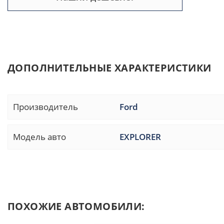
ДОПОЛНИТЕЛЬНЫЕ ХАРАКТЕРИСТИКИ
Производитель
Ford
Модель авто
EXPLORER
ПОХОЖИЕ АВТОМОБИЛИ: