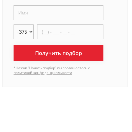
Получить подбор
*Нажав “Начать подбор” вы соглашаетесь с
политикой конфиденциальности