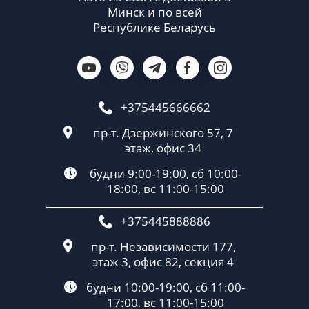
Минск и по всей
Республике Беларусь
+375445666662
пр-т. Дзержинского 57, 7
этаж, офис 34
будни 9:00-19:00, сб 10:00-
18:00, вс 11:00-15:00
+375445888886
пр-т. Независимости 177,
этаж 3, офис 82, секция 4
будни 10:00-19:00, сб 11:00-
17:00, вс 11:00-15:00