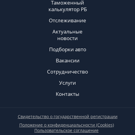
Таможенный
калькулятор РБ
Отслеживание
Актуальные
новости
Подборки авто
Вакансии
Сотрудничество
Услуги
Контакты
Свидетельство о государственной регистрации
Положение о конфиденциальсности (Cookies)
Пользовательское соглашение