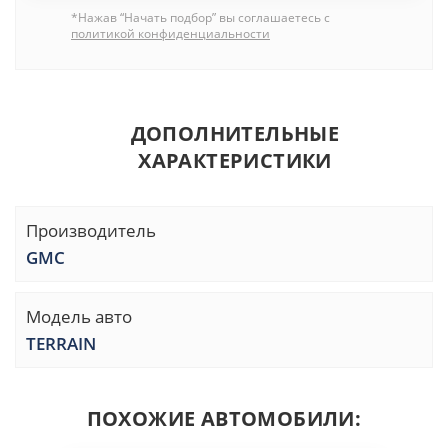
*Нажав “Начать подбор” вы соглашаетесь с
политикой конфиденциальности
ДОПОЛНИТЕЛЬНЫЕ
ХАРАКТЕРИСТИКИ
Производитель
GMC
Модель авто
TERRAIN
ПОХОЖИЕ АВТОМОБИЛИ: