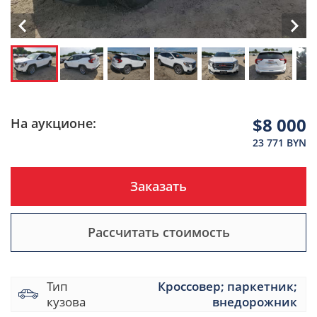
$8 000
На аукционе:
23 771 BYN
Заказать
Рассчитать стоимость
Тип
Кроссовер; паркетник;
кузова
внедорожник