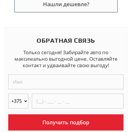
Нашли дешевле?
ОБРАТНАЯ СВЯЗЬ
Только сегодня! Забирайте авто по
максимально выгодной цене. Оставляйте
контакт и удваивайте свою выгоду!
Получить подбор