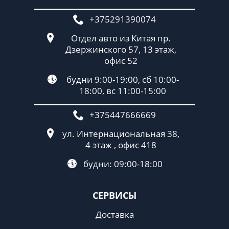
+375291390074
Отдел авто из Китая пр.
Дзержинского 57, 13 этаж,
офис 52
будни 9:00-19:00, сб 10:00-
18:00, вс 11:00-15:00
+375447666669
ул. Интернациональная 38,
4 этаж , офис 418
будни: 09:00-18:00
СЕРВИСЫ
Доставка