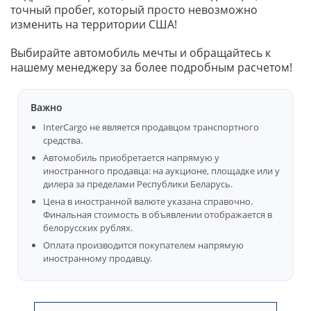
точный пробег, который просто невозможно
изменить на территории США!
Выбирайте автомобиль мечты и обращайтесь к
нашему менеджеру за более подробным расчетом!
Важно
InterCargo не является продавцом транспортного
средства.
Автомобиль приобретается напрямую у
иностранного продавца: на аукционе, площадке или у
дилера за пределами Республики Беларусь.
Цена в иностранной валюте указана справочно.
Финальная стоимость в объявлении отображается в
белорусских рублях.
Оплата производится покупателем напрямую
иностранному продавцу.