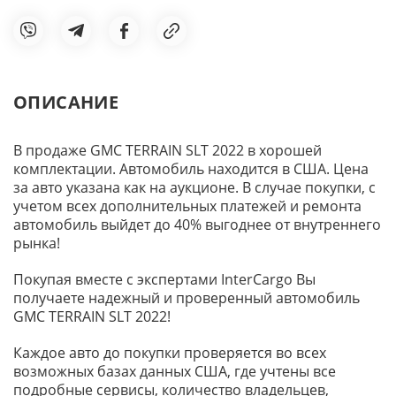
ОПИСАНИЕ
В продаже GMC TERRAIN SLT 2022 в хорошей
комплектации. Автомобиль находится в США. Цена
за авто указана как на аукционе. В случае покупки, с
учетом всех дополнительных платежей и ремонта
автомобиль выйдет до 40% выгоднее от внутреннего
рынка!
Покупая вместе с экспертами InterCargo Вы
получаете надежный и проверенный автомобиль
GMC TERRAIN SLT 2022!
Каждое авто до покупки проверяется во всех
возможных базах данных США, где учтены все
подробные сервисы, количество владельцев,