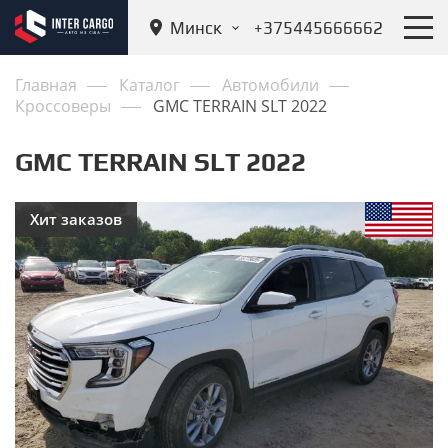
Минск
+375445666662
Главная
Каталог
Автомобили
Кроссоверы
GMC TERRAIN SLT 2022
GMC TERRAIN SLT 2022
Хит заказов