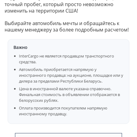
точный пробег, который просто невозможно
изменить на территории США!
Выбирайте автомобиль мечты и обращайтесь к
нашему менеджеру за более подробным расчетом!
Важно
InterCargo не является продавцом транспортного
средства.
Автомобиль приобретается напрямую у
иностранного продавца: на аукционе, площадке или у
дилера за пределами Республики Беларусь.
Цена в иностранной валюте указана справочно.
Финальная стоимость в объявлении отображается в
белорусских рублях.
Оплата производится покупателем напрямую
иностранному продавцу.