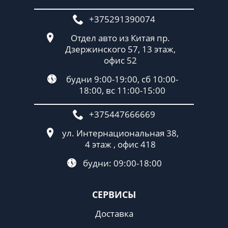
+375291390074
Отдел авто из Китая пр.
Дзержинского 57, 13 этаж,
офис 52
будни 9:00-19:00, сб 10:00-
18:00, вс 11:00-15:00
+375447666669
ул. Интернациональная 38,
4 этаж , офис 418
будни: 09:00-18:00
СЕРВИСЫ
Доставка