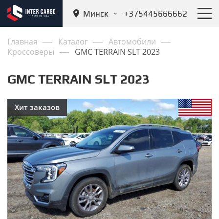
Минск
+375445666662
Главная
Каталог
Автомобили
Кроссоверы
GMC TERRAIN SLT 2023
GMC TERRAIN SLT 2023
Хит заказов