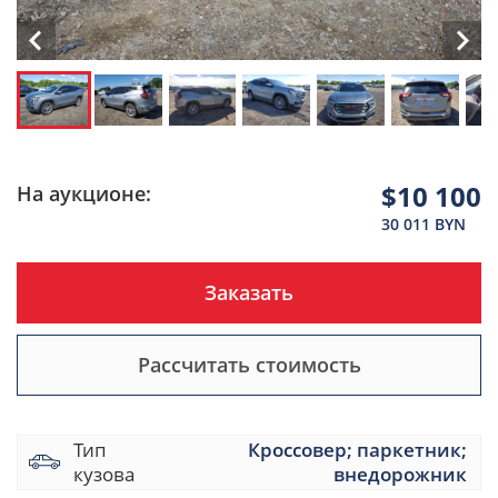
$10 100
На аукционе:
30 011 BYN
Заказать
Рассчитать стоимость
Тип
Кроссовер; паркетник;
кузова
внедорожник