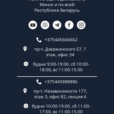
Минск и по всей
Республике Беларусь
+375445666662
пр-т. Дзержинского 57, 7
этаж, офис 34
будни 9:00-19:00, сб 10:00-
18:00, вс 11:00-15:00
+375445888886
пр-т. Независимости 177,
этаж 3, офис 82, секция 4
будни 10:00-19:00, сб 11:00-
17:00, вс 11:00-15:00