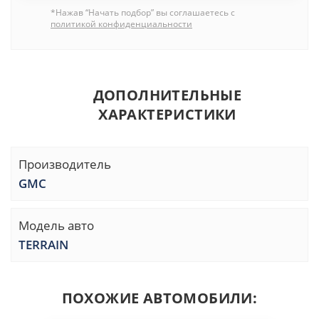
*Нажав “Начать подбор” вы соглашаетесь с
политикой конфиденциальности
ДОПОЛНИТЕЛЬНЫЕ
ХАРАКТЕРИСТИКИ
Производитель
GMC
Модель авто
TERRAIN
ПОХОЖИЕ АВТОМОБИЛИ: