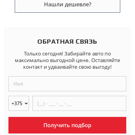
Нашли дешевле?
ОБРАТНАЯ СВЯЗЬ
Только сегодня! Забирайте авто по
максимально выгодной цене. Оставляйте
контакт и удваивайте свою выгоду!
Получить подбор