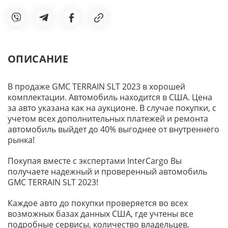
ОПИСАНИЕ
В продаже GMC TERRAIN SLT 2023 в хорошей
комплектации. Автомобиль находится в США. Цена
за авто указана как на аукционе. В случае покупки, с
учетом всех дополнительных платежей и ремонта
автомобиль выйдет до 40% выгоднее от внутреннего
рынка!
Покупая вместе с экспертами InterCargo Вы
получаете надежный и проверенный автомобиль
GMC TERRAIN SLT 2023!
Каждое авто до покупки проверяется во всех
возможных базах данных США, где учтены все
подробные сервисы, количество владельцев,