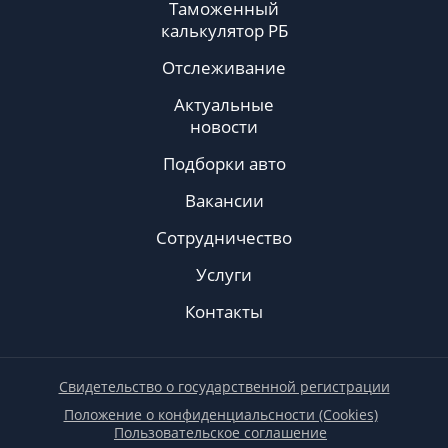
Таможенный
калькулятор РБ
Отслеживание
Актуальные
новости
Подборки авто
Вакансии
Сотрудничество
Услуги
Контакты
Свидетельство о государственной регистрации
Положение о конфиденциальсности (Cookies)
Пользовательское соглашение