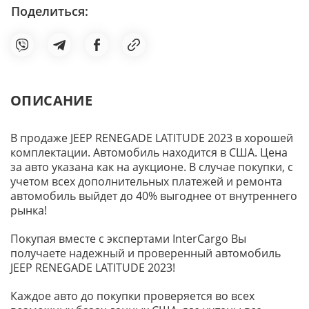
Поделиться:
ОПИСАНИЕ
В продаже JEEP RENEGADE LATITUDE 2023 в хорошей
комплектации. Автомобиль находится в США. Цена
за авто указана как на аукционе. В случае покупки, с
учетом всех дополнительных платежей и ремонта
автомобиль выйдет до 40% выгоднее от внутреннего
рынка!
Покупая вместе с экспертами InterCargo Вы
получаете надежный и проверенный автомобиль
JEEP RENEGADE LATITUDE 2023!
Каждое авто до покупки проверяется во всех