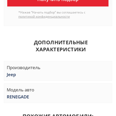
*Нажав “Начать подбор” вы соглашаетесь с
политикой конфиденциальности
ДОПОЛНИТЕЛЬНЫЕ
ХАРАКТЕРИСТИКИ
Производитель
Jeep
Модель авто
RENEGADE