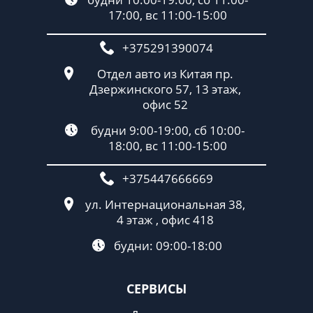
17:00, вс 11:00-15:00
+375291390074
Отдел авто из Китая пр.
Дзержинского 57, 13 этаж,
офис 52
будни 9:00-19:00, сб 10:00-
18:00, вс 11:00-15:00
+375447666669
ул. Интернациональная 38,
4 этаж , офис 418
будни: 09:00-18:00
СЕРВИСЫ