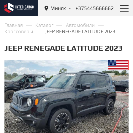
Минск
+375445666662
Главная
Каталог
Автомобили
Кроссоверы
JEEP RENEGADE LATITUDE 2023
JEEP RENEGADE LATITUDE 2023