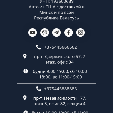
УНП: 193600689
Авто из США с доставкой в
Минск и по всей
Республике Беларусь
+375445666662
пр-т. Дзержинского 57, 7
этаж, офис 34
будни 9:00-19:00, сб 10:00-
18:00, вс 11:00-15:00
+375445888886
пр-т. Независимости 177,
этаж 3, офис 82, секция 4
будни 10:00-19:00, сб 11:00-