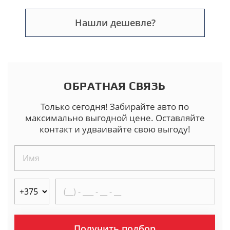
Нашли дешевле?
ОБРАТНАЯ СВЯЗЬ
Только сегодня! Забирайте авто по
максимально выгодной цене. Оставляйте
контакт и удваивайте свою выгоду!
Получить подбор