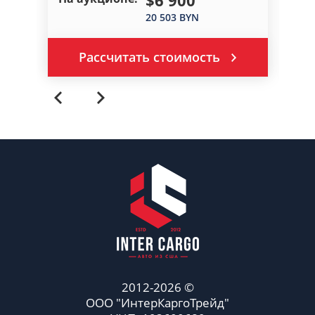
20 503 BYN
Рассчитать стоимость
2012-2026 ©
ООО "ИнтерКаргоТрейд"