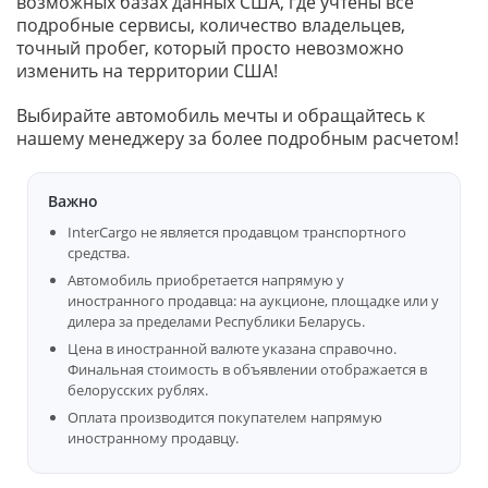
возможных базах данных США, где учтены все
подробные сервисы, количество владельцев,
точный пробег, который просто невозможно
изменить на территории США!
Выбирайте автомобиль мечты и обращайтесь к
нашему менеджеру за более подробным расчетом!
Важно
InterCargo не является продавцом транспортного
средства.
Автомобиль приобретается напрямую у
иностранного продавца: на аукционе, площадке или у
дилера за пределами Республики Беларусь.
Цена в иностранной валюте указана справочно.
Финальная стоимость в объявлении отображается в
белорусских рублях.
Оплата производится покупателем напрямую
иностранному продавцу.