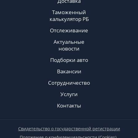
Доставка
Таможенный
калькулятор РБ
Отслеживание
Актуальные
новости
Подборки авто
Вакансии
Сотрудничество
Услуги
Контакты
Свидетельство о государственной регистрации
Положение о конфиденциальсности (Cookies)