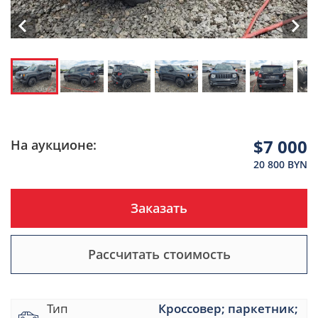
$7 000
На аукционе:
20 800 BYN
Заказать
Рассчитать стоимость
Тип
Кроссовер; паркетник;