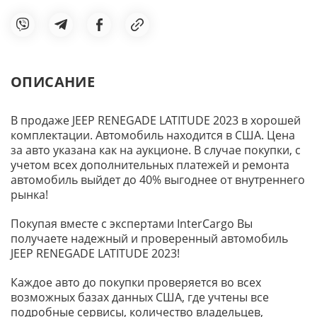
ОПИСАНИЕ
В продаже JEEP RENEGADE LATITUDE 2023 в хорошей
комплектации. Автомобиль находится в США. Цена
за авто указана как на аукционе. В случае покупки, с
учетом всех дополнительных платежей и ремонта
автомобиль выйдет до 40% выгоднее от внутреннего
рынка!
Покупая вместе с экспертами InterCargo Вы
получаете надежный и проверенный автомобиль
JEEP RENEGADE LATITUDE 2023!
Каждое авто до покупки проверяется во всех
возможных базах данных США, где учтены все
подробные сервисы, количество владельцев,