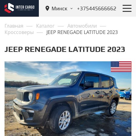
Минск
+375445666662
Главная
Каталог
Автомобили
Кроссоверы
JEEP RENEGADE LATITUDE 2023
JEEP RENEGADE LATITUDE 2023