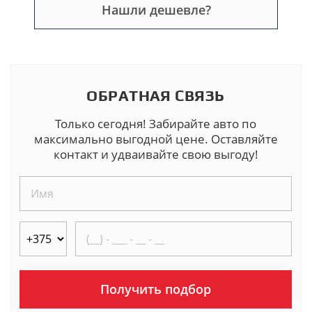
Нашли дешевле?
ОБРАТНАЯ СВЯЗЬ
Только сегодня! Забирайте авто по
максимально выгодной цене. Оставляйте
контакт и удваивайте свою выгоду!
Получить подбор