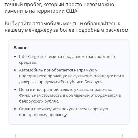
точный пробег, который просто невозможно
изменить на территории США!
Выбирайте автомобиль мечты и обращайтесь к
нашему менеджеру за более подробным расчетом!
Важно
InterCargo не является продавцом транспортного
средства.
Автомобиль приобретается напрямую у
иностранного продавца: на аукционе, площадке или у
дилера за пределами Республики Беларусь.
Цена в иностранной валюте указана справочно.
Финальная стоимость в объявлении отображается в
белорусских рублях.
Оплата производится покупателем напрямую
иностранному продавцу.