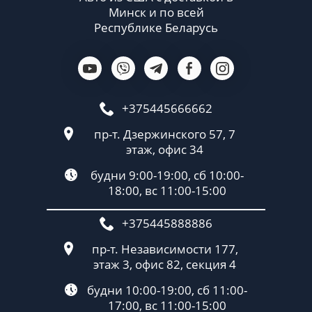
Минск и по всей
Республике Беларусь
+375445666662
пр-т. Дзержинского 57, 7
этаж, офис 34
будни 9:00-19:00, сб 10:00-
18:00, вс 11:00-15:00
+375445888886
пр-т. Независимости 177,
этаж 3, офис 82, секция 4
будни 10:00-19:00, сб 11:00-
17:00, вс 11:00-15:00