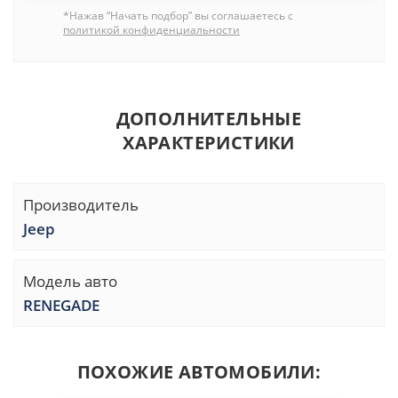
*Нажав “Начать подбор” вы соглашаетесь с
политикой конфиденциальности
ДОПОЛНИТЕЛЬНЫЕ
ХАРАКТЕРИСТИКИ
Производитель
Jeep
Модель авто
RENEGADE
ПОХОЖИЕ АВТОМОБИЛИ: