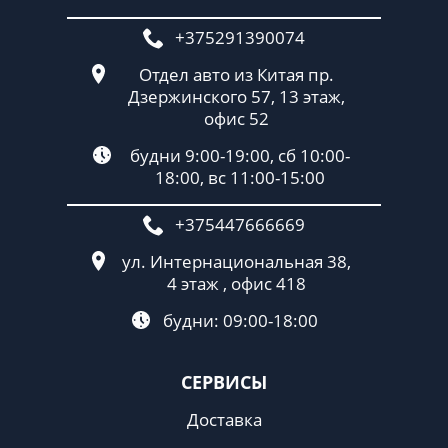
+375291390074
Отдел авто из Китая пр.
Дзержинского 57, 13 этаж,
офис 52
будни 9:00-19:00, сб 10:00-
18:00, вс 11:00-15:00
+375447666669
ул. Интернациональная 38,
4 этаж , офис 418
будни: 09:00-18:00
СЕРВИСЫ
Доставка