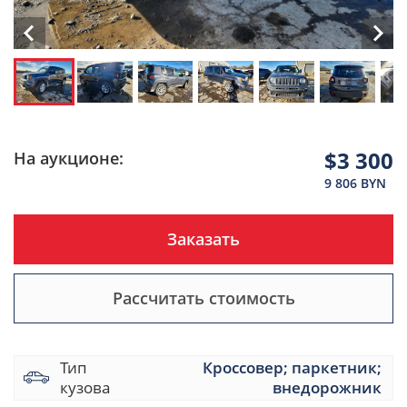
$3 300
На аукционе:
9 806 BYN
Заказать
Рассчитать стоимость
Тип
Кроссовер; паркетник;
кузова
внедорожник