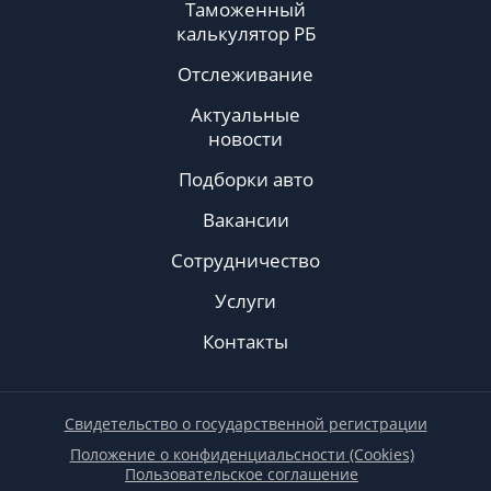
Таможенный
калькулятор РБ
Отслеживание
Актуальные
новости
Подборки авто
Вакансии
Сотрудничество
Услуги
Контакты
Свидетельство о государственной регистрации
Положение о конфиденциальсности (Cookies)
Пользовательское соглашение