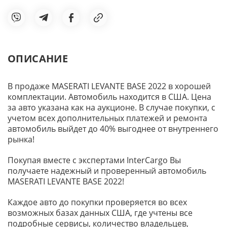
ОПИСАНИЕ
В продаже MASERATI LEVANTE BASE 2022 в хорошей
комплектации. Автомобиль находится в США. Цена
за авто указана как на аукционе. В случае покупки, с
учетом всех дополнительных платежей и ремонта
автомобиль выйдет до 40% выгоднее от внутреннего
рынка!
Покупая вместе с экспертами InterCargo Вы
получаете надежный и проверенный автомобиль
MASERATI LEVANTE BASE 2022!
Каждое авто до покупки проверяется во всех
возможных базах данных США, где учтены все
подробные сервисы, количество владельцев,