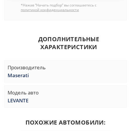
*Нажав “Начать подбор” вы соглашаетесь с
политикой конфиденциальности
ДОПОЛНИТЕЛЬНЫЕ
ХАРАКТЕРИСТИКИ
Производитель
Maserati
Модель авто
LEVANTE
ПОХОЖИЕ АВТОМОБИЛИ: