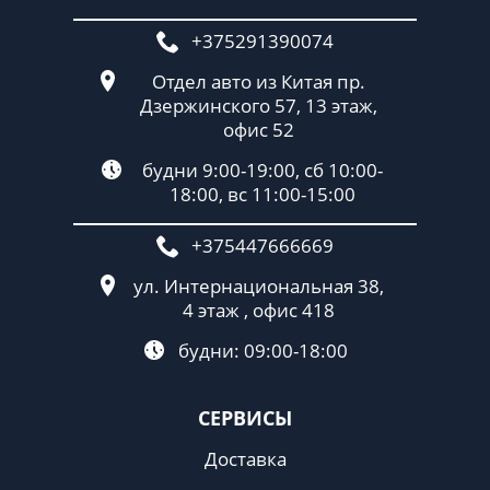
+375291390074
Отдел авто из Китая пр.
Дзержинского 57, 13 этаж,
офис 52
будни 9:00-19:00, сб 10:00-
18:00, вс 11:00-15:00
+375447666669
ул. Интернациональная 38,
4 этаж , офис 418
будни: 09:00-18:00
СЕРВИСЫ
Доставка