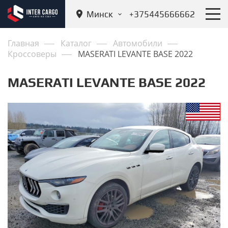
Минск
+375445666662
Главная
Каталог
Автомобили
Кроссоверы
MASERATI LEVANTE BASE 2022
MASERATI LEVANTE BASE 2022