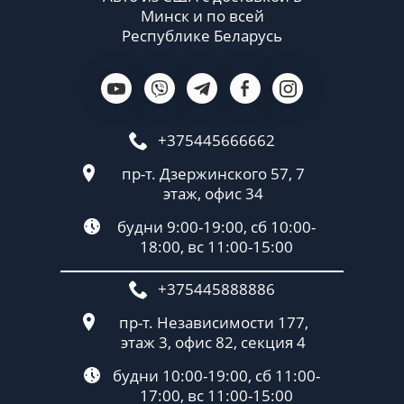
Минск и по всей
Республике Беларусь
+375445666662
пр-т. Дзержинского 57, 7
этаж, офис 34
будни 9:00-19:00, сб 10:00-
18:00, вс 11:00-15:00
+375445888886
пр-т. Независимости 177,
этаж 3, офис 82, секция 4
будни 10:00-19:00, сб 11:00-
17:00, вс 11:00-15:00