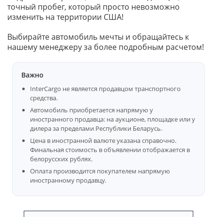
точный пробег, который просто невозможно
изменить на территории США!
Выбирайте автомобиль мечты и обращайтесь к
нашему менеджеру за более подробным расчетом!
Важно
InterCargo не является продавцом транспортного
средства.
Автомобиль приобретается напрямую у
иностранного продавца: на аукционе, площадке или у
дилера за пределами Республики Беларусь.
Цена в иностранной валюте указана справочно.
Финальная стоимость в объявлении отображается в
белорусских рублях.
Оплата производится покупателем напрямую
иностранному продавцу.