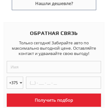
Нашли дешевле?
ОБРАТНАЯ СВЯЗЬ
Только сегодня! Забирайте авто по
максимально выгодной цене. Оставляйте
контакт и удваивайте свою выгоду!
Получить подбор