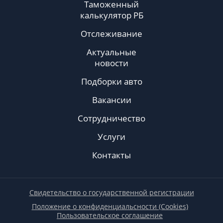
Таможенный
калькулятор РБ
Отслеживание
Актуальные
новости
Подборки авто
Вакансии
Сотрудничество
Услуги
Контакты
Свидетельство о государственной регистрации
Положение о конфиденциальсности (Cookies)
Пользовательское соглашение