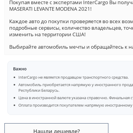
Покупая вместе с экспертами InterCargo Вы пол
MASERATI LEVANTE MODENA 2021!
Каждое авто до покупки проверяется во всех воз
подробные сервисы, количество владельцев, точ
изменить на территории США!
Выбирайте автомобиль мечты и обращайтесь к н
Важно
InterCargo не является продавцом транспортного средства.
Автомобиль приобретается напрямую у иностранного продав
Республики Беларусь.
Цена в иностранной валюте указана справочно. Финальная с
Оплата производится покупателем напрямую иностранному 
Нашли дешевле?