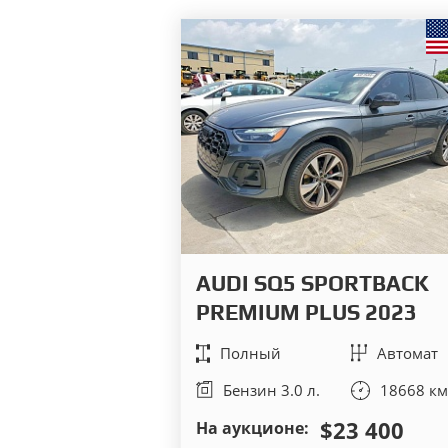
AUDI SQ5 SPORTBACK
PREMIUM PLUS 2023
Полный
Автомат
Бензин 3.0 л.
18668 км
$23 400
На аукционе: