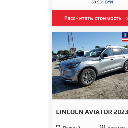
69 531 BYN
Рассчитать стоимость
LINCOLN AVIATOR 202
Полный
Автомат