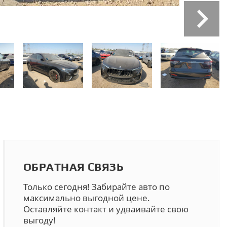
ОБРАТНАЯ СВЯЗЬ
Только сегодня! Забирайте авто по
максимально выгодной цене.
Оставляйте контакт и удваивайте свою
выгоду!