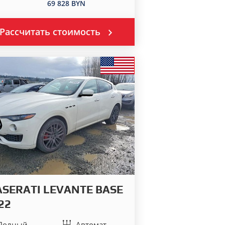
69 828 BYN
Рассчитать стоимость
SERATI LEVANTE BASE
22
Полный
Автомат