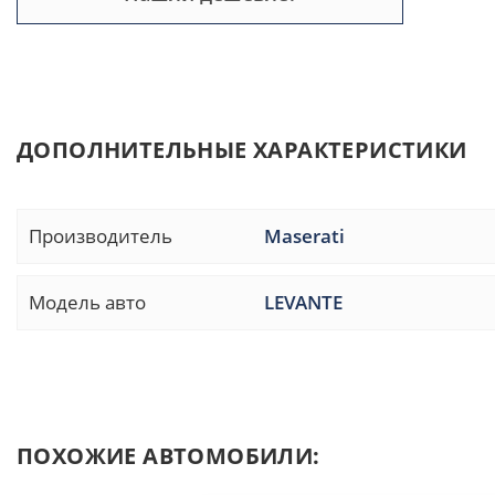
ДОПОЛНИТЕЛЬНЫЕ ХАРАКТЕРИСТИКИ
Производитель
Maserati
Модель авто
LEVANTE
ПОХОЖИЕ АВТОМОБИЛИ: