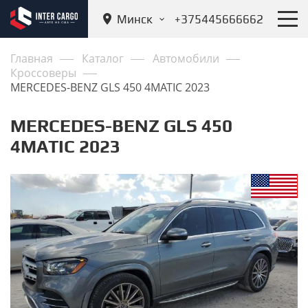
Минск
+375445666662
Главная
Каталог
Автомобили
Кроссоверы
MERCEDES-BENZ GLS 450 4MATIC 2023
MERCEDES-BENZ GLS 450
4MATIC 2023