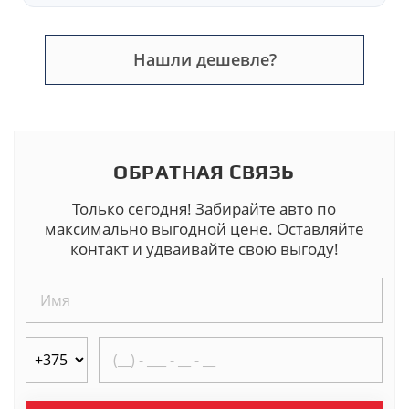
Нашли дешевле?
ОБРАТНАЯ СВЯЗЬ
Только сегодня! Забирайте авто по
максимально выгодной цене. Оставляйте
контакт и удваивайте свою выгоду!