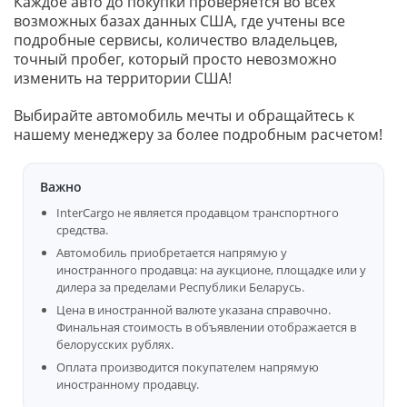
Каждое авто до покупки проверяется во всех
возможных базах данных США, где учтены все
подробные сервисы, количество владельцев,
точный пробег, который просто невозможно
изменить на территории США!
Выбирайте автомобиль мечты и обращайтесь к
нашему менеджеру за более подробным расчетом!
Важно
InterCargo не является продавцом транспортного
средства.
Автомобиль приобретается напрямую у
иностранного продавца: на аукционе, площадке или у
дилера за пределами Республики Беларусь.
Цена в иностранной валюте указана справочно.
Финальная стоимость в объявлении отображается в
белорусских рублях.
Оплата производится покупателем напрямую
иностранному продавцу.