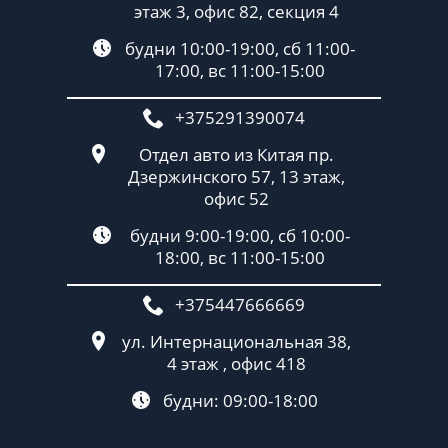
этаж 3, офис 82, секция 4
будни 10:00-19:00, сб 11:00-
17:00, вс 11:00-15:00
+375291390074
Отдел авто из Китая пр.
Дзержинского 57, 13 этаж,
офис 52
будни 9:00-19:00, сб 10:00-
18:00, вс 11:00-15:00
+375447666669
ул. Интернациональная 38,
4 этаж , офис 418
будни: 09:00-18:00