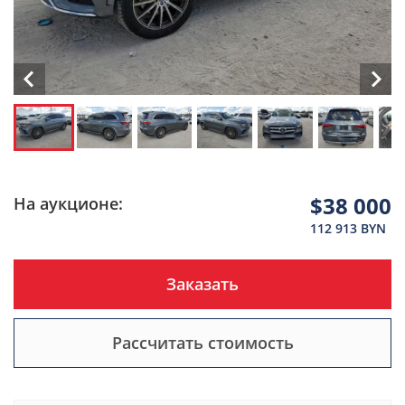
$38 000
На аукционе:
112 913 BYN
Заказать
Рассчитать стоимость