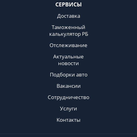
СЕРВИСЫ
Доставка
Таможенный
калькулятор РБ
Отслеживание
Актуальные
новости
Подборки авто
Вакансии
Сотрудничество
Услуги
Контакты