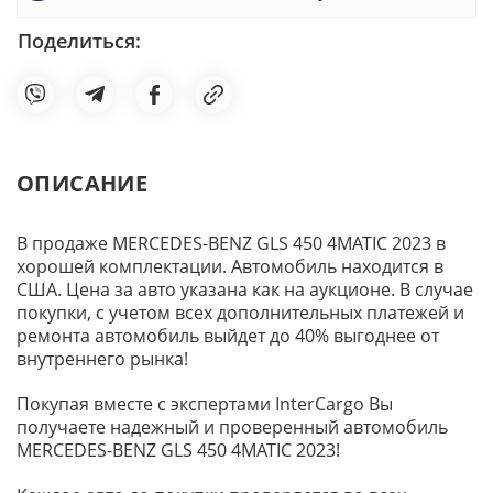
Поделиться:
ОПИСАНИЕ
В продаже MERCEDES-BENZ GLS 450 4MATIC 2023 в
хорошей комплектации. Автомобиль находится в
США. Цена за авто указана как на аукционе. В случае
покупки, с учетом всех дополнительных платежей и
ремонта автомобиль выйдет до 40% выгоднее от
внутреннего рынка!
Покупая вместе с экспертами InterCargo Вы
получаете надежный и проверенный автомобиль
MERCEDES-BENZ GLS 450 4MATIC 2023!