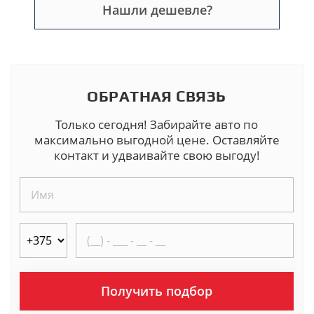
Нашли дешевле?
ОБРАТНАЯ СВЯЗЬ
Только сегодня! Забирайте авто по
максимально выгодной цене. Оставляйте
контакт и удваивайте свою выгоду!
Получить подбор