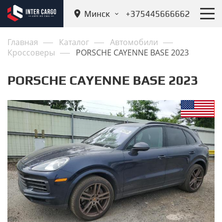
Минск
+375445666662
Главная
Каталог
Автомобили
Кроссоверы
PORSCHE CAYENNE BASE 2023
PORSCHE CAYENNE BASE 2023