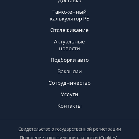
Доставка
Таможенный
калькулятор РБ
Отслеживание
Актуальные
новости
Подборки авто
Вакансии
Сотрудничество
Услуги
Контакты
Свидетельство о государственной регистрации
Положение о конфиденциальсности (Cookies)