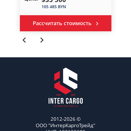
105 485 BYN
Рассчитать стоимость
2012-2026 ©
ООО "ИнтерКаргоТрейд"