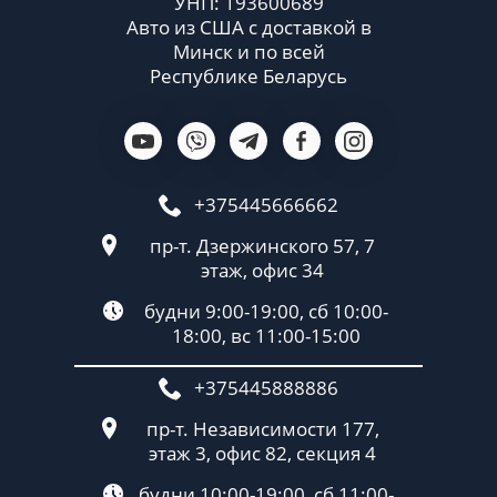
УНП: 193600689
Авто из США с доставкой в
Минск и по всей
Республике Беларусь
+375445666662
пр-т. Дзержинского 57, 7
этаж, офис 34
будни 9:00-19:00, сб 10:00-
18:00, вс 11:00-15:00
+375445888886
пр-т. Независимости 177,
этаж 3, офис 82, секция 4
будни 10:00-19:00, сб 11:00-