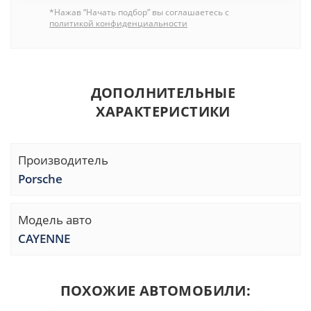
*Нажав “Начать подбор” вы соглашаетесь с
политикой конфиденциальности
ДОПОЛНИТЕЛЬНЫЕ
ХАРАКТЕРИСТИКИ
Производитель
Porsche
Модель авто
CAYENNE
ПОХОЖИЕ АВТОМОБИЛИ: