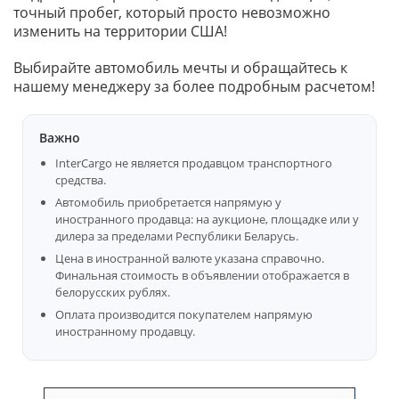
точный пробег, который просто невозможно
изменить на территории США!
Выбирайте автомобиль мечты и обращайтесь к
нашему менеджеру за более подробным расчетом!
Важно
InterCargo не является продавцом транспортного
средства.
Автомобиль приобретается напрямую у
иностранного продавца: на аукционе, площадке или у
дилера за пределами Республики Беларусь.
Цена в иностранной валюте указана справочно.
Финальная стоимость в объявлении отображается в
белорусских рублях.
Оплата производится покупателем напрямую
иностранному продавцу.