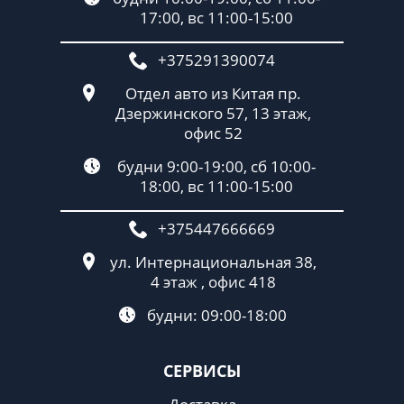
17:00, вс 11:00-15:00
+375291390074
Отдел авто из Китая пр.
Дзержинского 57, 13 этаж,
офис 52
будни 9:00-19:00, сб 10:00-
18:00, вс 11:00-15:00
+375447666669
ул. Интернациональная 38,
4 этаж , офис 418
будни: 09:00-18:00
СЕРВИСЫ