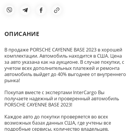
ОПИСАНИЕ
В продаже PORSCHE CAYENNE BASE 2023 в хорошей
комплектации. Автомобиль находится в США. Цена
за авто указана как на аукционе. В случае покупки, с
учетом всех дополнительных платежей и ремонта
автомобиль выйдет до 40% выгоднее от внутреннего
рынка!
Покупая вместе с экспертами InterCargo Вы
получаете надежный и проверенный автомобиль
PORSCHE CAYENNE BASE 2023!
Каждое авто до покупки проверяется во всех
возможных базах данных США, где учтены все
подробные сервисы, количество владельцев,