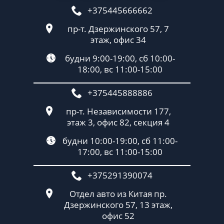
+375445666662
пр-т. Дзержинского 57, 7
этаж, офис 34
будни 9:00-19:00, сб 10:00-
18:00, вс 11:00-15:00
+375445888886
пр-т. Независимости 177,
этаж 3, офис 82, секция 4
будни 10:00-19:00, сб 11:00-
17:00, вс 11:00-15:00
+375291390074
Отдел авто из Китая пр.
Дзержинского 57, 13 этаж,
офис 52