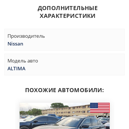
ДОПОЛНИТЕЛЬНЫЕ
ХАРАКТЕРИСТИКИ
Производитель
Nissan
Модель авто
ALTIMA
ПОХОЖИЕ АВТОМОБИЛИ: