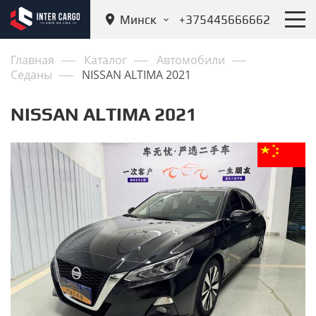
Минск
+375445666662
Главная
Каталог
Автомобили
Седаны
NISSAN ALTIMA 2021
NISSAN ALTIMA 2021