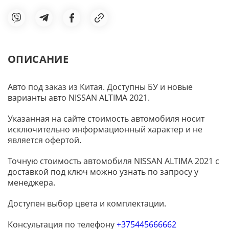
ОПИСАНИЕ
Авто под заказ из Китая. Доступны БУ и новые
варианты авто NISSAN ALTIMA 2021.
Указанная на сайте стоимость автомобиля носит
исключительно информационный характер и не
является офертой.
Точную стоимость автомобиля NISSAN ALTIMA 2021 с
доставкой под ключ можно узнать по запросу у
менеджера.
Доступен выбор цвета и комплектации.
Консультация по телефону
+375445666662