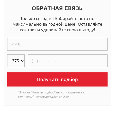
ОБРАТНАЯ СВЯЗЬ
Только сегодня! Забирайте авто по
максимально выгодной цене. Оставляйте
контакт и удваивайте свою выгоду!
Получить подбор
*Нажав “Начать подбор” вы соглашаетесь с
политикой конфиденциальности