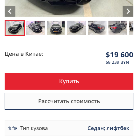
$19 600
Цена в Китае:
58 239 BYN
Купить
Рассчитать стоимость
Тип кузова
Седан; лифтбек