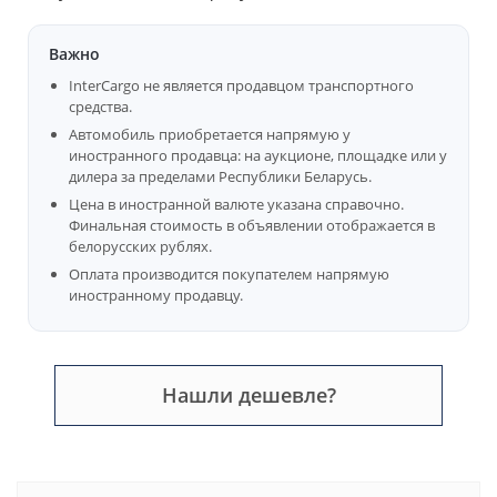
Важно
InterCargo не является продавцом транспортного
средства.
Автомобиль приобретается напрямую у
иностранного продавца: на аукционе, площадке или у
дилера за пределами Республики Беларусь.
Цена в иностранной валюте указана справочно.
Финальная стоимость в объявлении отображается в
белорусских рублях.
Оплата производится покупателем напрямую
иностранному продавцу.
Нашли дешевле?