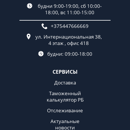
будни 9:00-19:00, сб 10:00-
18:00, вс 11:00-15:00
+375447666669
ул. Интернациональная 38,
4 этаж , офис 418
будни: 09:00-18:00
СЕРВИСЫ
Доставка
Таможенный
калькулятор РБ
Отслеживание
Актуальные
новости