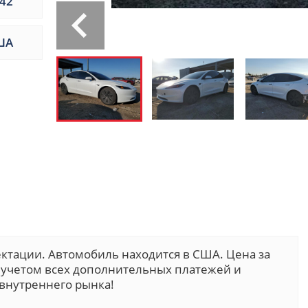
42
ША
ктации. Автомобиль находится в США. Цена за
 с учетом всех дополнительных платежей и
внутреннего рынка!