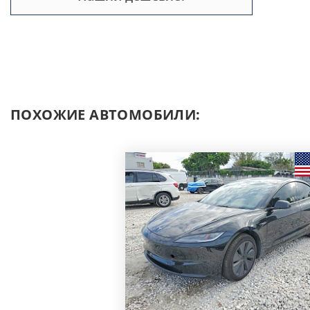
ПОХОЖИЕ АВТОМОБИЛИ: