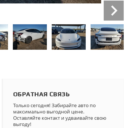
ОБРАТНАЯ СВЯЗЬ
Только сегодня! Забирайте авто по
максимально выгодной цене.
Оставляйте контакт и удваивайте свою
выгоду!