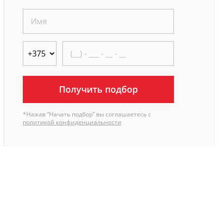
Получить подбор
*Нажав “Начать подбор” вы соглашаетесь с
политикой конфиденциальности