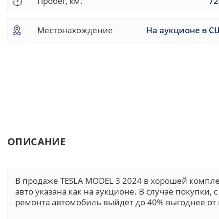
Пробег, км.
72
Местонахождение
На аукционе в С
ОПИСАНИЕ
В продаже TESLA MODEL 3 2024 в хорошей компле
авто указана как на аукционе. В случае покупки,
ремонта автомобиль выйдет до 40% выгоднее от 