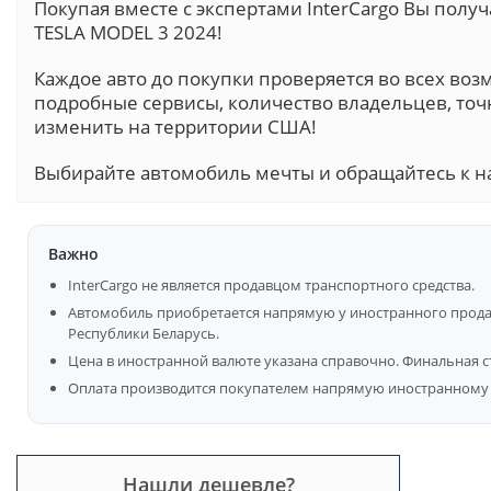
Покупая вместе с экспертами InterCargo Вы пол
TESLA MODEL 3 2024!
Каждое авто до покупки проверяется во всех воз
подробные сервисы, количество владельцев, точ
изменить на территории США!
Выбирайте автомобиль мечты и обращайтесь к н
Важно
InterCargo не является продавцом транспортного средства.
Автомобиль приобретается напрямую у иностранного продав
Республики Беларусь.
Цена в иностранной валюте указана справочно. Финальная с
Оплата производится покупателем напрямую иностранному 
Нашли дешевле?