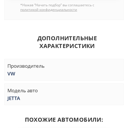
*Нажав “Начать подбор” вы соглашаетесь с
политикой конфиденциальности
ДОПОЛНИТЕЛЬНЫЕ
ХАРАКТЕРИСТИКИ
Производитель
VW
Модель авто
JETTA
ПОХОЖИЕ АВТОМОБИЛИ: