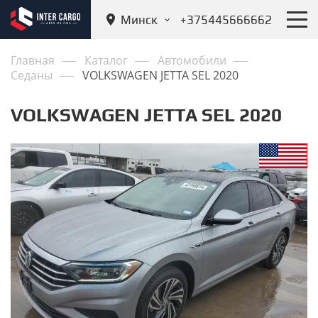
Минск
+375445666662
Главная
Каталог
Автомобили
Седаны
VOLKSWAGEN JETTA SEL 2020
VOLKSWAGEN JETTA SEL 2020