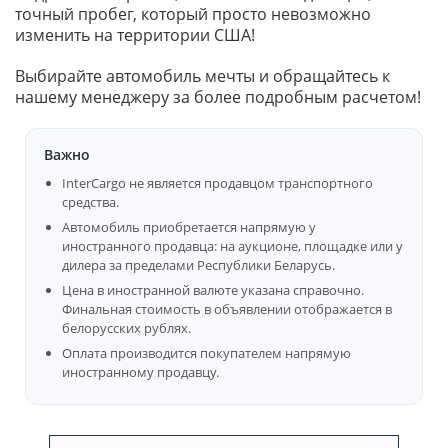
точный пробег, который просто невозможно
изменить на территории США!
Выбирайте автомобиль мечты и обращайтесь к
нашему менеджеру за более подробным расчетом!
Важно
InterCargo не является продавцом транспортного
средства.
Автомобиль приобретается напрямую у
иностранного продавца: на аукционе, площадке или у
дилера за пределами Республики Беларусь.
Цена в иностранной валюте указана справочно.
Финальная стоимость в объявлении отображается в
белорусских рублях.
Оплата производится покупателем напрямую
иностранному продавцу.