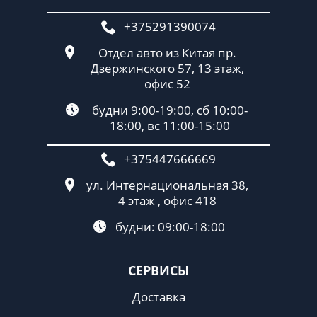
+375291390074
Отдел авто из Китая пр.
Дзержинского 57, 13 этаж,
офис 52
будни 9:00-19:00, сб 10:00-
18:00, вс 11:00-15:00
+375447666669
ул. Интернациональная 38,
4 этаж , офис 418
будни: 09:00-18:00
СЕРВИСЫ
Доставка