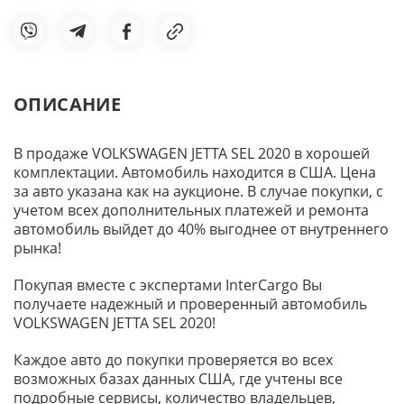
ОПИСАНИЕ
В продаже VOLKSWAGEN JETTA SEL 2020 в хорошей
комплектации. Автомобиль находится в США. Цена
за авто указана как на аукционе. В случае покупки, с
учетом всех дополнительных платежей и ремонта
автомобиль выйдет до 40% выгоднее от внутреннего
рынка!
Покупая вместе с экспертами InterCargo Вы
получаете надежный и проверенный автомобиль
VOLKSWAGEN JETTA SEL 2020!
Каждое авто до покупки проверяется во всех
возможных базах данных США, где учтены все
подробные сервисы, количество владельцев,