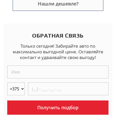
Нашли дешевле?
ОБРАТНАЯ СВЯЗЬ
Только сегодня! Забирайте авто по
максимально выгодной цене. Оставляйте
контакт и удваивайте свою выгоду!
Получить подбор