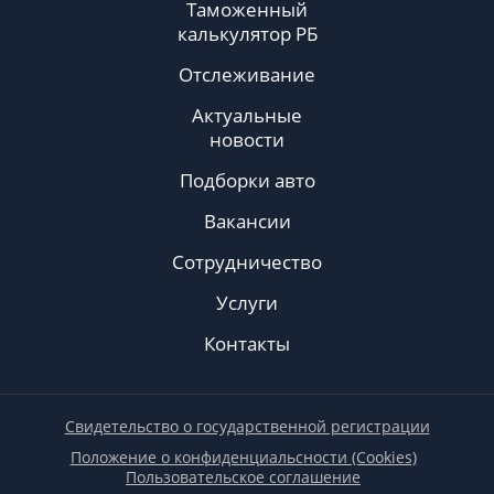
Таможенный
калькулятор РБ
Отслеживание
Актуальные
новости
Подборки авто
Вакансии
Сотрудничество
Услуги
Контакты
Свидетельство о государственной регистрации
Положение о конфиденциальсности (Cookies)
Пользовательское соглашение