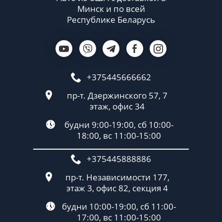
Минск и по всей
Республике Беларусь
+375445666662
пр-т. Дзержинского 57, 7
этаж, офис 34
будни 9:00-19:00, сб 10:00-
18:00, вс 11:00-15:00
+375445888886
пр-т. Независимости 177,
этаж 3, офис 82, секция 4
будни 10:00-19:00, сб 11:00-
17:00, вс 11:00-15:00