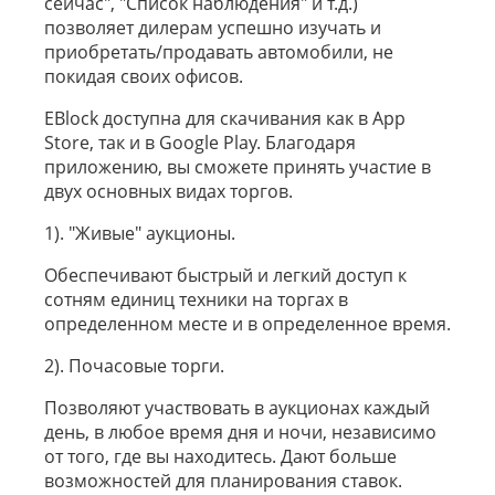
сейчас", "Список наблюдения" и т.д.)
позволяет дилерам успешно изучать и
приобретать/продавать автомобили, не
покидая своих офисов.
EBlock доступна для скачивания как в App
Store, так и в Google Play. Благодаря
приложению, вы сможете принять участие в
двух основных видах торгов.
1). "Живые" аукционы.
Обеспечивают быстрый и легкий доступ к
сотням единиц техники на торгах в
определенном месте и в определенное время.
2). Почасовые торги.
Позволяют участвовать в аукционах каждый
день, в любое время дня и ночи, независимо
от того, где вы находитесь. Дают больше
возможностей для планирования ставок.