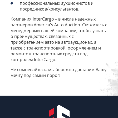
профессиональных аукционистов и
посредников/консультантов.
Компания InterCargo – в числе надежных
партнеров America's Auto Auction. Свяжитесь с
менеджерами нашей компании, чтобы узнать
о преимуществах, связанных с
приобретением авто на автоаукционах, а
также с транспортировкой, оформлением и
ремонтом транспортных средств под
контролем InterCargo.
Не сомневайтесь: мы бережно доставим Вашу
мечту под самый порог!