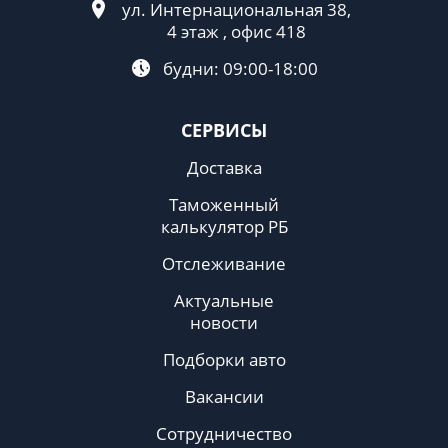
ул. Интернациональная 38,
4 этаж , офис 418
будни: 09:00-18:00
СЕРВИСЫ
Доставка
Таможенный
калькулятор РБ
Отслеживание
Актуальные
новости
Подборки авто
Вакансии
Сотрудничество