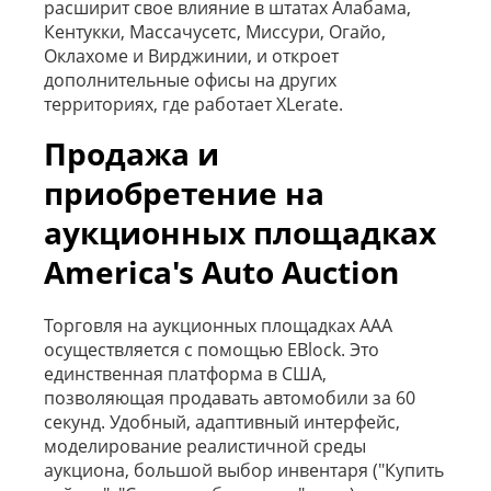
расширит свое влияние в штатах Алабама,
Кентукки, Массачусетс, Миссури, Огайо,
Оклахоме и Вирджинии, и откроет
дополнительные офисы на других
территориях, где работает XLerate.
Продажа и
приобретение на
аукционных площадках
America's Auto Auction
Торговля на аукционных площадках AAA
осуществляется с помощью EBlock. Это
единственная платформа в США,
позволяющая продавать автомобили за 60
секунд. Удобный, адаптивный интерфейс,
моделирование реалистичной среды
аукциона, большой выбор инвентаря ("Купить