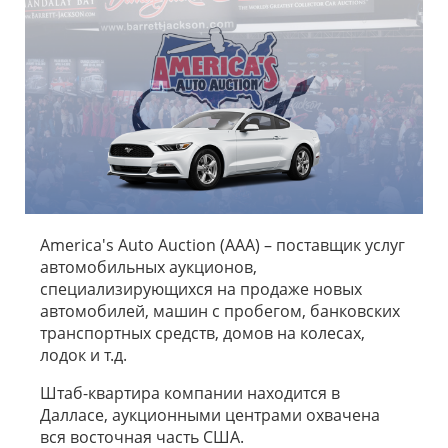
America's Auto Auction (AAA) – поставщик услуг
автомобильных аукционов,
специализирующихся на продаже новых
автомобилей, машин с пробегом, банковских
транспортных средств, домов на колесах,
лодок и т.д.
Штаб-квартира компании находится в
Далласе, аукционными центрами охвачена
вся восточная часть США.