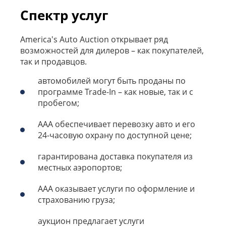
Спектр услуг
America's Auto Auction открывает ряд
возможностей для дилеров – как покупателей,
так и продавцов.
автомобилей могут быть проданы по
программе Trade-In – как новые, так и с
пробегом;
ААА обеспечивает перевозку авто и его
24-часовую охрану по доступной цене;
гарантирована доставка покупателя из
местных аэропортов;
ААА оказывает услуги по оформление и
страхованию груза;
аукцион предлагает услуги