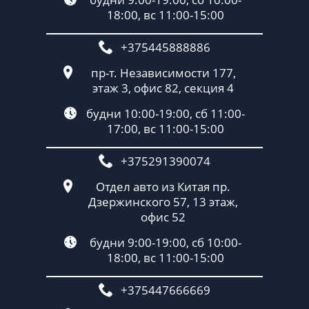
18:00, вс 11:00-15:00
+375445888886
пр-т. Независимости 177,
этаж 3, офис 82, секция 4
будни 10:00-19:00, сб 11:00-
17:00, вс 11:00-15:00
+375291390074
Отдел авто из Китая пр.
Дзержинского 57, 13 этаж,
офис 52
будни 9:00-19:00, сб 10:00-
18:00, вс 11:00-15:00
+375447666669