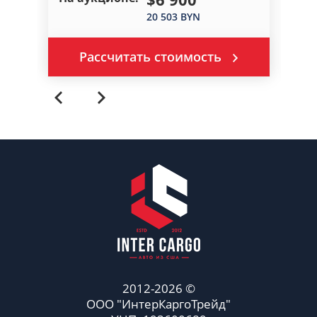
20 503 BYN
Рассчитать стоимость
2012-2026 ©
ООО "ИнтерКаргоТрейд"