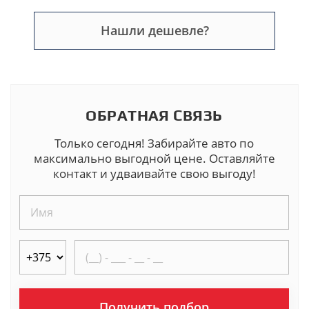
Нашли дешевле?
ОБРАТНАЯ СВЯЗЬ
Только сегодня! Забирайте авто по
максимально выгодной цене. Оставляйте
контакт и удваивайте свою выгоду!
Получить подбор