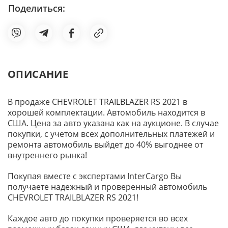
Поделиться:
ОПИСАНИЕ
В продаже CHEVROLET TRAILBLAZER RS 2021 в
хорошей комплектации. Автомобиль находится в
США. Цена за авто указана как на аукционе. В случае
покупки, с учетом всех дополнительных платежей и
ремонта автомобиль выйдет до 40% выгоднее от
внутреннего рынка!
Покупая вместе с экспертами InterCargo Вы
получаете надежный и проверенный автомобиль
CHEVROLET TRAILBLAZER RS 2021!
Каждое авто до покупки проверяется во всех