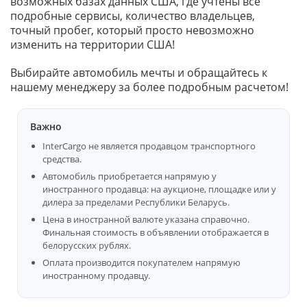
возможных базах данных США, где учтены все
подробные сервисы, количество владельцев,
точный пробег, который просто невозможно
изменить на территории США!
Выбирайте автомобиль мечты и обращайтесь к
нашему менеджеру за более подробным расчетом!
Важно
InterCargo не является продавцом транспортного
средства.
Автомобиль приобретается напрямую у
иностранного продавца: на аукционе, площадке или у
дилера за пределами Республики Беларусь.
Цена в иностранной валюте указана справочно.
Финальная стоимость в объявлении отображается в
белорусских рублях.
Оплата производится покупателем напрямую
иностранному продавцу.