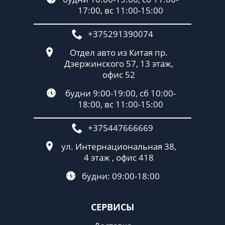
17:00, вс 11:00-15:00
+375291390074
Отдел авто из Китая пр.
Дзержинского 57, 13 этаж,
офис 52
будни 9:00-19:00, сб 10:00-
18:00, вс 11:00-15:00
+375447666669
ул. Интернациональная 38,
4 этаж , офис 418
будни: 09:00-18:00
СЕРВИСЫ