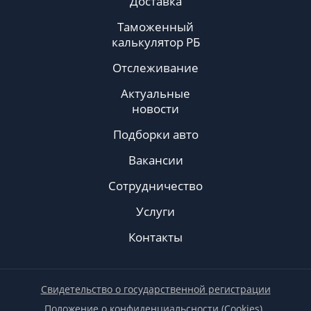
Доставка
Таможенный
калькулятор РБ
Отслеживание
Актуальные
новости
Подборки авто
Вакансии
Сотрудничество
Услуги
Контакты
Свидетельство о государственной регистрации
Положение о конфиденциальсности (Cookies)