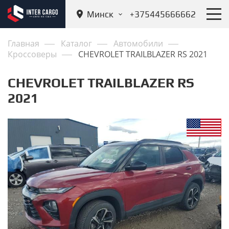
Минск
+375445666662
Главная
Каталог
Автомобили
Кроссоверы
CHEVROLET TRAILBLAZER RS 2021
CHEVROLET TRAILBLAZER RS
2021