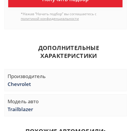
*Нажав “Начать подбор” вы соглашаетесь с
политикой конфиденциальности
ДОПОЛНИТЕЛЬНЫЕ
ХАРАКТЕРИСТИКИ
Производитель
Chevrolet
Модель авто
Trailblazer