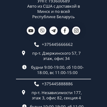
УНП: 193600689
Авто из США с доставкой в
Минск и по всей
Республике Беларусь
+375445666662
пр-т. Дзержинского 57, 7
этаж, офис 34
будни 9:00-19:00, сб 10:00-
18:00, вс 11:00-15:00
+375445888886
пр-т. Независимости 177,
этаж 3, офис 82, секция 4
будни 10:00-19:00, сб 11:00-