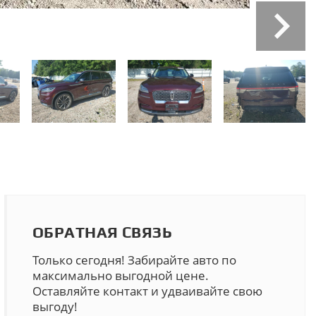
ОБРАТНАЯ СВЯЗЬ
Только сегодня! Забирайте авто по
максимально выгодной цене.
Оставляйте контакт и удваивайте свою
выгоду!