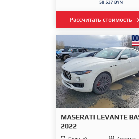
58 537 BYN
Рассчитать стоимость
MASERATI LEVANTE BA
2022
Полный
Автомат