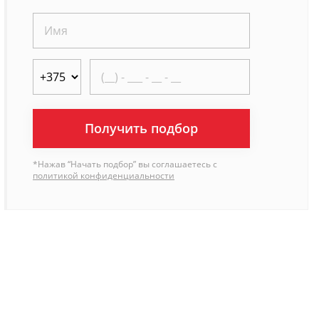
Получить подбор
*Нажав “Начать подбор” вы соглашаетесь с
политикой конфиденциальности