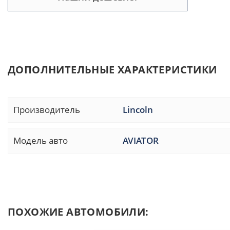
ДОПОЛНИТЕЛЬНЫЕ ХАРАКТЕРИСТИКИ
Производитель
Lincoln
Модель авто
AVIATOR
ПОХОЖИЕ АВТОМОБИЛИ: