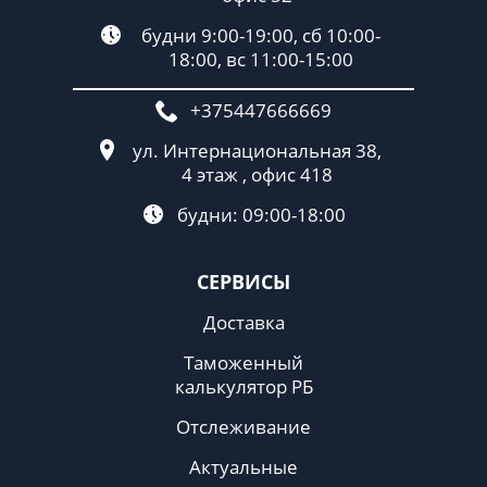
будни 9:00-19:00, сб 10:00-
18:00, вс 11:00-15:00
+375447666669
ул. Интернациональная 38,
4 этаж , офис 418
будни: 09:00-18:00
СЕРВИСЫ
Доставка
Таможенный
калькулятор РБ
Отслеживание
Актуальные