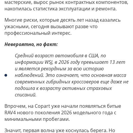
мастерские, вырос рынок контрактных компонентов,
накопилась статистика эксплуатации и ремонта.
Многие риски, которые десять лет назад казались
ужасными, сегодня вызывают разве что
профессиональный интерес.
Невероятно, но факт:
Средний возраст автомобиля в США, по
информации WSJ, в 2026 году превышает 13 лет
и является рекордным за всю историю
наблюдений. Это означает, что основная масса
современных гибридных кроссоверов еще даже не
подошла к возрасту активных страховых
списаний.
Впрочем, на Copart уже начали появляться битые
RAV4 нового поколения 2026 модельного года с
минимальными пробегами.
Значит, первая волна уже коснулась берега. Но