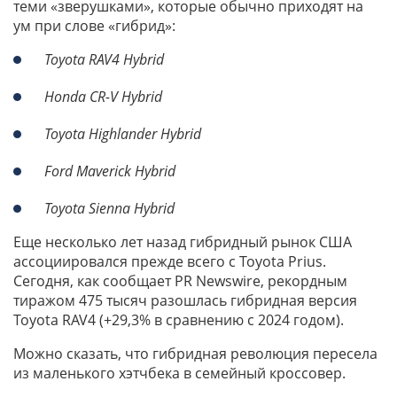
теми «зверушками», которые обычно приходят на
ум при слове «гибрид»:
Toyota RAV4 Hybrid
Honda CR-V Hybrid
Toyota Highlander Hybrid
Ford Maverick Hybrid
Toyota Sienna Hybrid
Еще несколько лет назад гибридный рынок США
ассоциировался прежде всего с Toyota Prius.
Сегодня, как сообщает PR Newswire, рекордным
тиражом 475 тысяч разошлась гибридная версия
Toyota RAV4 (+29,3% в сравнению с 2024 годом).
Можно сказать, что гибридная революция пересела
из маленького хэтчбека в семейный кроссовер.