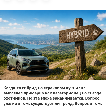
Когда-то гибрид на страховом аукционе
выглядел примерно как вегетарианец на съезде
охотников.
Но эта
эпоха заканчивается.
Вопрос
уже не в том, существует ли тренд. Вопрос в том,