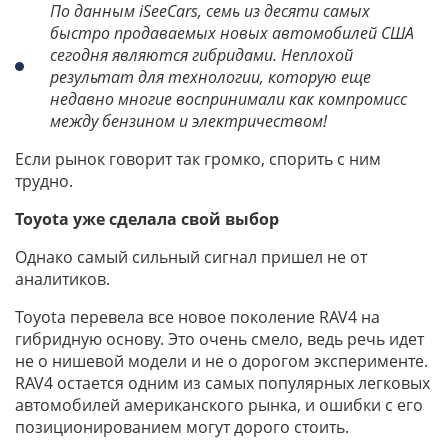
По данным iSeeCars, семь из десяти самых
быстро продаваемых новых автомобилей США
сегодня являются гибридами. Неплохой
результат для технологии, которую еще
недавно многие воспринимали как компромисс
между бензином и электричеством
!
Если рынок говорит так громко, спорить с ним
трудно.
Toyota уже сделала свой выбор
Однако самый сильный сигнал пришел не от
аналитиков.
Toyota перевела все новое поколение RAV4 на
гибридную основу. Это очень смело, ведь речь идет
не о нишевой модели и не о дорогом эксперименте.
RAV4 остается одним из самых популярных легковых
автомобилей американского рынка, и ошибки с его
позиционированием могут дорого стоить.