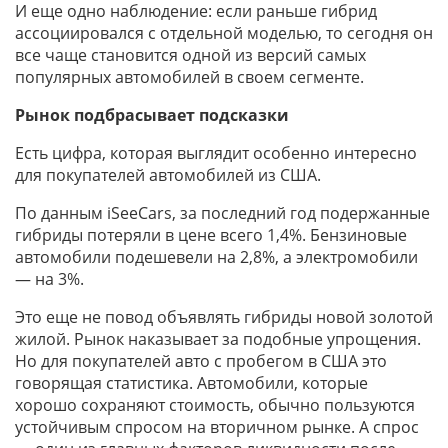
И еще одно наблюдение: если раньше гибрид
ассоциировался с отдельной моделью, то сегодня он
все чаще становится одной из версий самых
популярных автомобилей в своем сегменте.
Рынок подбрасывает подсказки
Есть цифра, которая выглядит особенно интересно
для покупателей автомобилей из США.
По данным iSeeCars, за последний год подержанные
гибриды потеряли в цене всего 1,4%. Бензиновые
автомобили подешевели на 2,8%, а электромобили
— на 3%.
Это еще не повод объявлять гибриды новой золотой
жилой. Рынок наказывает за подобные упрощения.
Но для покупателей авто с пробегом в США это
говорящая статистика. Автомобили, которые
хорошо сохраняют стоимость, обычно пользуются
устойчивым спросом на вторичном рынке. А спрос