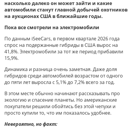
насколько далеко он может зайти и какие
автомобили станут главной добычей охотников
на аукционах США в ближайшие годы.
Пока все смотрели на электромобили
По данным iSeeCars, в первом квартале 2026 года
спрос на подержанные гибриды в США вырос на
41,8%. Электромобили за тот же период прибавили
15,9%.
Динамика и разница очень заметная. Даже доля
гибридов среди автомобилей возрастом от одного
до пяти лет выросла с 5,1% до 7,2% всего за год.
В этом месте обычно начинают рассказывать про
экологию и спасение планеты. Но американские
покупатели решили обойтись без этой чепухи и
просто купили то, что им показалось удобнее.
Невероятно, но факт: