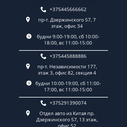
+375445666662
пр-т. Дзержинского 57, 7
этаж, офис 34
будни 9:00-19:00, сб 10:00-
18:00, вс 11:00-15:00
+375445888886
пр-т. Независимости 177,
этаж 3, офис 82, секция 4
будни 10:00-19:00, сб 11:00-
17:00, вс 11:00-15:00
+375291390074
Отдел авто из Китая пр.
Дзержинского 57, 13 этаж,
офис 52