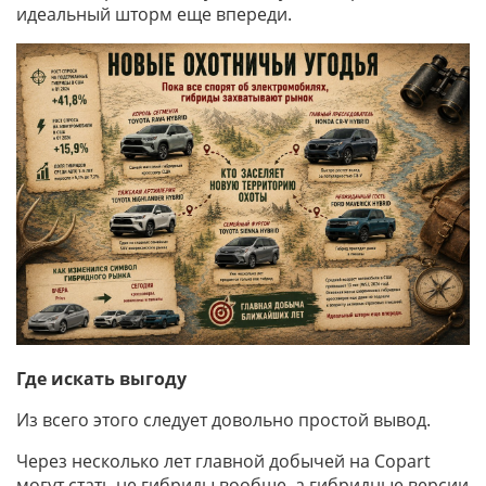
идеальный шторм еще впереди.
Где искать выгоду
Из всего этого следует довольно простой вывод.
Через несколько лет главной добычей на Copart
могут стать не гибриды вообще, а гибридные версии