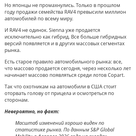
Но японцы не промахнулись. Только в прошлом
году продажи семейства RAV4 превысили миллион
автомобилей по всему миру.
И RAV4 не одинок. Sienna уже продается
исключительно как гибрид. Все больше гибридных
версий появляется и в других массовых сегментах
рынка.
Есть старое правило автомобильного рынка: все,
что массово продается сегодня, через несколько лет
начинает массово появляться среди лотов Copart.
Так что охотникам на автомобили в США стоит
оторвать голову от прицела и осмотреться по
сторонам.
Невероятно, но факт:
Масштаб изменений хорошо виден по
статистике рынка. По данным S&P Global